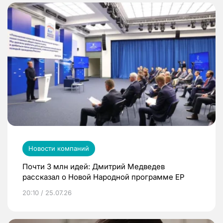
Новости компаний
Почти 3 млн идей: Дмитрий Медведев
рассказал о Новой Народной программе ЕР
20:10 / 25.07.26