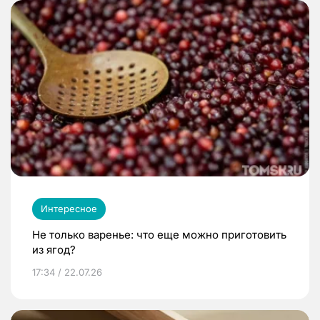
Интересное
Не только варенье: что еще можно приготовить
из ягод?
17:34 / 22.07.26