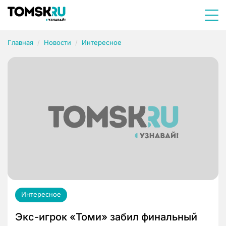
Главная
Новости
Интересное
Интересное
Экс-игрок «Томи» забил финальный