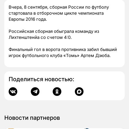
Вчера, 8 сентября, сборная России по футболу
стартовала в отборочном цикле чемпионата
Европы 2016 года.
Российская сборная обыграла команду из
Лихтенштенйа со счетом 4:0.
Финальный гол в ворота противника забил бывший
игрок футбольного клуба «Томь» Артем Дзюба.
Поделиться новостью:
Новости партнеров