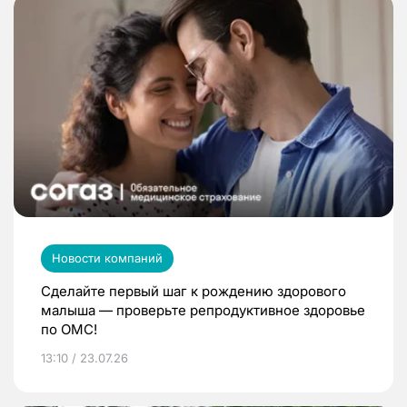
Новости компаний
Сделайте первый шаг к рождению здорового
малыша — проверьте репродуктивное здоровье
по ОМС!
13:10 / 23.07.26