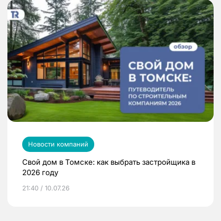
Новости компаний
Свой дом в Томске: как выбрать застройщика в
2026 году
21:40 / 10.07.26