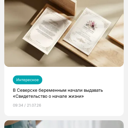
Интересное
В Северске беременным начали выдавать
«Свидетельство о начале жизни»
09:34 / 21.07.26