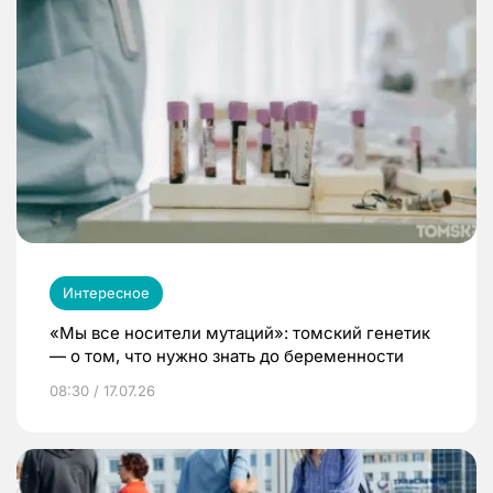
Интересное
«Мы все носители мутаций»: томский генетик
— о том, что нужно знать до беременности
08:30 / 17.07.26