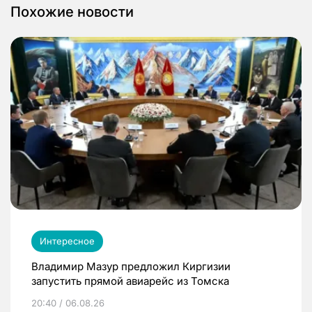
Похожие новости
Интересное
Владимир Мазур предложил Киргизии
запустить прямой авиарейс из Томска
20:40 / 06.08.26