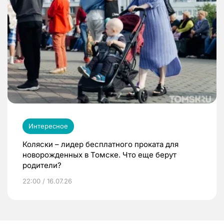
Интересное
Коляски – лидер бесплатного проката для
новорожденных в Томске. Что еще берут
родители?
22:00 / 16.07.26