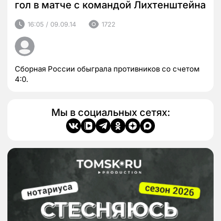
гол в матче с командой Лихтенштейна
16:05 / 09.09.14
1722
Сборная России обыграла противников со счетом
4:0.
Мы в социальных сетях: