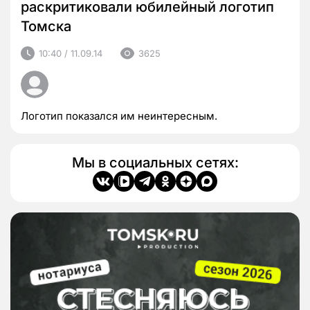
раскритиковали юбилейный логотип
Томска
10:40 / 11.09.14
3625
Логотип показался им неинтересным.
Мы в социальных сетях: