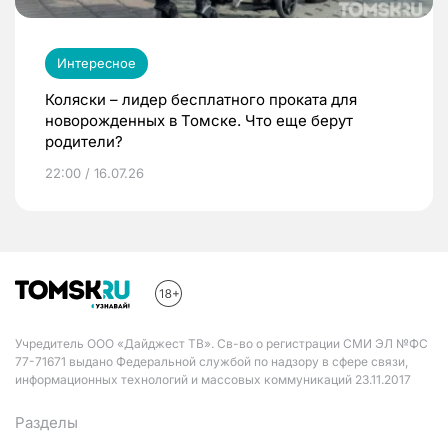
Интересное
Коляски – лидер бесплатного проката для
новорожденных в Томске. Что еще берут
родители?
22:00 / 16.07.26
Учредитель ООО «Дайджест ТВ». Св-во о регистрации СМИ ЭЛ №ФС
77-71671 выдано Федеральной службой по надзору в сфере связи,
информационных технологий и массовых коммуникаций 23.11.2017
Разделы