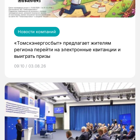
Новости компаний
«Томскэнергосбыт» предлагает жителям
региона перейти на электронные квитанции и
выиграть призы
09:10 / 03.08.26