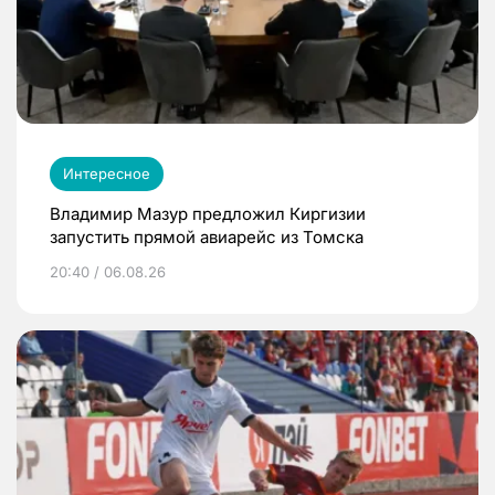
Интересное
Владимир Мазур предложил Киргизии
запустить прямой авиарейс из Томска
20:40 / 06.08.26