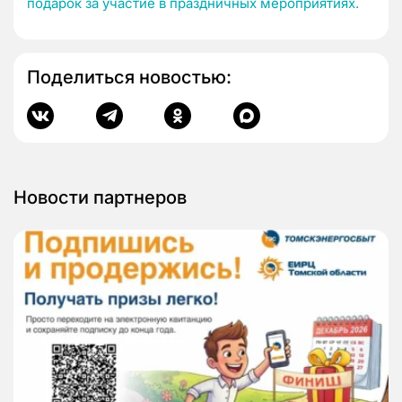
подарок за участие в праздничных мероприятиях.
Поделиться новостью:
Новости партнеров