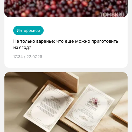
Интересное
Не только варенье: что еще можно приготовить
из ягод?
17:34 / 22.07.26