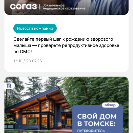
Новости компаний
Сделайте первый шаг к рождению здорового
малыша — проверьте репродуктивное здоровье
по ОМС!
13:10 / 23.07.26