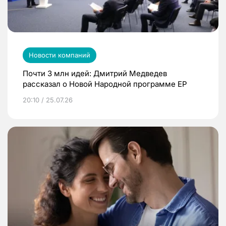
Новости компаний
Почти 3 млн идей: Дмитрий Медведев
рассказал о Новой Народной программе ЕР
20:10 / 25.07.26