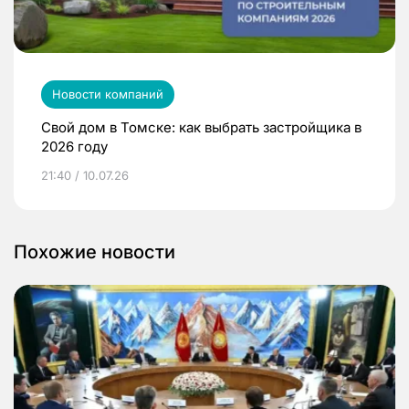
Новости компаний
Свой дом в Томске: как выбрать застройщика в
2026 году
21:40 / 10.07.26
Похожие новости