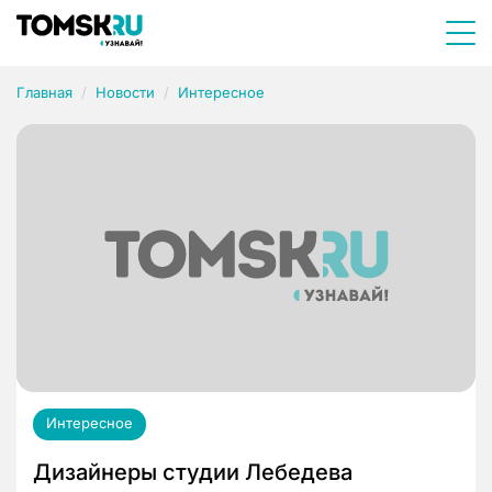
Главная
Новости
Интересное
Интересное
Дизайнеры студии Лебедева