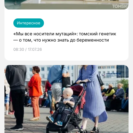
Интересное
«Мы все носители мутаций»: томский генетик
— о том, что нужно знать до беременности
08:30 / 17.07.26