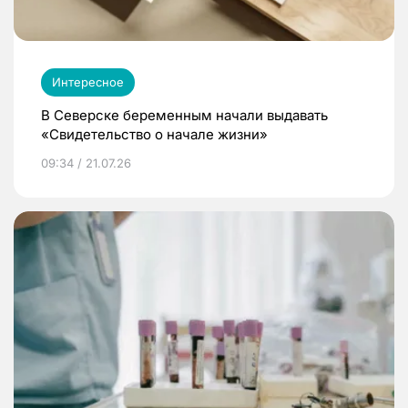
Интересное
В Северске беременным начали выдавать
«Свидетельство о начале жизни»
09:34 / 21.07.26