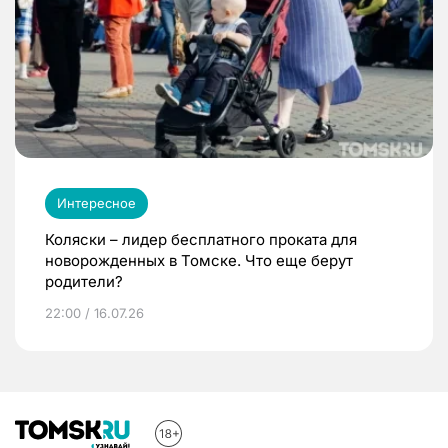
Интересное
Коляски – лидер бесплатного проката для
новорожденных в Томске. Что еще берут
родители?
22:00 / 16.07.26