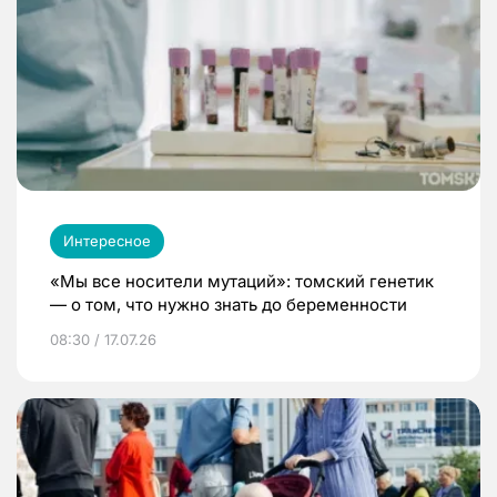
Интересное
«Мы все носители мутаций»: томский генетик
— о том, что нужно знать до беременности
08:30 / 17.07.26