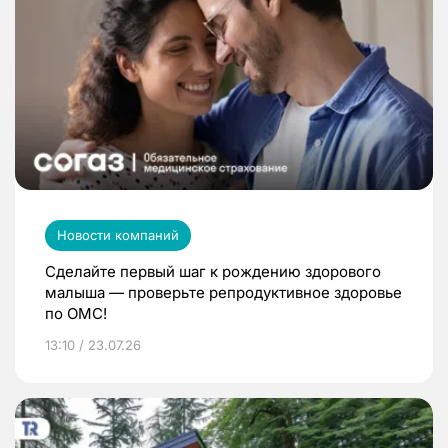
Новости компаний
Сделайте первый шаг к рождению здорового
малыша — проверьте репродуктивное здоровье
по ОМС!
13:10 / 23.07.26