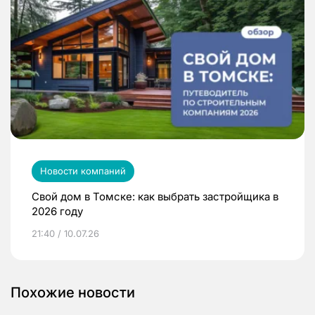
Новости компаний
Свой дом в Томске: как выбрать застройщика в
2026 году
21:40 / 10.07.26
Похожие новости