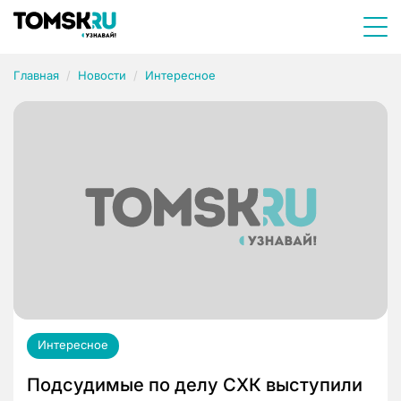
Главная
Новости
Интересное
Интересное
Подсудимые по делу СХК выступили