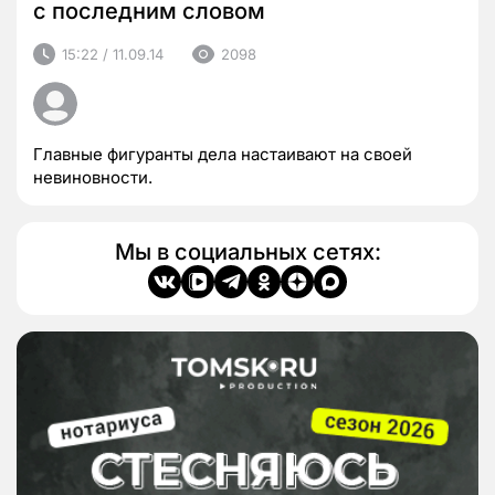
с последним словом
15:22 / 11.09.14
2098
Главные фигуранты дела настаивают на своей
невиновности.
Мы в социальных сетях: