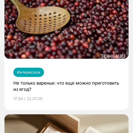
Интересное
Не только варенье: что еще можно приготовить
из ягод?
17:34 / 22.07.26