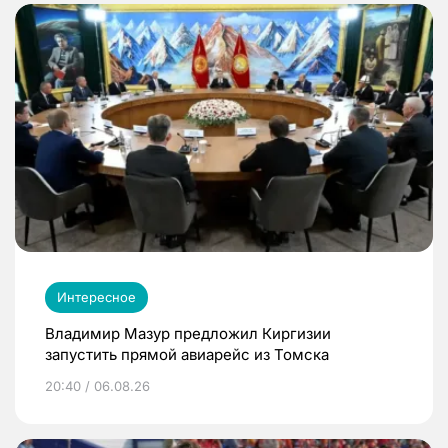
Интересное
Владимир Мазур предложил Киргизии
запустить прямой авиарейс из Томска
20:40 / 06.08.26