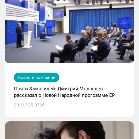
Новости компаний
Почти 3 млн идей: Дмитрий Медведев
рассказал о Новой Народной программе ЕР
20:10 / 25.07.26