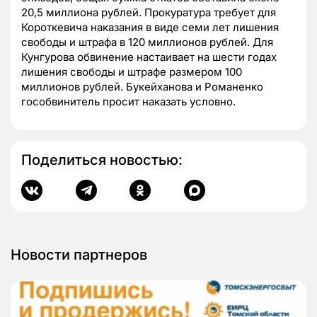
20,5 миллиона рублей. П
рокуратура требует для
Короткевича наказания в виде семи лет лишения
свободы и штрафа в 120 миллионов рублей. Для
Кунгурова обвинение настаивает на
шести годах
лишения свободы и штрафе размером 100
миллионов рублей. Букейханова и Романенко
гособвинитель просит наказать условно.
Поделиться новостью:
Новости партнеров