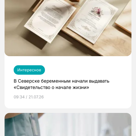
Интересное
В Северске беременным начали выдавать
«Свидетельство о начале жизни»
09:34 / 21.07.26