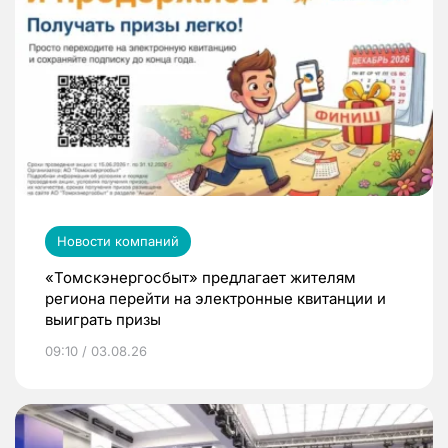
Новости компаний
«Томскэнергосбыт» предлагает жителям
региона перейти на электронные квитанции и
выиграть призы
09:10 / 03.08.26