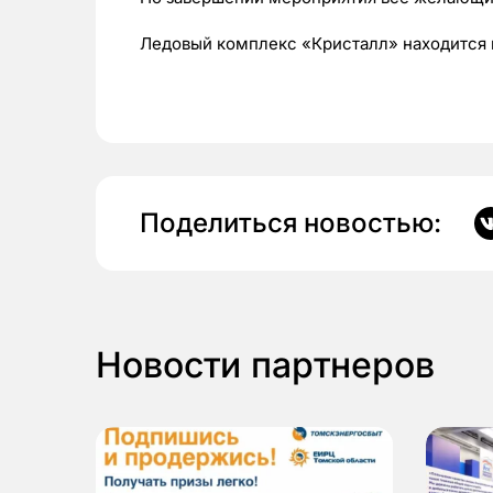
Ледовый комплекс «Кристалл» находится н
Поделиться новостью:
Новости партнеров