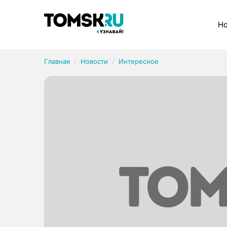
Рубрики
Но
Главная
Новости
Интересное