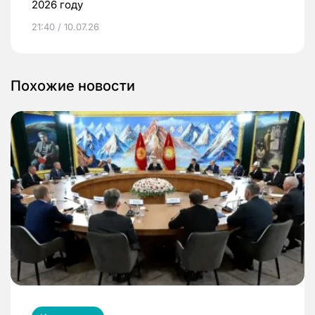
2026 году
21:40 / 10.07.26
Похожие новости