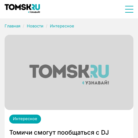
Главная
Новости
Интересное
Интересное
Томичи смогут пообщаться с DJ