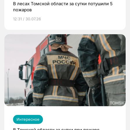
В лесах Томской области за сутки потушили 5
пожаров
12:31 / 30.07.26
Интересное
В Томской области за сутки при пожаре