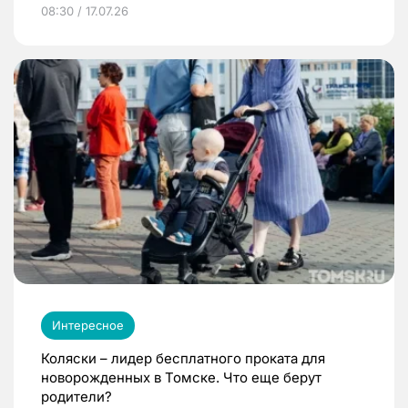
08:30 / 17.07.26
Интересное
Коляски – лидер бесплатного проката для
новорожденных в Томске. Что еще берут
родители?