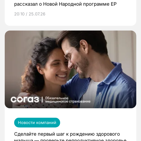
рассказал о Новой Народной программе ЕР
20:10 / 25.07.26
Новости компаний
Сделайте первый шаг к рождению здорового
малыша — проверьте репродуктивное здоровье