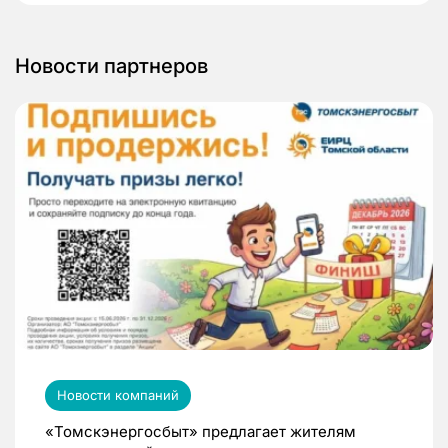
Новости партнеров
Новости компаний
«Томскэнергосбыт» предлагает жителям