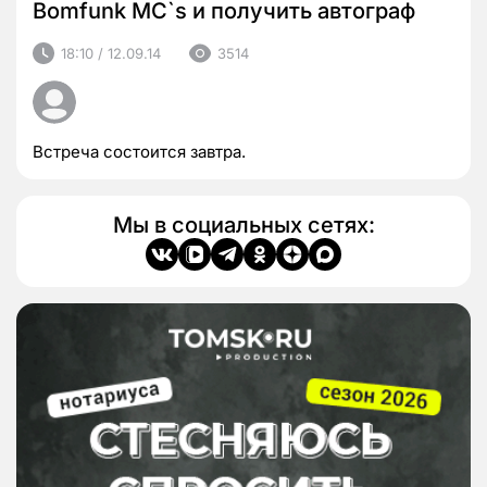
Bomfunk MC`s и получить автограф
18:10 / 12.09.14
3514
Встреча состоится завтра.
Мы в социальных сетях: