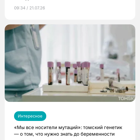
09:34 / 21.07.26
Интересное
«Мы все носители мутаций»: томский генетик
— о том, что нужно знать до беременности