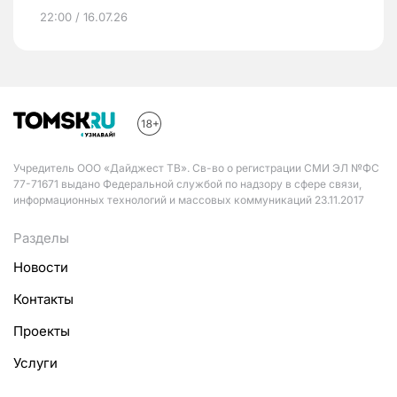
22:00 / 16.07.26
Учредитель ООО «Дайджест ТВ». Св-во о регистрации СМИ ЭЛ №ФС
77-71671 выдано Федеральной службой по надзору в сфере связи,
информационных технологий и массовых коммуникаций 23.11.2017
Разделы
Новости
Контакты
Проекты
Услуги