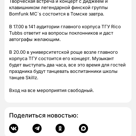
Творческая встреча и концерт с диджеем и
клавишником легендарной финской группы
Bomfunk MC`s состоится в Томске завтра.
В 17.00 в 141 аудитории главного корпуса ТГУ Rico
Tubbs ответит на вопросы поклонников и даст
автографы желающим.
В 20.00 в университетской роще возле главного
корпуса ТГУ состоится его концерт. Музыкант
будет выступать два часа, все это время для гостей
праздника будут танцевать воспитанники школы
танцев Skillz.
Вход на все мероприятия свободный.
Поделиться новостью: