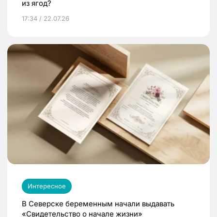
из ягод?
17:34 / 22.07.26
Интересное
В Северске беременным начали выдавать
«Свидетельство о начале жизни»