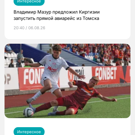
Интересное
Владимир Мазур предложил Киргизии
запустить прямой авиарейс из Томска
20:40 / 06.08.26
Интересное