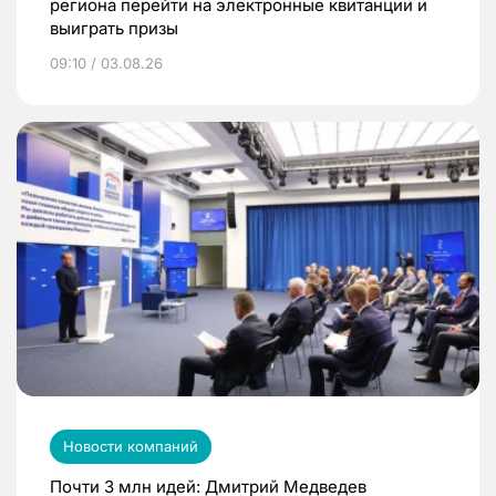
региона перейти на электронные квитанции и
выиграть призы
09:10 / 03.08.26
Новости компаний
Почти 3 млн идей: Дмитрий Медведев