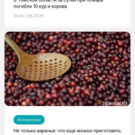
погибли 10 кур и корова
12:04 / 25.07.26
Интересное
Не только варенье: что еще можно приготовить