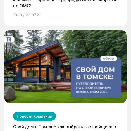
по ОМС!
13:10 / 23.07.26
Новости компаний
Свой дом в Томске: как выбрать застройщика в