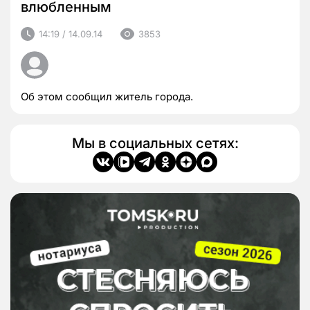
влюбленным
14:19 / 14.09.14
3853
Об этом сообщил житель города.
Мы в социальных сетях: