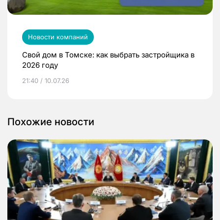
Новости компаний
Свой дом в Томске: как выбрать застройщика в
2026 году
21:40 / 10.07.26
Похожие новости