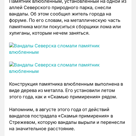
Памятник влюбленным, установленный на одной из
аллей Северского природного парка, снесли
вандалы. Об этом сообщил житель города на
форуме. По его словам, на металлическую часть
памятника могли покуситься сборщики лома или
хулиганы, которым нечем заняться.
Конструкция памятника влюбленным выполнена в
виде дерева из металла. Его установили летом
этого года, как и
«Скамью примирения»
рядом
.
Напомним, в августе этого года от действий
вандалов пострадала
«Скамья примирения»
в
Стрежевом, которую вандалы вырыли и перенесли
на значительное расстояние.