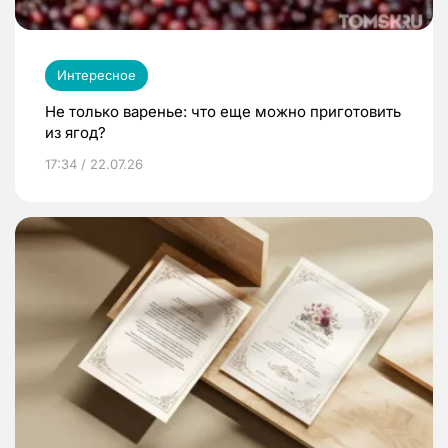
Интересное
Не только варенье: что еще можно приготовить
из ягод?
17:34 / 22.07.26