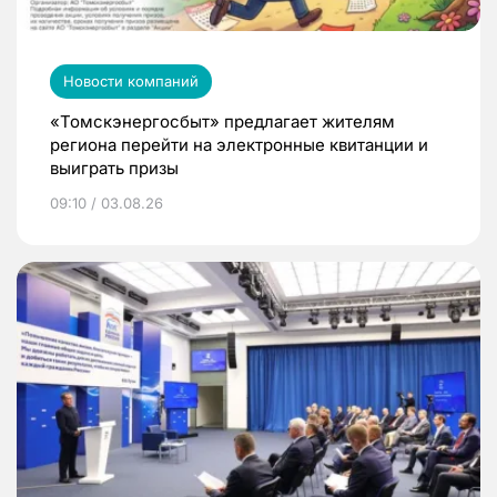
Новости компаний
«Томскэнергосбыт» предлагает жителям
региона перейти на электронные квитанции и
выиграть призы
09:10 / 03.08.26