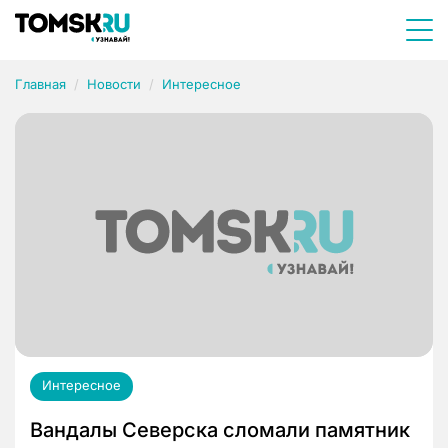
Главная
Новости
Интересное
Интересное
Вандалы Северска сломали памятник