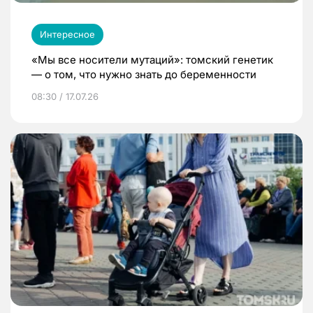
Интересное
«Мы все носители мутаций»: томский генетик
— о том, что нужно знать до беременности
08:30 / 17.07.26