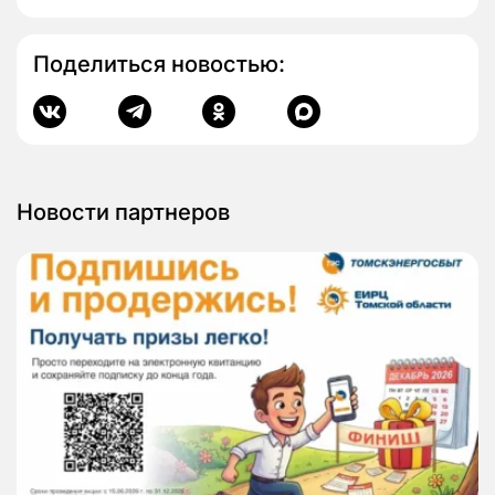
Поделиться новостью:
Новости партнеров