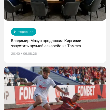
Интересное
Владимир Мазур предложил Киргизии
запустить прямой авиарейс из Томска
20:40 / 06.08.26