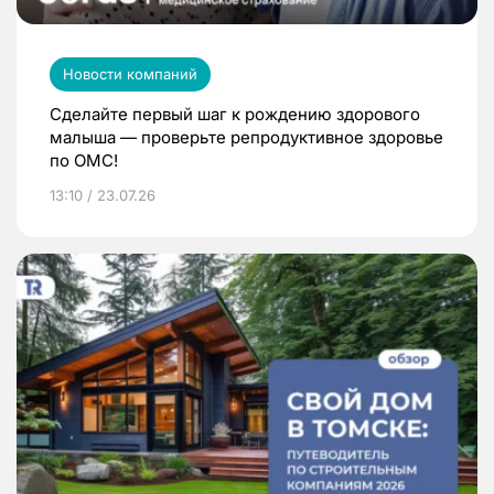
Новости компаний
Сделайте первый шаг к рождению здорового
малыша — проверьте репродуктивное здоровье
по ОМС!
13:10 / 23.07.26