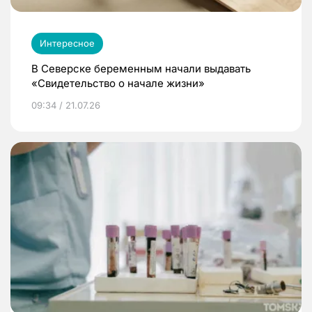
Интересное
В Северске беременным начали выдавать
«Свидетельство о начале жизни»
09:34 / 21.07.26