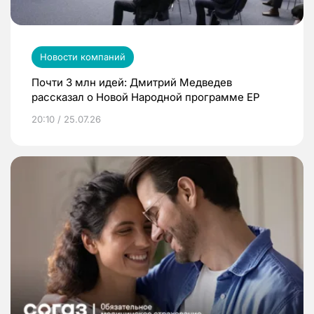
Новости компаний
Почти 3 млн идей: Дмитрий Медведев
рассказал о Новой Народной программе ЕР
20:10 / 25.07.26