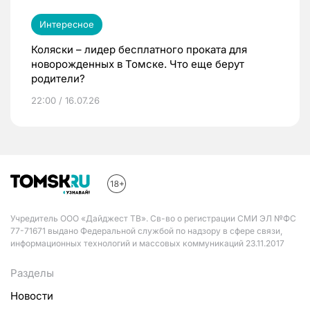
Интересное
Коляски – лидер бесплатного проката для
новорожденных в Томске. Что еще берут
родители?
22:00 / 16.07.26
Учредитель ООО «Дайджест ТВ». Св-во о регистрации СМИ ЭЛ №ФС
77-71671 выдано Федеральной службой по надзору в сфере связи,
информационных технологий и массовых коммуникаций 23.11.2017
Разделы
Новости