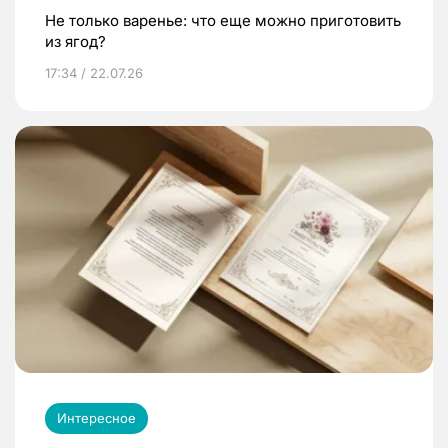
Не только варенье: что еще можно приготовить
из ягод?
17:34 / 22.07.26
Интересное