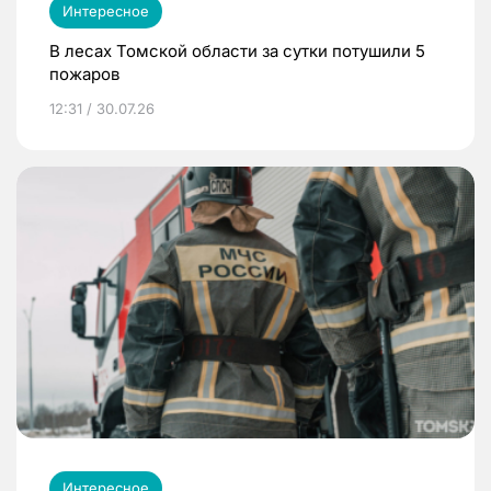
Интересное
В лесах Томской области за сутки потушили 5
пожаров
12:31 / 30.07.26
Интересное