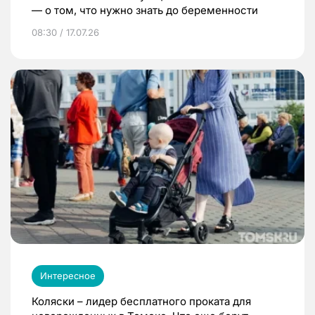
— о том, что нужно знать до беременности
08:30 / 17.07.26
Интересное
Коляски – лидер бесплатного проката для