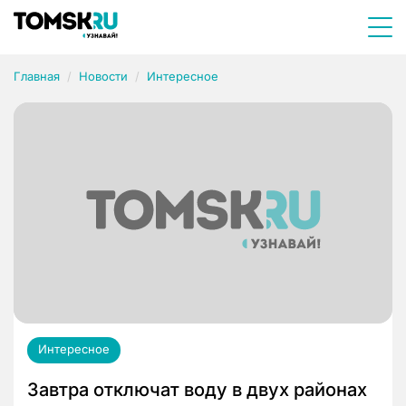
Главная
Новости
Интересное
Интересное
Завтра отключат воду в двух районах