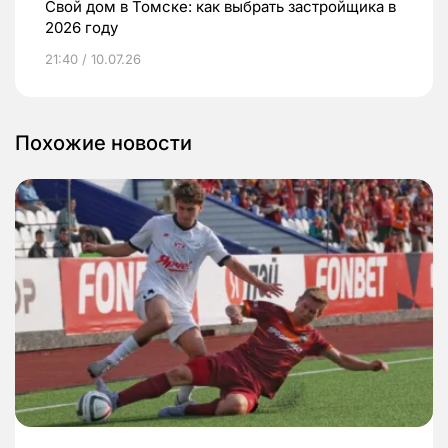
Свой дом в Томске: как выбрать застройщика в
2026 году
21:40 / 10.07.26
Похожие новости