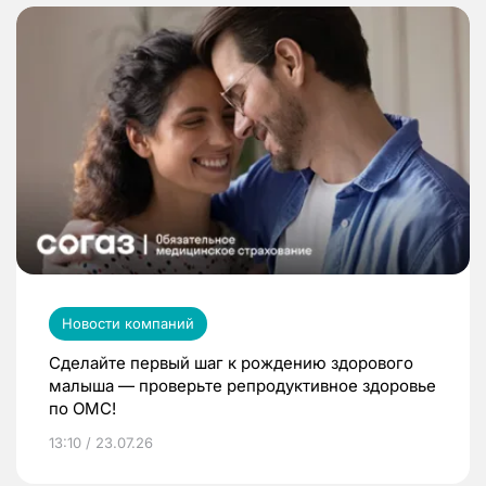
Новости компаний
Сделайте первый шаг к рождению здорового
малыша — проверьте репродуктивное здоровье
по ОМС!
13:10 / 23.07.26