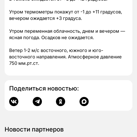
Утром термометры покажут от -1 до +11 градусов,
вечером ожидается +3 градуса.
Утром переменная облачность, днем и вечером —
ясная погода. Осадков не ожидается.
Ветер 1-2 м/с восточного, южного и юго-
восточного направления. Атмосферное давление
750 мм.рт.ст.
Поделиться новостью:
Новости партнеров