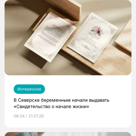
Интересное
В Северске беременным начали выдавать
«Свидетельство о начале жизни»
09:34 / 21.07.26