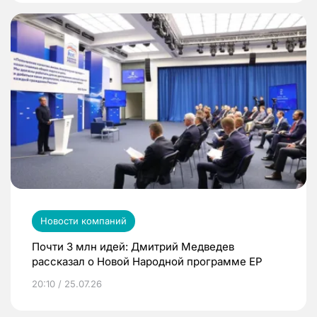
Новости компаний
Почти 3 млн идей: Дмитрий Медведев
рассказал о Новой Народной программе ЕР
20:10 / 25.07.26