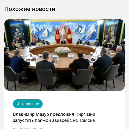
Похожие новости
Интересное
Владимир Мазур предложил Киргизии
запустить прямой авиарейс из Томска