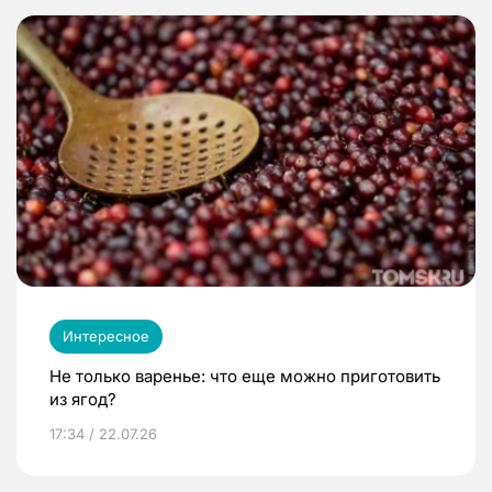
Интересное
Не только варенье: что еще можно приготовить
из ягод?
17:34 / 22.07.26