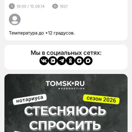
19:00 / 15.09.14
1821
Температура до +12 градусов.
Мы в социальных сетях: