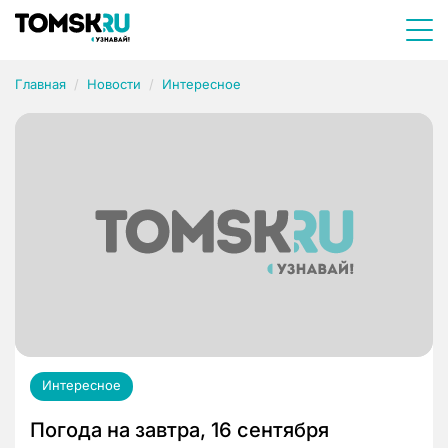
Главная
Новости
Интересное
Интересное
Погода на завтра, 16 сентября