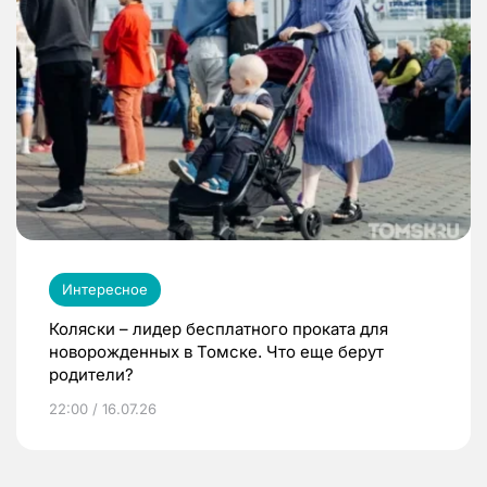
Интересное
Коляски – лидер бесплатного проката для
новорожденных в Томске. Что еще берут
родители?
22:00 / 16.07.26