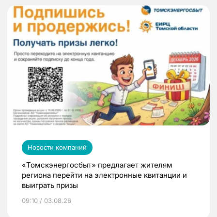
Новости компаний
«Томскэнергосбыт» предлагает жителям
региона перейти на электронные квитанции и
выиграть призы
09:10 / 03.08.26