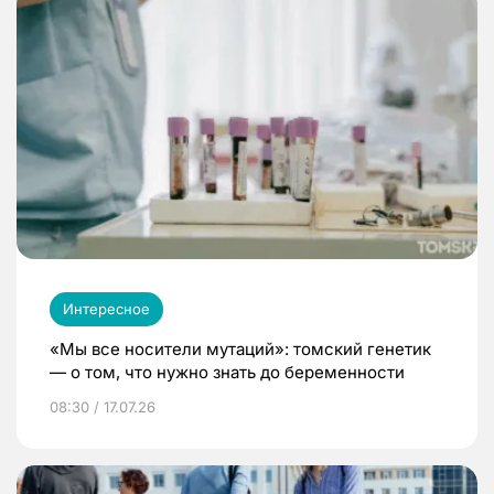
Интересное
«Мы все носители мутаций»: томский генетик
— о том, что нужно знать до беременности
08:30 / 17.07.26