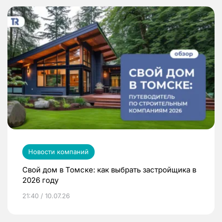
Новости компаний
Свой дом в Томске: как выбрать застройщика в
2026 году
21:40 / 10.07.26