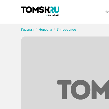
Рубрики
Но
Главная
Новости
Интересное