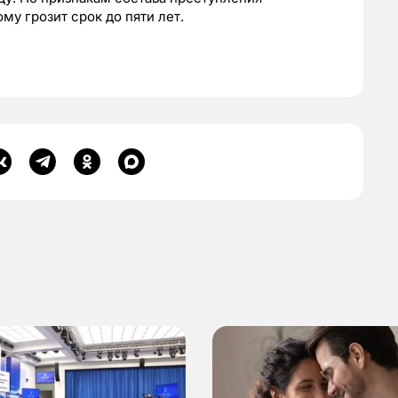
у грозит срок до пяти лет.