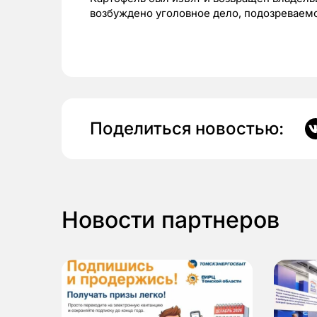
возбуждено уголовное дело, подозреваемом
Поделиться новостью:
Новости партнеров