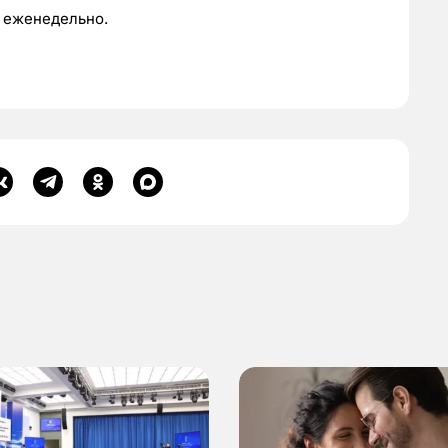
 еженедельно.