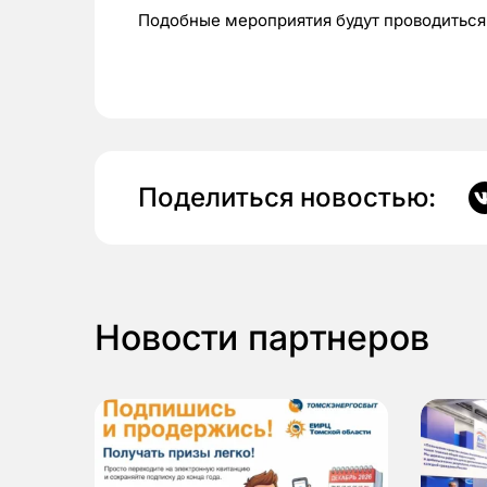
Подобные мероприятия будут проводиться
Поделиться новостью:
Новости партнеров