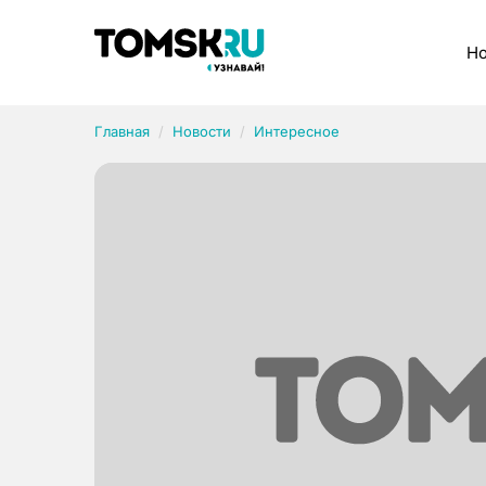
Рубрики
Но
Главная
Новости
Интересное