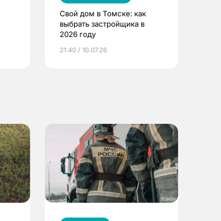
Свой дом в Томске: как
выбрать застройщика в
2026 году
ье
21:40 / 10.07.26