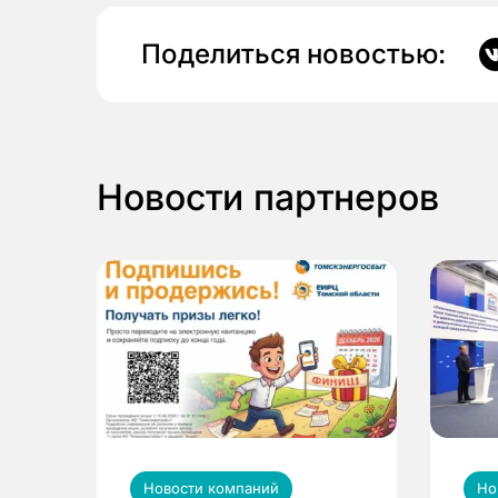
Поделиться новостью:
Новости партнеров
Новости компаний
Но