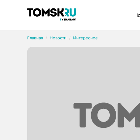
Рубрики
Но
Главная
Новости
Интересное