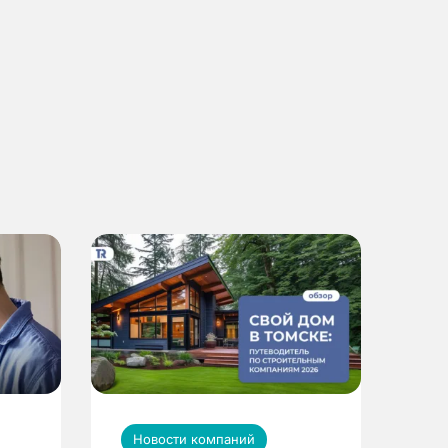
Новости компаний