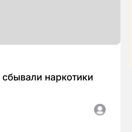
 сбывали наркотики