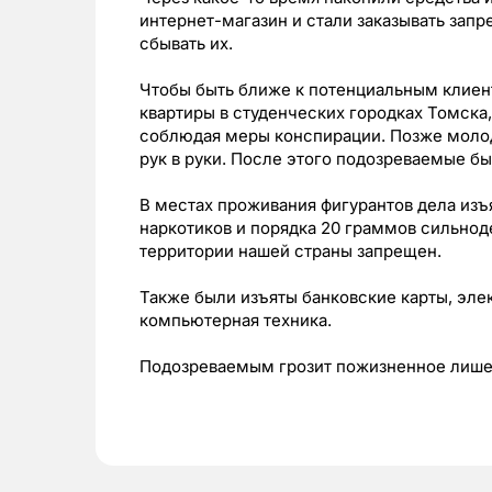
интернет-магазин и стали заказывать зап
сбывать их.
Чтобы быть ближе к потенциальным клиен
квартиры в студенческих городках Томска,
соблюдая меры конспирации. Позже молод
рук в руки. После этого подозреваемые б
В местах проживания фигурантов дела из
наркотиков и порядка 20 граммов сильнод
территории нашей страны запрещен.
Также были изъяты банковские карты, эле
компьютерная техника.
Подозреваемым грозит пожизненное лише