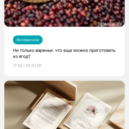
Интересное
Не только варенье: что еще можно приготовить
из ягод?
17:34 / 22.07.26