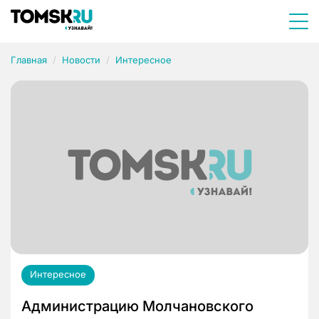
Главная
Новости
Интересное
Интересное
Администрацию Молчановского