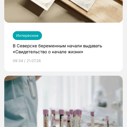
Интересное
В Северске беременным начали выдавать
«Свидетельство о начале жизни»
09:34 / 21.07.26