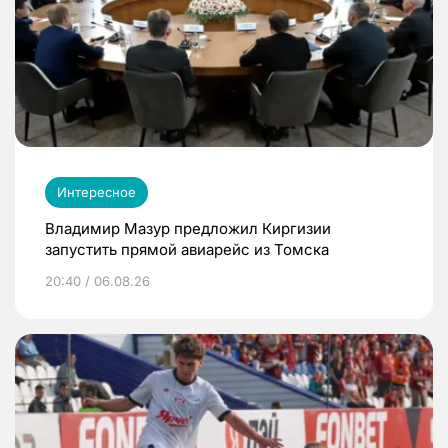
Интересное
Владимир Мазур предложил Киргизии
запустить прямой авиарейс из Томска
20:40 / 06.08.26