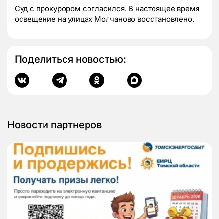
Суд с прокурором согласился. В настоящее время
освещение на улицах Молчаново восстановлено.
Поделиться новостью:
Новости партнеров