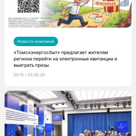
Новости компаний
«Томскэнергосбыт» предлагает жителям
региона перейти на электронные квитанции и
выиграть призы
09:10 / 03.08.26