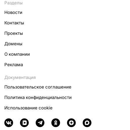
Разделы
Новости
Контакты
Проекты
Домены
О компании
Реклама
Документация
Пользовательское соглашение
Политика конфиденциальности
Использование cookie