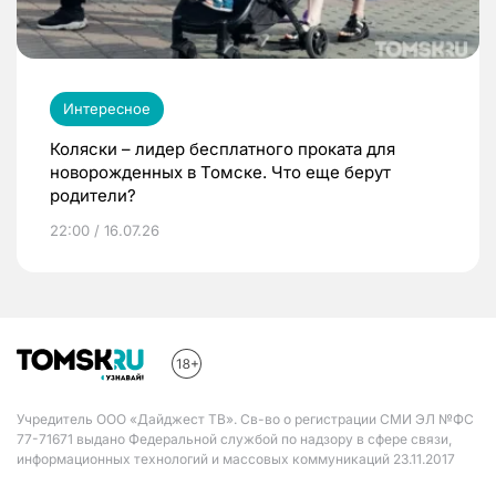
Интересное
Коляски – лидер бесплатного проката для
новорожденных в Томске. Что еще берут
родители?
22:00 / 16.07.26
Учредитель ООО «Дайджест ТВ». Св-во о регистрации СМИ ЭЛ №ФС
77-71671 выдано Федеральной службой по надзору в сфере связи,
информационных технологий и массовых коммуникаций 23.11.2017