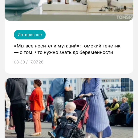
Интересное
«Мы все носители мутаций»: томский генетик
— о том, что нужно знать до беременности
08:30 / 17.07.26