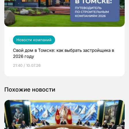
Новости компаний
Свой дом в Томске: как выбрать застройщика в
2026 году
21:40 / 10.07.26
Похожие новости