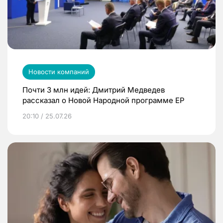
Новости компаний
Почти 3 млн идей: Дмитрий Медведев
рассказал о Новой Народной программе ЕР
20:10 / 25.07.26