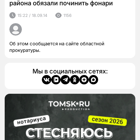
района обязали починить фонари
15:22 / 18.09.14
1156
Об этом сообщается на сайте областной
прокуратуры.
Мы в социальных сетях: