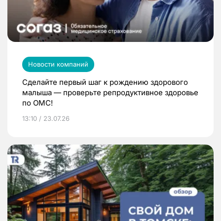
Новости компаний
Сделайте первый шаг к рождению здорового
малыша — проверьте репродуктивное здоровье
по ОМС!
13:10 / 23.07.26