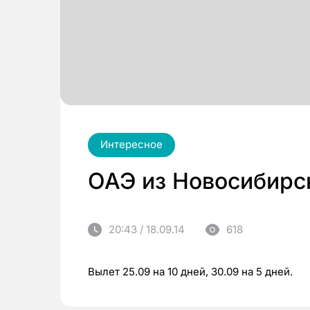
Интересное
ОАЭ из Новосибирск
20:43 / 18.09.14
618
Вылет 25.09 на 10 дней, 30.09 на 5 дней.