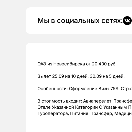
Мы в социальных сетях:
ОАЭ из Новосибирска от 20 400 руб
Вылет 25.09 на 10 дней, 30.09 на 5 дней.
Особенности: Оформление Визы 75$, Страхо
В стоимость входит: Авиаперелет, Трансф
Отеле Указанной Категории С Указанным П
Туроператора, Питание, Трансфер, Медицин