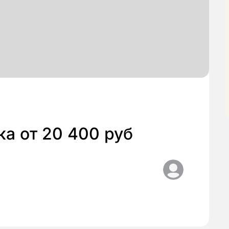
а от 20 400 руб