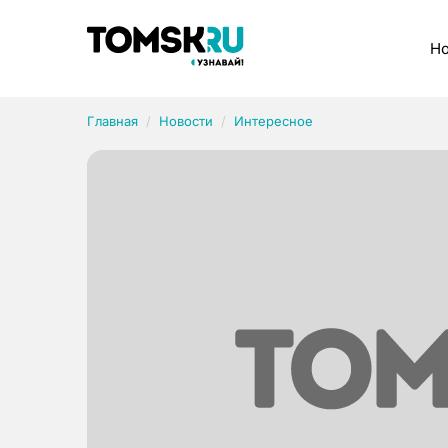
Рубрики
Но
Главная
Новости
Интересное