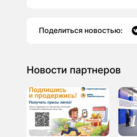
Поделиться новостью:
Новости партнеров