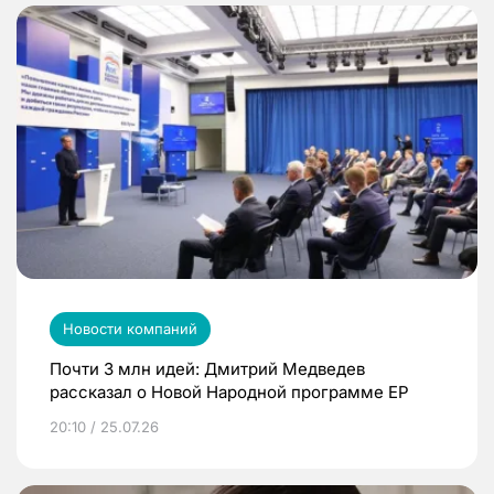
Новости компаний
Почти 3 млн идей: Дмитрий Медведев
рассказал о Новой Народной программе ЕР
20:10 / 25.07.26