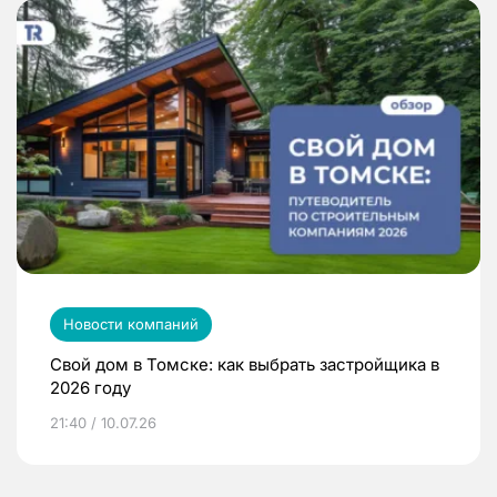
Новости компаний
Свой дом в Томске: как выбрать застройщика в
2026 году
21:40 / 10.07.26