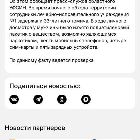
Об этом сообщает пресс-служба областного
УФСИН. Во время ночного обхода территории
сотрудники лечебно-исправительного учреждения
№1 задержали 33-летнего томича. В ходе личного
досмотра у мужчины было изъято полиэтиленовый
пакетик с веществом, возможно являющимся
наркотиком, шесть мобильных телефонов, четыре
сим-карты и пять зарядных устройств.
По данному факту ведется проверка.
Поделиться новостью:
Новости партнеров