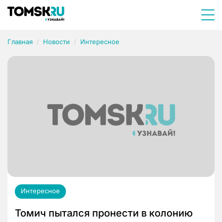
Главная
Новости
Интересное
Интересное
Томич пытался пронести в колонию