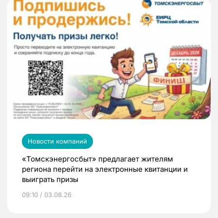
Новости компаний
«Томскэнергосбыт» предлагает жителям
региона перейти на электронные квитанции и
выиграть призы
09:10 / 03.08.26