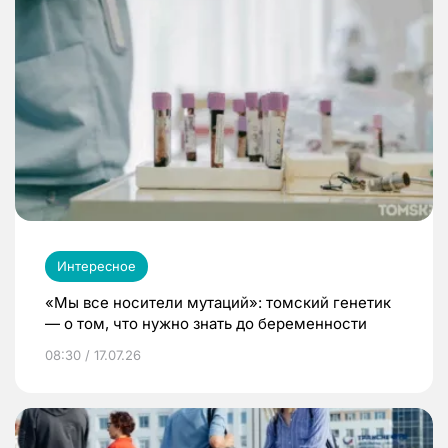
Интересное
«Мы все носители мутаций»: томский генетик
— о том, что нужно знать до беременности
08:30 / 17.07.26