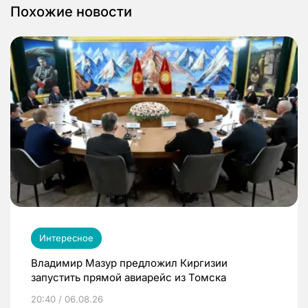
Похожие новости
Интересное
Владимир Мазур предложил Киргизии
запустить прямой авиарейс из Томска
20:40 / 06.08.26