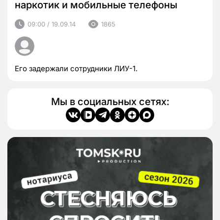
наркотик и мобильные телефоны
09:00 / 19.09.14
1865
Его задержали сотрудники ЛИУ-1.
Мы в социальных сетях: