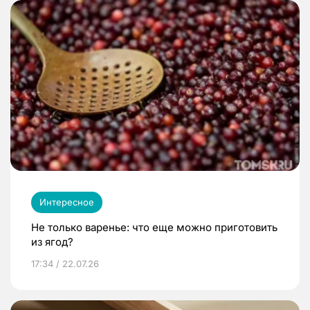
Интересное
Не только варенье: что еще можно приготовить
из ягод?
17:34 / 22.07.26