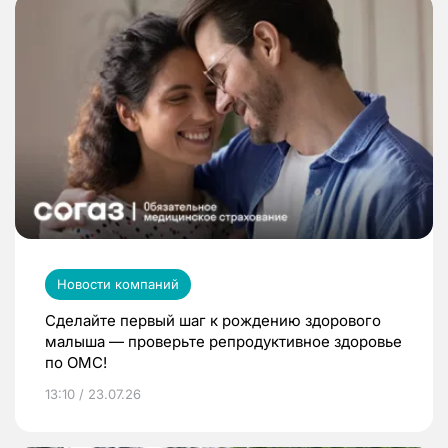
Новости компаний
Сделайте первый шаг к рождению здорового
малыша — проверьте репродуктивное здоровье
по ОМС!
13:10 / 23.07.26