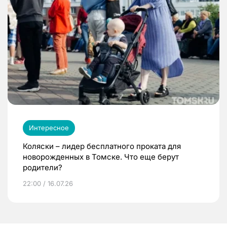
Интересное
Коляски – лидер бесплатного проката для
новорожденных в Томске. Что еще берут
родители?
22:00 / 16.07.26