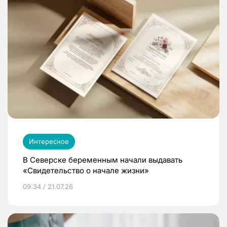
Интересное
В Северске беременным начали выдавать
«Свидетельство о начале жизни»
09:34 / 21.07.26