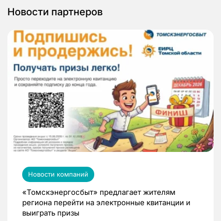
Новости партнеров
Новости компаний
«Томскэнергосбыт» предлагает жителям
региона перейти на электронные квитанции и
выиграть призы