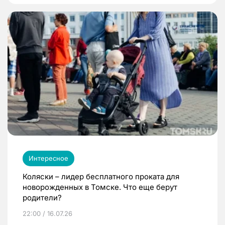
Интересное
Коляски – лидер бесплатного проката для
новорожденных в Томске. Что еще берут
родители?
22:00 / 16.07.26