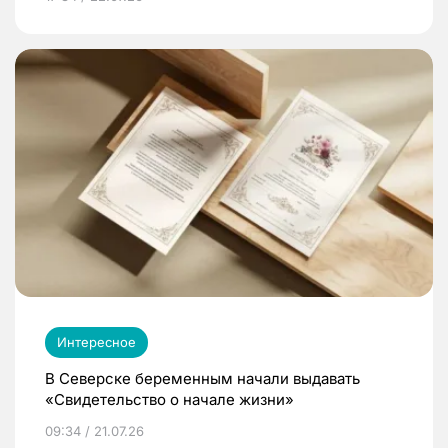
Интересное
В Северске беременным начали выдавать
«Свидетельство о начале жизни»
09:34 / 21.07.26