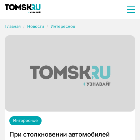
Главная
Новости
Интересное
Интересное
При столкновении автомобилей