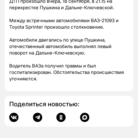
ДТП произошло вчера, 18 сентября, в 21.15 на
перекрестке Пушкина и Дальне-Ключевской.
Между встречными автомобилями ВАЗ-21093 и
Toyota Sprinter произошло столкновение.
Автомобили двигались по улице Пушкина,
отечественный автомобиль выполнял левый
поворот на Дальне-Ключевскую.
Водитель ВАЗа получил травмы и был
госпитализирован. Обстоятельства происшествия
уточняются.
Поделиться новостью: