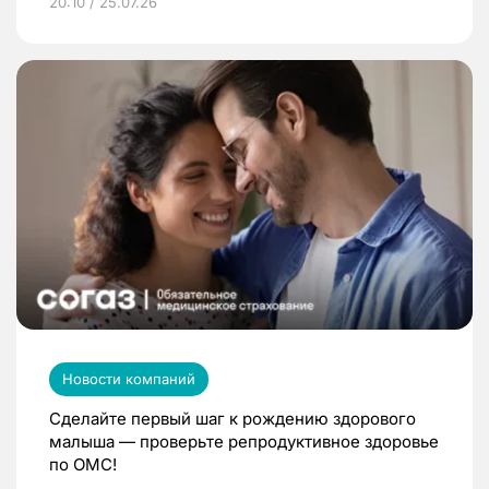
20:10 / 25.07.26
Новости компаний
Сделайте первый шаг к рождению здорового
малыша — проверьте репродуктивное здоровье
по ОМС!