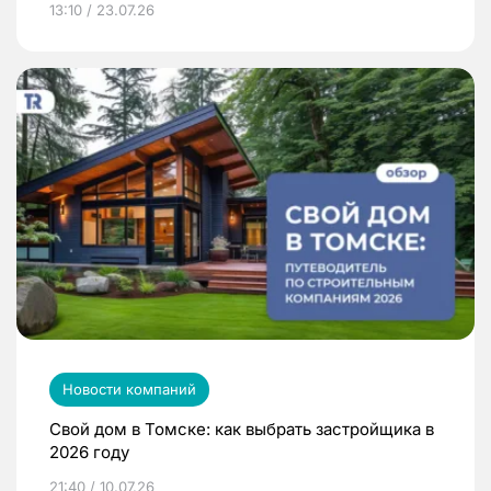
13:10 / 23.07.26
Новости компаний
Свой дом в Томске: как выбрать застройщика в
2026 году
21:40 / 10.07.26