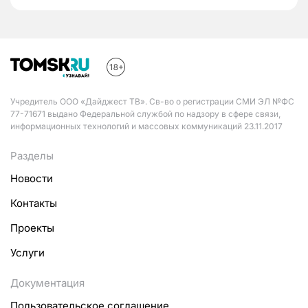
Учредитель ООО «Дайджест ТВ». Св-во о регистрации СМИ ЭЛ №ФС
77-71671 выдано Федеральной службой по надзору в сфере связи,
информационных технологий и массовых коммуникаций 23.11.2017
Разделы
Новости
Контакты
Проекты
Услуги
Документация
Пользовательское соглашение