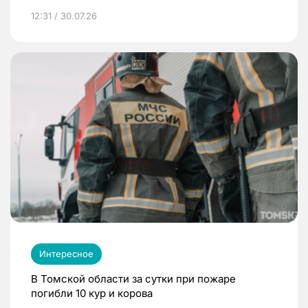
12:31 / 30.07.26
Интересное
В Томской области за сутки при пожаре
погибли 10 кур и корова