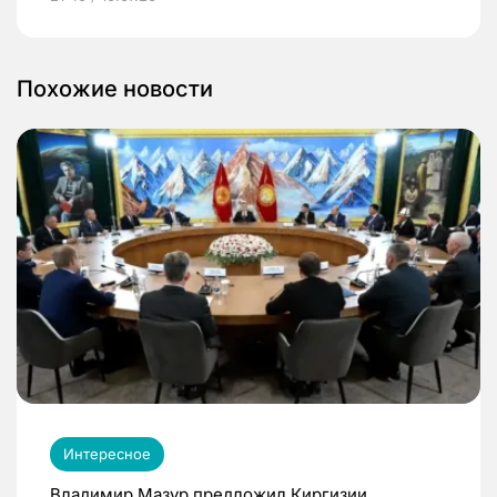
Похожие новости
Интересное
Владимир Мазур предложил Киргизии