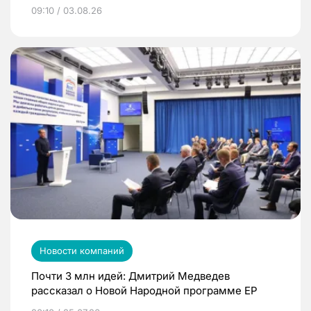
09:10 / 03.08.26
Новости компаний
Почти 3 млн идей: Дмитрий Медведев
рассказал о Новой Народной программе ЕР