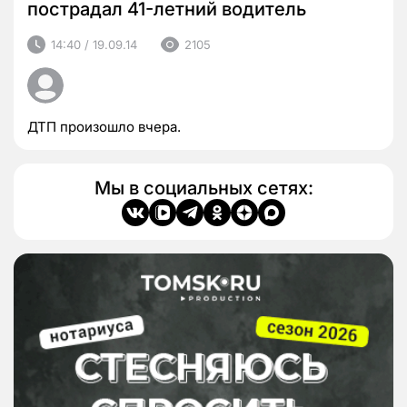
пострадал 41-летний водитель
14:40 / 19.09.14
2105
ДТП произошло вчера.
Мы в социальных сетях: