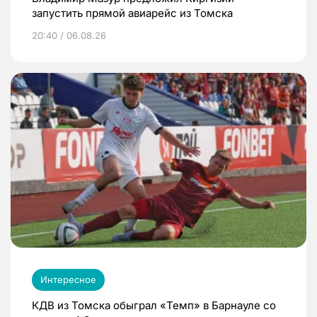
запустить прямой авиарейс из Томска
20:40 / 06.08.26
Интересное
КДВ из Томска обыграл «Темп» в Барнауле со