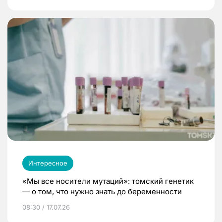
Интересное
«Мы все носители мутаций»: томский генетик
— о том, что нужно знать до беременности
08:30 / 17.07.26