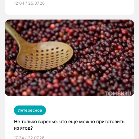
12:04 / 25.07.26
Интересное
Не только варенье: что еще можно приготовить
из ягод?
17:34 / 22.07.26