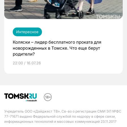
Интересное
Коляски – лидер бесплатного проката для
новорожденных в Томске. Что еще берут
родители?
22:00 / 16.07.26
Учредитель ООО «Дайджест ТВ». Св-во о регистрации СМИ ЭЛ №ФС
77-71671 выдано Федеральной службой по надзору в сфере связи,
информационных технологий и массовых коммуникаций 23.11.2017