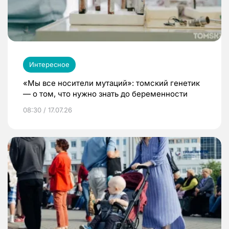
Интересное
«Мы все носители мутаций»: томский генетик
— о том, что нужно знать до беременности
08:30 / 17.07.26