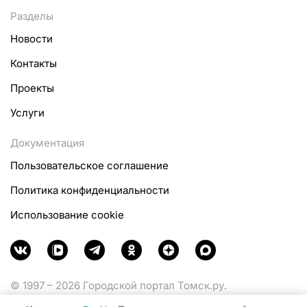
Разделы
Новости
Контакты
Проекты
Услуги
Документация
Пользовательское соглашение
Политика конфиденциальности
Использование cookie
© 1997 – 2026 Городской портал Томск.ру.
Функционирует при финансовой поддержке