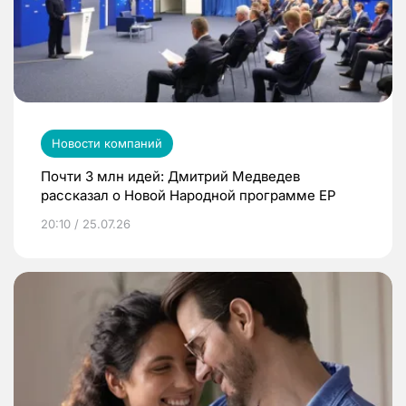
Новости компаний
Почти 3 млн идей: Дмитрий Медведев
рассказал о Новой Народной программе ЕР
20:10 / 25.07.26