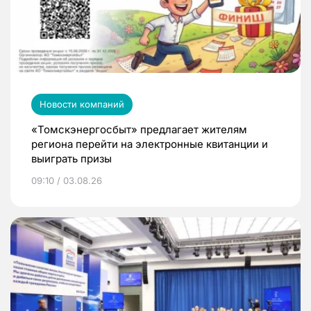
Новости компаний
«Томскэнергосбыт» предлагает жителям
региона перейти на электронные квитанции и
выиграть призы
09:10 / 03.08.26