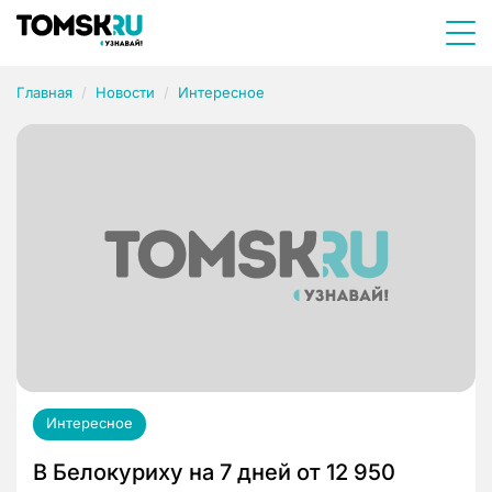
Главная
Новости
Интересное
Интересное
В Белокуриху на 7 дней от 12 950