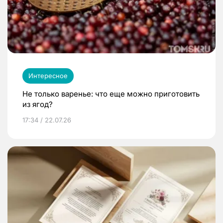
Интересное
Не только варенье: что еще можно приготовить
из ягод?
17:34 / 22.07.26