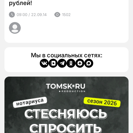
рублей!
09:00 / 22.09.14
1502
Мы в социальных сетях: