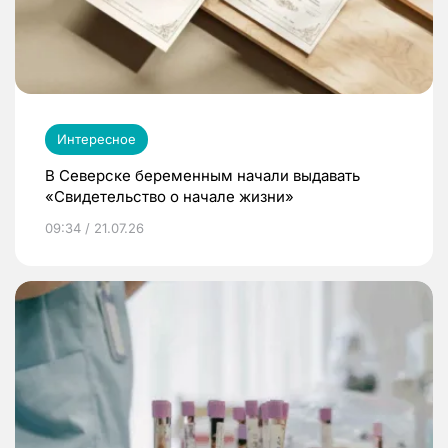
Интересное
В Северске беременным начали выдавать
«Свидетельство о начале жизни»
09:34 / 21.07.26