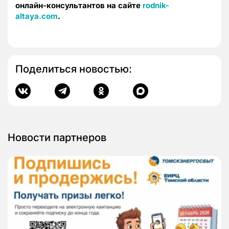
онлайн-консультантов на сайте
rodnik-
altaya.com
.
Поделиться новостью:
Новости партнеров