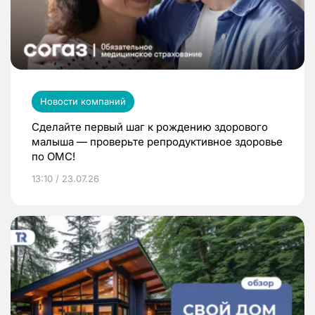
Новости компаний
Сделайте первый шаг к рождению здорового
малыша — проверьте репродуктивное здоровье
по ОМС!
13:10 / 23.07.26