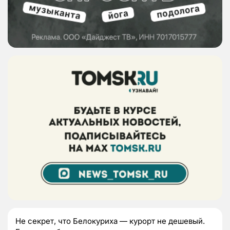
Не секрет, что Белокуриха — курорт не дешевый.