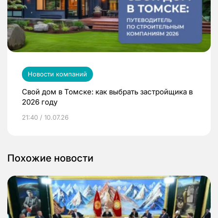
Новости компаний
Свой дом в Томске: как выбрать застройщика в
2026 году
21:40 / 10.07.26
Похожие новости