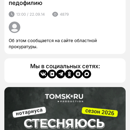
педофилию
13:00 / 22.09.14
4879
Об этом сообщается на сайте областной
прокуратуры.
Мы в социальных сетях: