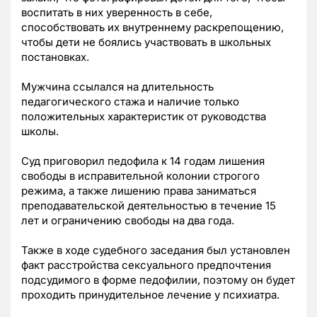
воспитать в них уверенность в себе,
способствовать их внутреннему раскрепощению,
чтобы дети не боялись участвовать в школьных
постановках.
Мужчина ссылался на длительность
педагогического стажа и наличие только
положительных характеристик от руководства
школы.
Суд приговорил педофила к 14 годам лишения
свободы в исправительной колонии строгого
режима, а также лишению права заниматься
преподавательской деятельностью в течение 15
лет и ограничению свободы на два года.
Также в ходе судебного заседания был установлен
факт расстройства сексуального предпочтения
подсудимого в форме педофилии, поэтому он будет
проходить принудительное лечение у психиатра.