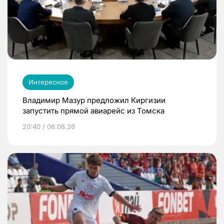
Интересное
Владимир Мазур предложил Киргизии
запустить прямой авиарейс из Томска
20:40 / 06.08.26