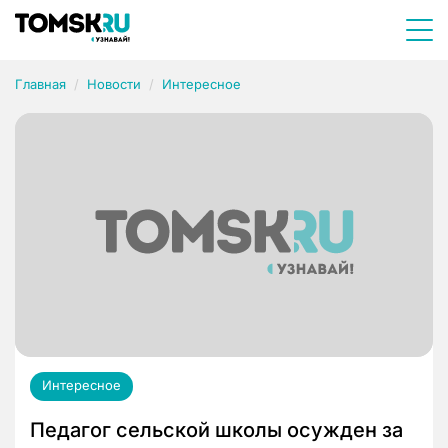
Главная
Новости
Интересное
Интересное
Педагог сельской школы осужден за