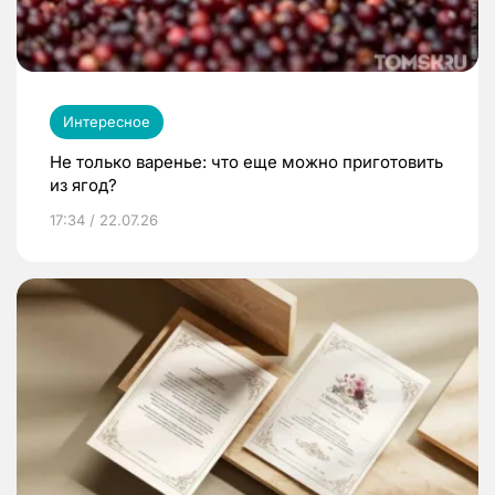
Интересное
Не только варенье: что еще можно приготовить
из ягод?
17:34 / 22.07.26