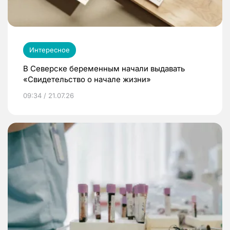
Интересное
В Северске беременным начали выдавать
«Свидетельство о начале жизни»
09:34 / 21.07.26