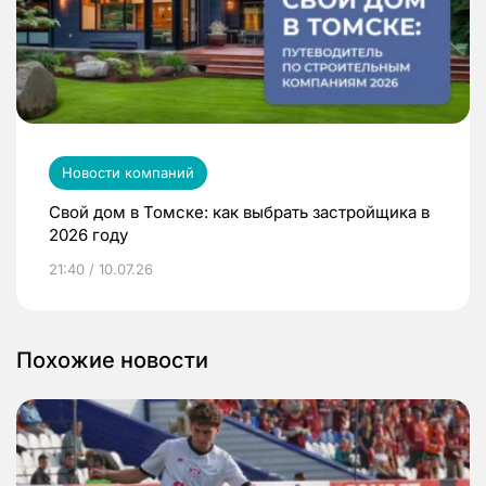
Новости компаний
Свой дом в Томске: как выбрать застройщика в
2026 году
21:40 / 10.07.26
Похожие новости