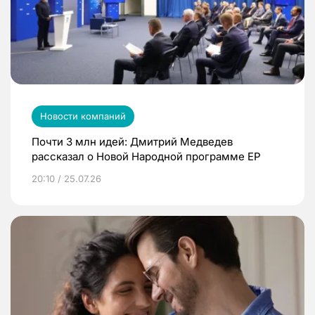
Новости компаний
Почти 3 млн идей: Дмитрий Медведев
рассказал о Новой Народной программе ЕР
20:10 / 25.07.26