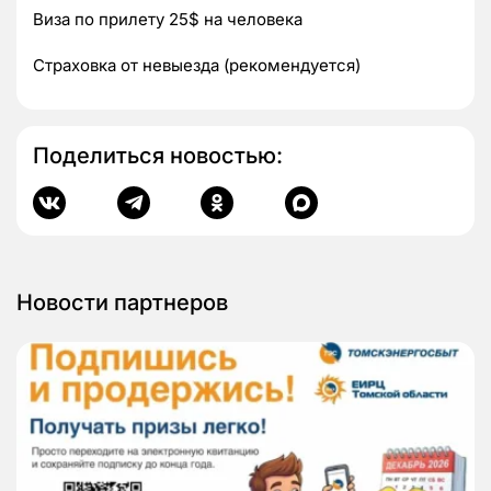
Виза по прилету 25$ на человека
Страховка от невыезда (рекомендуется)
Поделиться новостью:
Новости партнеров