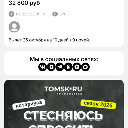
32 800 руб
09:22 / 23.09.14
570
Вылет 25 октября на 10 дней / 9 ночей.
Мы в социальных сетях: