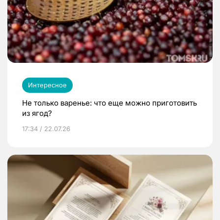
Интересное
Не только варенье: что еще можно приготовить
из ягод?
17:34 / 22.07.26