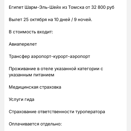
Египет Шарм-Эль-Шейх из Томска от 32 800 руб
Вылет 25 октября на 10 дней / 9 ночей.
В стоимость входит:
Авиаперелет
Трансфер аэропорт-курорт-аэропорт
Проживание в отеле указанной категории с
указанным питанием
Медицинская страховка
Услуги гида
Страхование ответственности туроператора
Оплачивается отдельно: