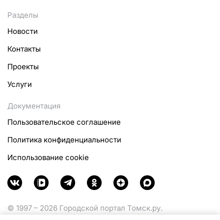
Разделы
Новости
Контакты
Проекты
Услуги
Документация
Пользовательское соглашение
Политика конфиденциальности
Использование cookie
© 1997 – 2026 Городской портал Томск.ру.
Функционирует при финансовой поддержке