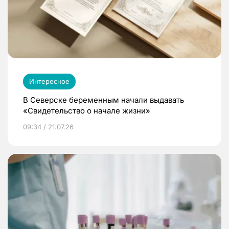
Интересное
В Северске беременным начали выдавать
«Свидетельство о начале жизни»
09:34 / 21.07.26