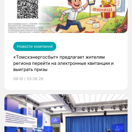
Новости компаний
«Томскэнергосбыт» предлагает жителям
региона перейти на электронные квитанции и
выиграть призы
09:10 / 03.08.26