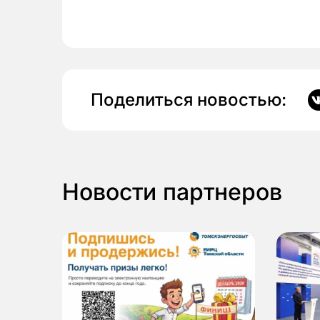
Поделиться новостью:
Новости партнеров