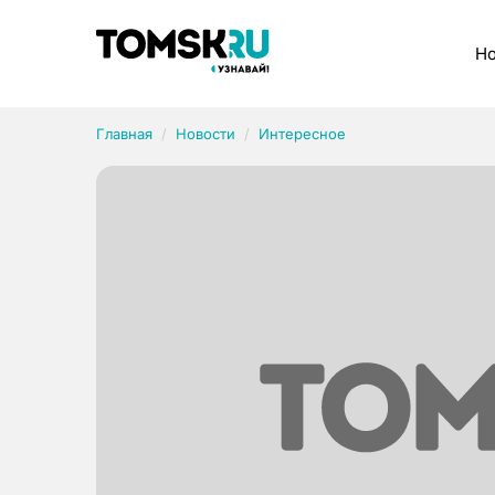
Рубрики
Но
Главная
Новости
Интересное