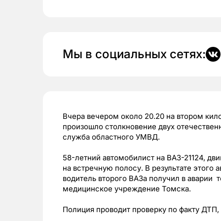
Мы в социальных сетях:
Вчера вечером около 20.20 на втором кил
произошло столкновение двух отечествен
служба областного УМВД.
58-летний автомобилист на ВАЗ-21124, дв
на встречную полосу. В результате этого 
водитель второго ВАЗа получил в аварии 
медицинское учреждение Томска.
Полиция проводит проверку по факту ДТП,