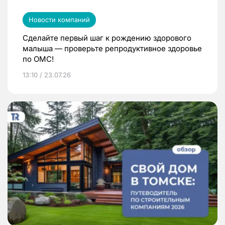
Новости компаний
Сделайте первый шаг к рождению здорового
малыша — проверьте репродуктивное здоровье
по ОМС!
13:10 / 23.07.26