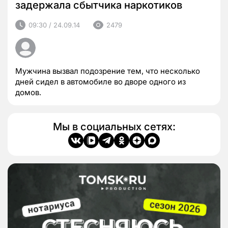
задержала сбытчика наркотиков
09:30 / 24.09.14
2479
Мужчина вызвал подозрение тем, что несколько
дней сидел в автомобиле во дворе одного из
домов.
Мы в социальных сетях: