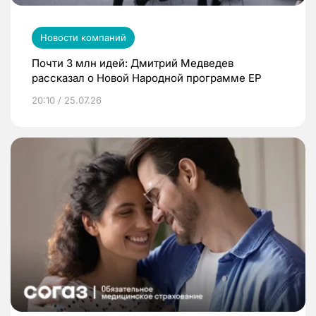
Новости компаний
Почти 3 млн идей: Дмитрий Медведев
рассказал о Новой Народной программе ЕР
20:10 / 25.07.26