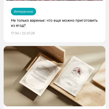
Интересное
Не только варенье: что еще можно приготовить
из ягод?
17:34 / 22.07.26