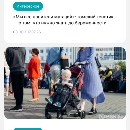
Интересное
«Мы все носители мутаций»: томский генетик
— о том, что нужно знать до беременности
08:30 / 17.07.26