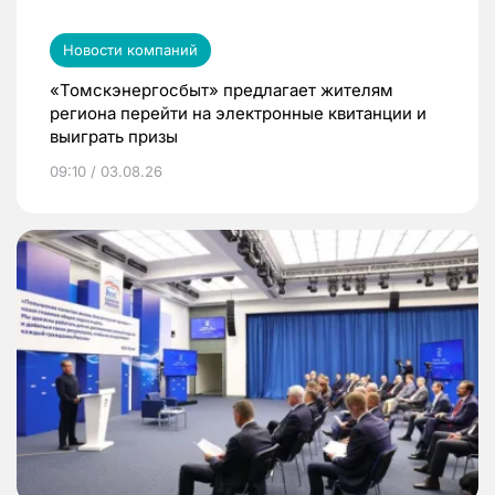
Новости компаний
«Томскэнергосбыт» предлагает жителям
региона перейти на электронные квитанции и
выиграть призы
09:10 / 03.08.26