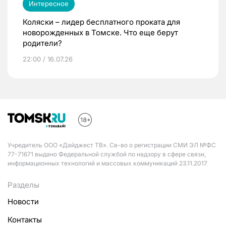
Интересное
Коляски – лидер бесплатного проката для
новорожденных в Томске. Что еще берут
родители?
22:00 / 16.07.26
Учредитель ООО «Дайджест ТВ». Св-во о регистрации СМИ ЭЛ №ФС
77-71671 выдано Федеральной службой по надзору в сфере связи,
информационных технологий и массовых коммуникаций 23.11.2017
Разделы
Новости
Контакты