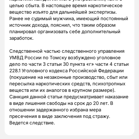
целью сбыта. В настоящее время наркотическое
вещество изъято для дальнейшей экспертизы.
Ранее не судимый мужчина, имеющий постоянный
источник дохода, пояснил, что таким образом
планировал организовать себе дополнительный
заработок.
Следственной частью следственного управления
УМВД России по Томску возбуждено уголовное
дело по части 3 статьи 30 пункта «г» части 4 статьи
228.1 Уголовного кодекса Российской Федерации
(покушение на незаконные производство, сбыт или
пересылка наркотических средств, психотропных
веществ или их аналогов в крупном размере).
Санкция данной статьи предусматривает наказание
в виде лишения свободы на срок до 20 лет. В
отношении задержанного избрана мера
пресечения в виде заключения под стражу.
Ведется следствие.