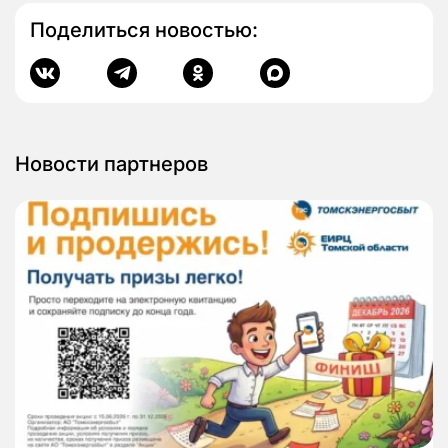
Поделиться новостью:
Новости партнеров