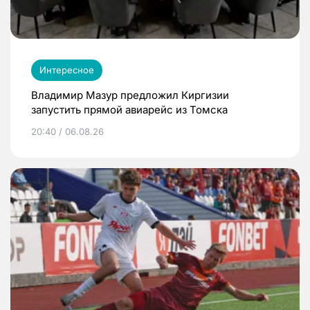
Интересное
Владимир Мазур предложил Киргизии
запустить прямой авиарейс из Томска
20:40 / 06.08.26