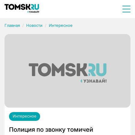
Главная
Новости
Интересное
Интересное
Полиция по звонку томичей