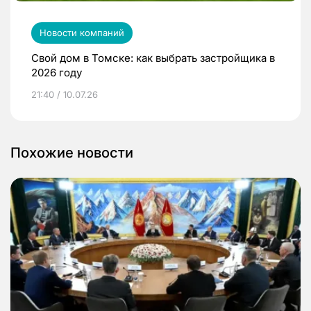
Новости компаний
Свой дом в Томске: как выбрать застройщика в
2026 году
21:40 / 10.07.26
Похожие новости