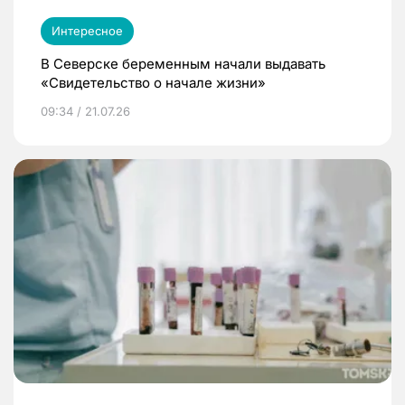
Интересное
В Северске беременным начали выдавать
«Свидетельство о начале жизни»
09:34 / 21.07.26