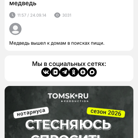
медведь
11:57 / 24.09.14
3031
Медведь вышел к домам в поисках пищи.
Мы в социальных сетях: