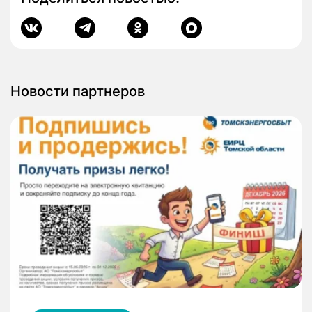
Новости партнеров