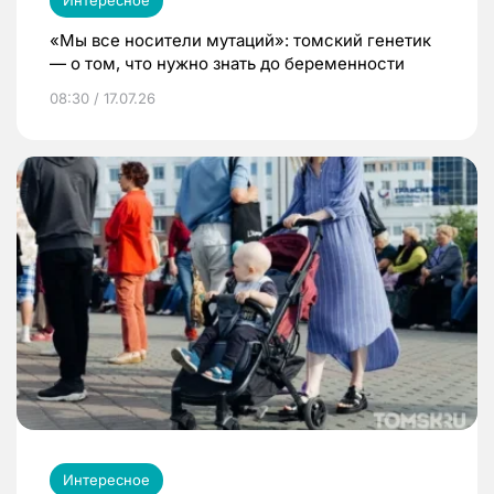
Интересное
«Мы все носители мутаций»: томский генетик
— о том, что нужно знать до беременности
08:30 / 17.07.26
Интересное