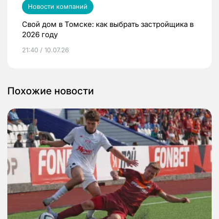
Новости компаний
Свой дом в Томске: как выбрать застройщика в
2026 году
21:40 / 10.07.26
Похожие новости