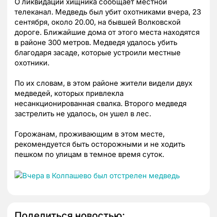
О ликвидации хищника сообщает местной
телеканал. Медведь был убит охотниками вчера, 23
сентября, около 20.00, на бывшей Волковской
дороге. Ближайшие дома от этого места находятся
в районе 300 метров. Медведя удалось убить
благодаря засаде, которые устроили местные
охотники.
По их словам, в этом районе жители видели двух
медведей, которых привлекла
несанкционированная свалка. Второго медведя
застрелить не удалось, он ушел в лес.
Горожанам, проживающим в этом месте,
рекомендуется быть осторожными и не ходить
пешком по улицам в темное время суток.
Поделиться новостью: