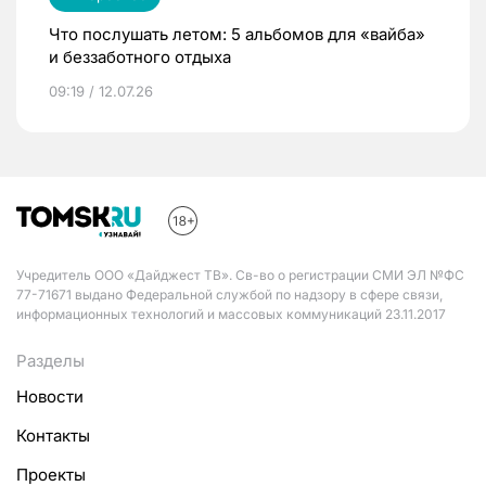
Что послушать летом: 5 альбомов для «вайба»
и беззаботного отдыха
09:19 / 12.07.26
Учредитель ООО «Дайджест ТВ». Св-во о регистрации СМИ ЭЛ №ФС
77-71671 выдано Федеральной службой по надзору в сфере связи,
информационных технологий и массовых коммуникаций 23.11.2017
Разделы
Новости
Контакты
Проекты