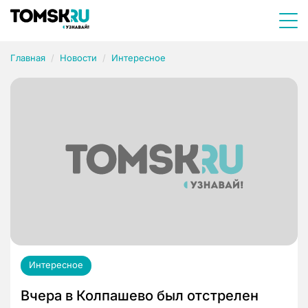
Главная
Новости
Интересное
Интересное
Вчера в Колпашево был отстрелен