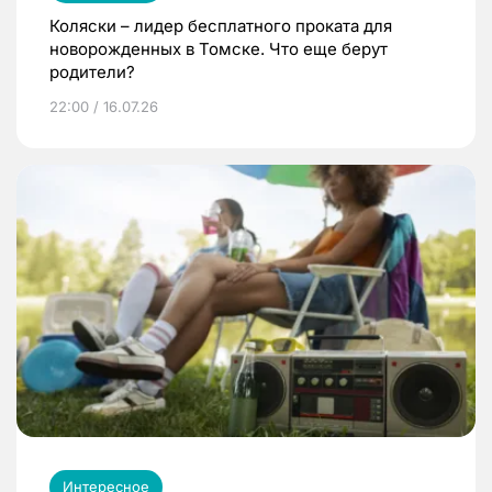
Коляски – лидер бесплатного проката для
новорожденных в Томске. Что еще берут
родители?
22:00 / 16.07.26
Интересное