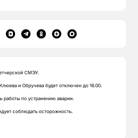
петчерской СМЭУ.
Клюева и Обручева будет отключен до 16.00.
ь работы по устранению аварии.
дует соблюдать осторожность.