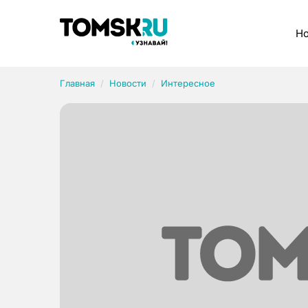
Рубрики
Но
Главная
Новости
Интересное