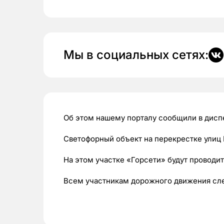
Мы в социальных сетях:
Об этом нашему порталу сообщили в дис
Светофорный объект на перекрестке улиц 
На этом участке «Горсети» будут проводит
Всем участникам дорожного движения сле