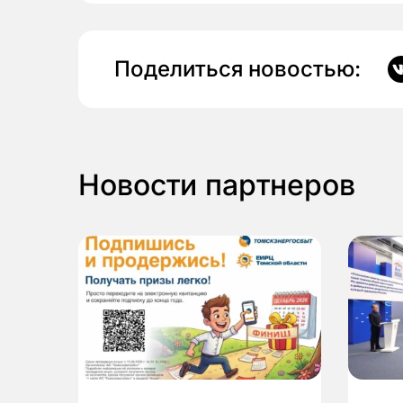
Поделиться новостью:
Новости партнеров