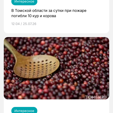
Интересное
В Томской области за сутки при пожаре
погибли 10 кур и корова
12:04 / 25.07.26
Интересное