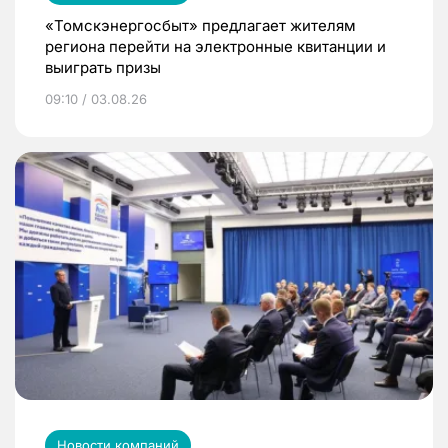
«Томскэнергосбыт» предлагает жителям
региона перейти на электронные квитанции и
выиграть призы
09:10 / 03.08.26
Новости компаний