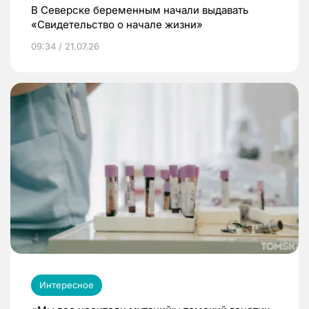
В Северске беременным начали выдавать
«Свидетельство о начале жизни»
09:34 / 21.07.26
Интересное