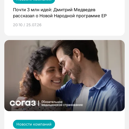
Почти 3 млн идей: Дмитрий Медведев
рассказал о Новой Народной программе ЕР
20:10 / 25.07.26
Новости компаний