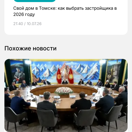
Свой дом в Томске: как выбрать застройщика в
2026 году
21:40 / 10.07.26
Похожие новости