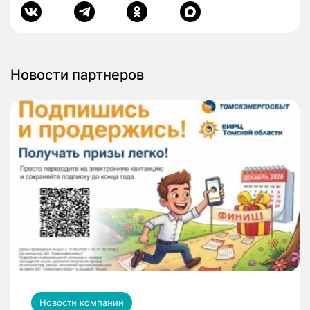
Новости партнеров
Новости компаний