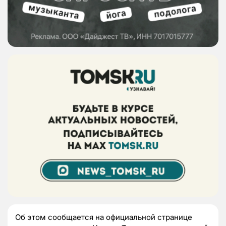
Об этом сообщается на официальной странице