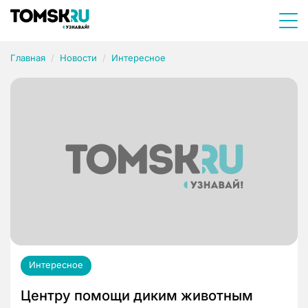
Главная
Новости
Интересное
Интересное
Центру помощи диким животным