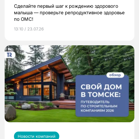
Сделайте первый шаг к рождению здорового
малыша — проверьте репродуктивное здоровье
по ОМС!
13:10 / 23.07.26
Новости компаний