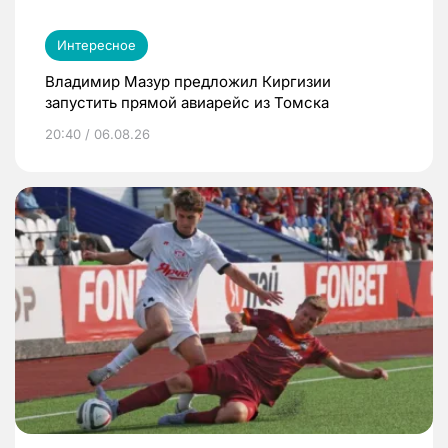
Интересное
Владимир Мазур предложил Киргизии
запустить прямой авиарейс из Томска
20:40 / 06.08.26