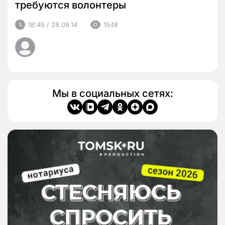
требуются волонтеры
18:45 / 28.09.14
1548
Мы в социальных сетях: