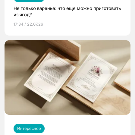
Не только варенье: что еще можно приготовить
из ягод?
17:34 / 22.07.26
Интересное