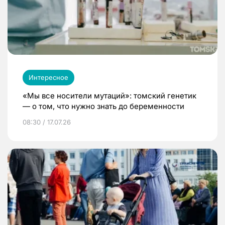
Интересное
«Мы все носители мутаций»: томский генетик
— о том, что нужно знать до беременности
08:30 / 17.07.26