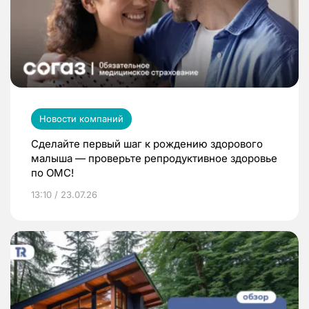
Новости компаний
Сделайте первый шаг к рождению здорового
малыша — проверьте репродуктивное здоровье
по ОМС!
13:10 / 23.07.26