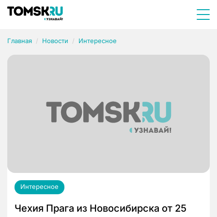
Главная
Новости
Интересное
Интересное
Чехия Прага из Новосибирска от 25