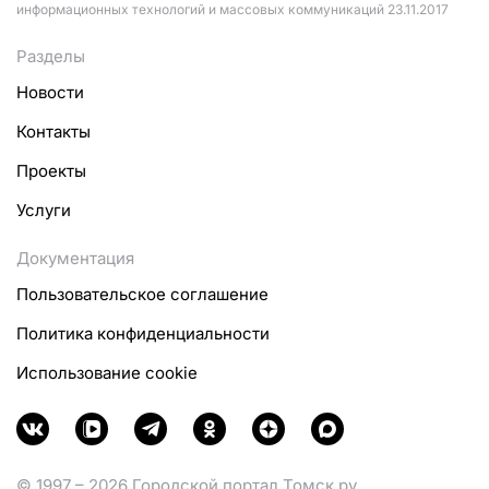
информационных технологий и массовых коммуникаций 23.11.2017
Разделы
Новости
Контакты
Проекты
Услуги
Документация
Пользовательское соглашение
Политика конфиденциальности
Использование cookie
© 1997 – 2026 Городской портал Томск.ру.