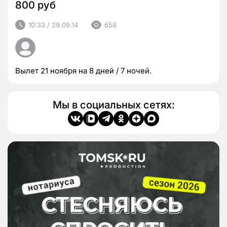
800 руб
10:33 / 29.09.14
658
Вылет 21 ноября на 8 дней / 7 ночей.
Мы в социальных сетях: