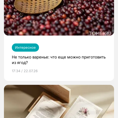
Интересное
Не только варенье: что еще можно приготовить
из ягод?
17:34 / 22.07.26