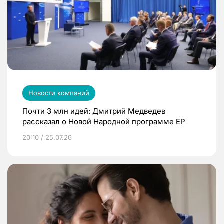
Новости компаний
Почти 3 млн идей: Дмитрий Медведев
рассказал о Новой Народной программе ЕР
20:10 / 25.07.26