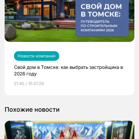
Новости компаний
Свой дом в Томске: как выбрать застройщика в
2026 году
21:40 / 10.07.26
Похожие новости