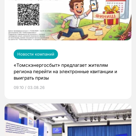
Новости компаний
«Томскэнергосбыт» предлагает жителям
региона перейти на электронные квитанции и
выиграть призы
09:10 / 03.08.26