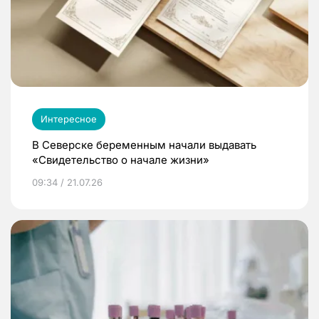
Интересное
В Северске беременным начали выдавать
«Свидетельство о начале жизни»
09:34 / 21.07.26