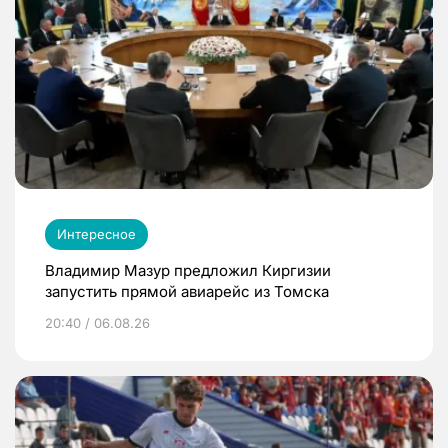
Интересное
Владимир Мазур предложил Киргизии
запустить прямой авиарейс из Томска
20:40 / 06.08.26