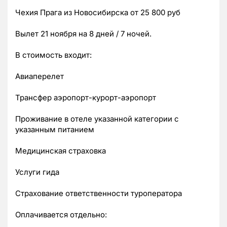
Чехия Прага из Новосибирска от 25 800 руб
Вылет 21 ноября на 8 дней / 7 ночей.
В стоимость входит:
Авиаперелет
Трансфер аэропорт-курорт-аэропорт
Проживание в отеле указанной категории с
указанным питанием
Медицинская страховка
Услуги гида
Страхование ответственности туроператора
Оплачивается отдельно: