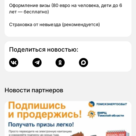
Оформление визы (80 евро на человека, дети до 6
лет — бесплатно)
Страховка от невыезда (рекомендуется)
Поделиться новостью:
Новости партнеров