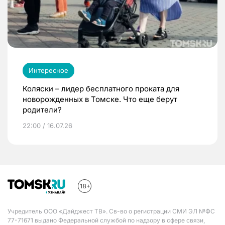
Интересное
Коляски – лидер бесплатного проката для
новорожденных в Томске. Что еще берут
родители?
22:00 / 16.07.26
Учредитель ООО «Дайджест ТВ». Св-во о регистрации СМИ ЭЛ №ФС
77-71671 выдано Федеральной службой по надзору в сфере связи,