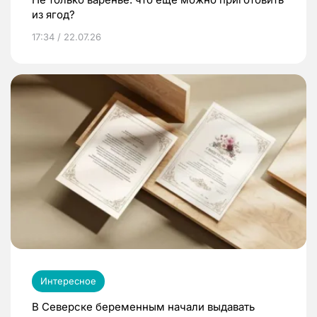
из ягод?
17:34 / 22.07.26
Интересное
В Северске беременным начали выдавать