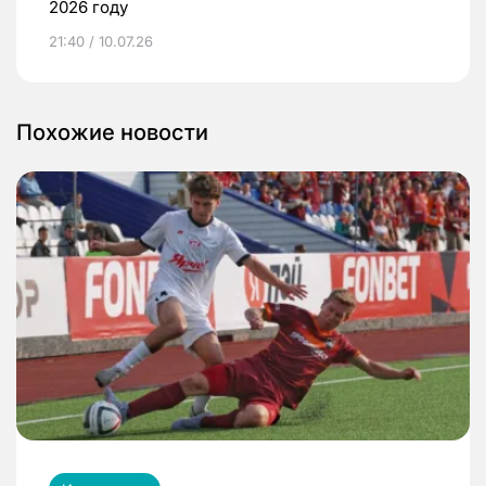
2026 году
21:40 / 10.07.26
Похожие новости