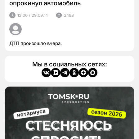
опрокинул автомобиль
12:00 / 29.09.14
2498
ДТП произошло вчера.
Мы в социальных сетях: