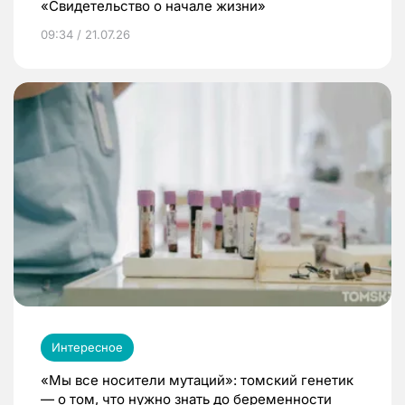
«Свидетельство о начале жизни»
09:34 / 21.07.26
Интересное
«Мы все носители мутаций»: томский генетик
— о том, что нужно знать до беременности