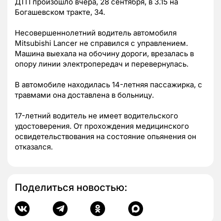
ДТП произошло вчера, 28 сентября, в 3.15 на
Богашевском тракте, 34.
Несовершеннолетний водитель автомобиля
Mitsubishi Lancer не справился с управлением.
Машина выехала на обочину дороги, врезалась в
опору линии электропередач и перевернулась.
В автомобиле находилась 14-летняя пассажирка, с
травмами она доставлена в больницу.
17-летний водитель не имеет водительского
удостоверения. От прохождения медицинского
освидетельствования на состояние опьянения он
отказался.
Поделиться новостью: