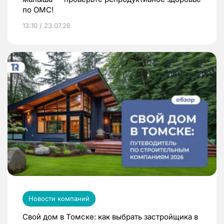
по ОМС!
13:10 / 23.07.26
Новости компаний
Свой дом в Томске: как выбрать застройщика в