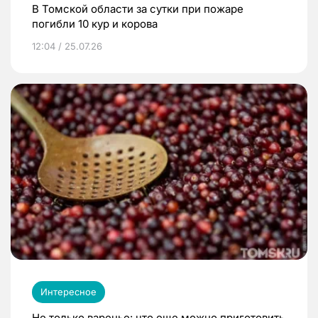
В Томской области за сутки при пожаре
погибли 10 кур и корова
12:04 / 25.07.26
Интересное
Не только варенье: что еще можно приготовить