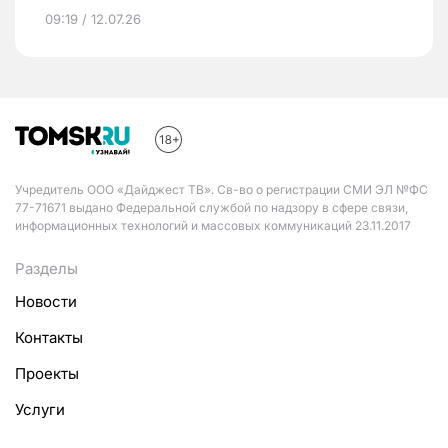
09:19 / 12.07.26
Учредитель ООО «Дайджест ТВ». Св-во о регистрации СМИ ЭЛ №ФС
77-71671 выдано Федеральной службой по надзору в сфере связи,
информационных технологий и массовых коммуникаций 23.11.2017
Разделы
Новости
Контакты
Проекты
Услуги