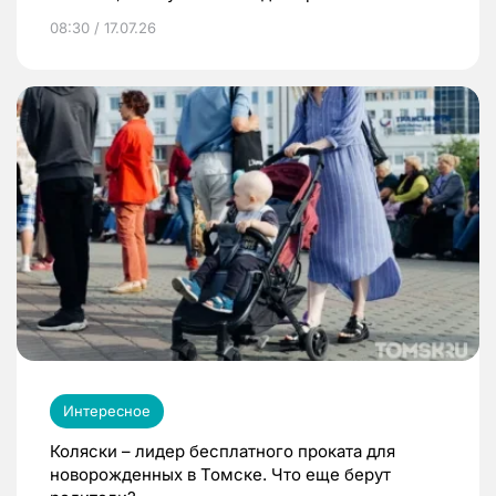
08:30 / 17.07.26
Интересное
Коляски – лидер бесплатного проката для
новорожденных в Томске. Что еще берут