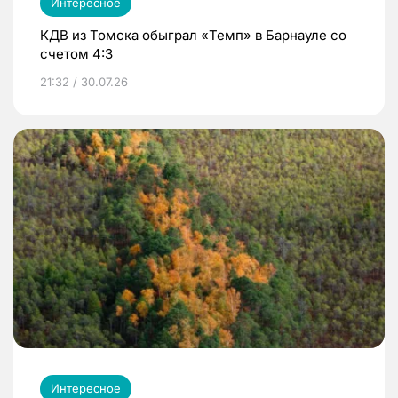
Интересное
КДВ из Томска обыграл «Темп» в Барнауле со
счетом 4:3
21:32 / 30.07.26
Интересное