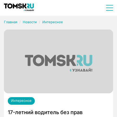
Главная
Новости
Интересное
Интересное
17-летний водитель без прав