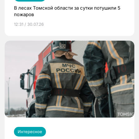
В лесах Томской области за сутки потушили 5
пожаров
12:31 / 30.07.26
Интересное