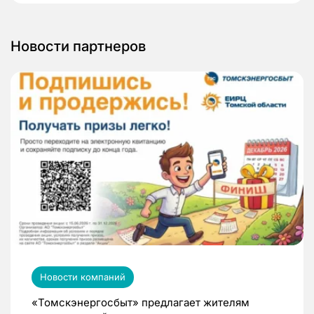
Новости партнеров
Новости компаний
«Томскэнергосбыт» предлагает жителям