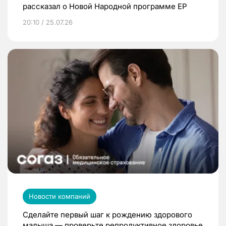
рассказал о Новой Народной программе ЕР
20:10 / 25.07.26
Новости компаний
Сделайте первый шаг к рождению здорового
малыша — проверьте репродуктивное здоровье