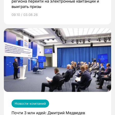
региона перейти на электронные квитанции и
выиграть призы
09:10 / 03.08.26
Новости компаний
Почти 3 млн идей: Дмитрий Медведев