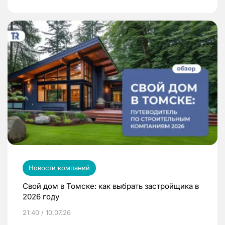
Новости компаний
Свой дом в Томске: как выбрать застройщика в
2026 году
21:40 / 10.07.26