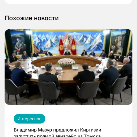
Похожие новости
Интересное
Владимир Мазур предложил Киргизии
запустить прямой авиарейс из Томска