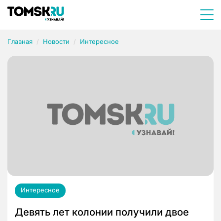
Главная
Новости
Интересное
Интересное
Девять лет колонии получили двое