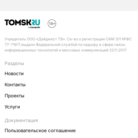
Учредитель ООО «Дайджест ТВ». Св-во о регистрации СМИ ЭЛ №ФС
77-71671 выдано Федеральной службой по надзору в сфере связи,
информационных технологий и массовых коммуникаций 23.11.2017
Разделы
Новости
Контакты
Проекты
Услуги
Документация
Пользовательское соглашение