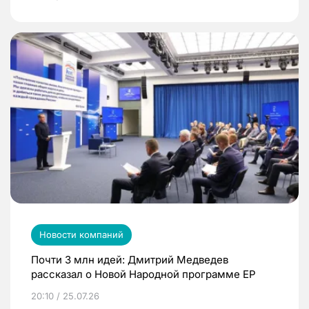
Новости компаний
Почти 3 млн идей: Дмитрий Медведев
рассказал о Новой Народной программе ЕР
20:10 / 25.07.26