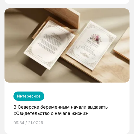
Интересное
В Северске беременным начали выдавать
«Свидетельство о начале жизни»
09:34 / 21.07.26