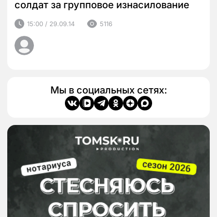
солдат за групповое изнасилование
15:00 / 29.09.14
5116
Мы в социальных сетях: