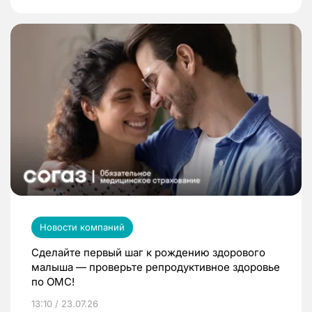
Новости компаний
Сделайте первый шаг к рождению здорового
малыша — проверьте репродуктивное здоровье
по ОМС!
13:10 / 23.07.26