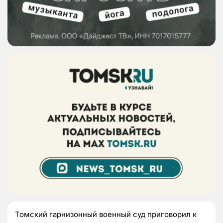
Томский гарнизонный военный суд приговорил к