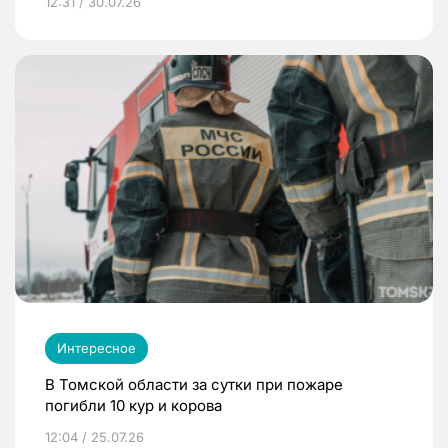
12:31 / 30.07.26
Интересное
В Томской области за сутки при пожаре
погибли 10 кур и корова
12:04 / 25.07.26