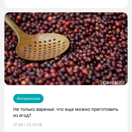
Интересное
Не только варенье: что еще можно приготовить
из ягод?
17:34 / 22.07.26