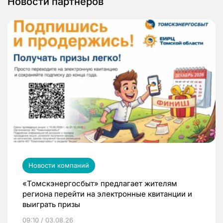
Новости партнеров
Новости компаний
«Томскэнергосбыт» предлагает жителям
региона перейти на электронные квитанции и
выиграть призы
09:10 / 03.08.26