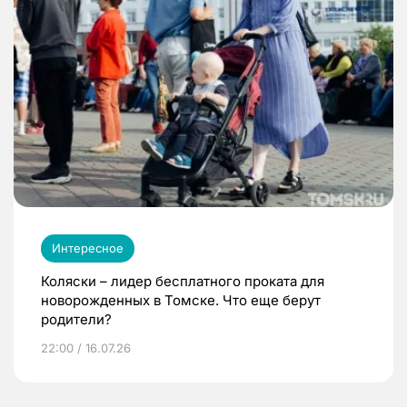
Интересное
Коляски – лидер бесплатного проката для
новорожденных в Томске. Что еще берут
родители?
22:00 / 16.07.26