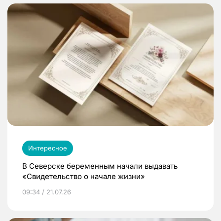
Интересное
В Северске беременным начали выдавать
«Свидетельство о начале жизни»
09:34 / 21.07.26