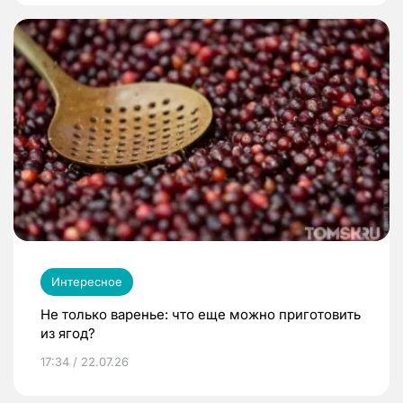
Интересное
Не только варенье: что еще можно приготовить
из ягод?
17:34 / 22.07.26