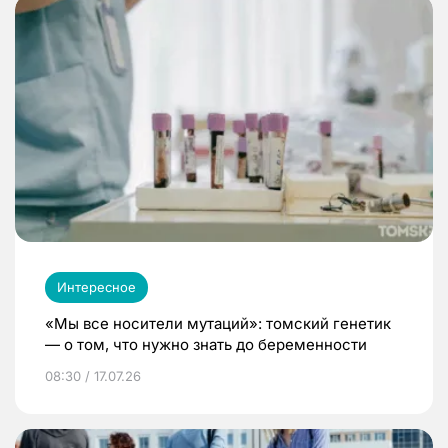
Интересное
«Мы все носители мутаций»: томский генетик
— о том, что нужно знать до беременности
08:30 / 17.07.26