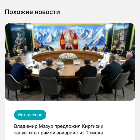
Похожие новости
Интересное
Владимир Мазур предложил Киргизии
запустить прямой авиарейс из Томска