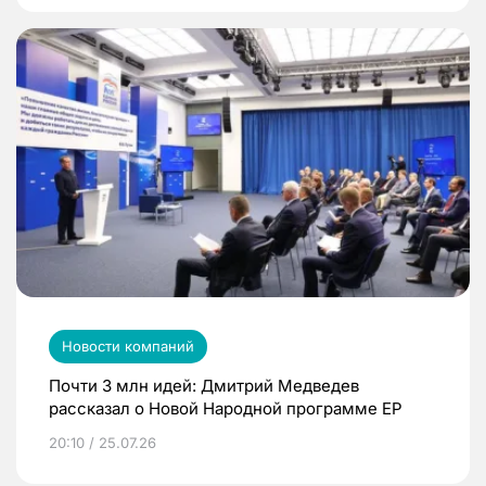
Новости компаний
Почти 3 млн идей: Дмитрий Медведев
рассказал о Новой Народной программе ЕР
20:10 / 25.07.26