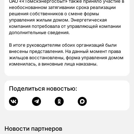
ОАО ««Томскэнергосбыт» также приняло участие в
необоснованном затягивании срока реализации
решения собственников о смене формы
управления жилым домом. Энергетическая
компания потребовала от управляющей компании
дополнительные сведения.
В итоге руководителям обоих организаций были
внесены представления. На данный момент права
жильцов восстановлены, форма управления домом
изменилась, а виновные лица наказаны.
Поделиться новостью:
Новости партнеров