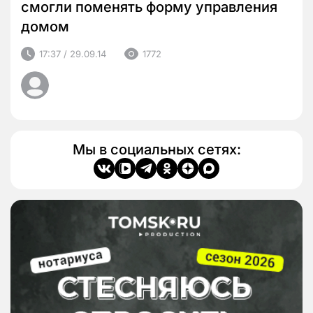
смогли поменять форму управления
домом
17:37 / 29.09.14
1772
Мы в социальных сетях: