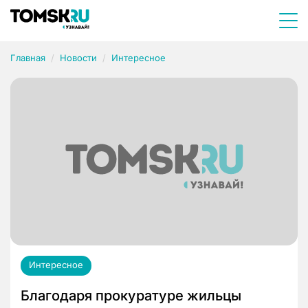
Главная
Новости
Интересное
Интересное
Благодаря прокуратуре жильцы