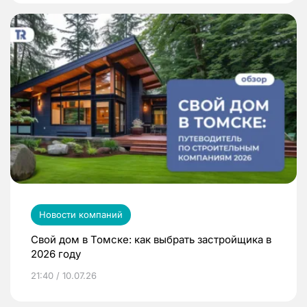
Новости компаний
Свой дом в Томске: как выбрать застройщика в
2026 году
21:40 / 10.07.26