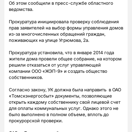
Об этом сообщили в пресс-службе областного
ведомства.
Прокуратура инициировала проверку соблюдения
прав заявителей на выбор формы управления домов
из-за многочисленных обращений граждан,
поживающих на улице Угрюмова, 2а.
Прокуратура установила, что в январе 2014 года
жители дома провели общее собрание, на котором
решили отказаться от услуг управляющей
компании ООО «ЖЭП-9» и создать общество
собственников.
Согласно закону, УК должна была направить в ОАО
«Томскэнергосбыт» документы, позволяющие
открыть каждому собственнику свой лицевой счет
для оплаты коммунальных услуг. Однако этого не
было выполнено в полном объеме, вплоть до
прокурорской проверки.