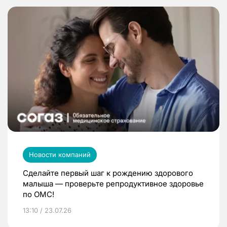
Новости компаний
Сделайте первый шаг к рождению здорового
малыша — проверьте репродуктивное здоровье
по ОМС!
13:10 / 23.07.26