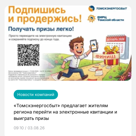
Новости компаний
«Томскэнергосбыт» предлагает жителям
региона перейти на электронные квитанции и
выиграть призы
09:10 / 03.08.26