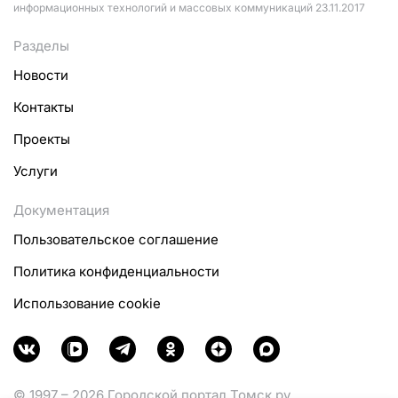
информационных технологий и массовых коммуникаций 23.11.2017
Разделы
Новости
Контакты
Проекты
Услуги
Документация
Пользовательское соглашение
Политика конфиденциальности
Использование cookie
© 1997 – 2026 Городской портал Томск.ру.