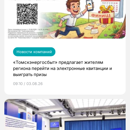
Новости компаний
«Томскэнергосбыт» предлагает жителям
региона перейти на электронные квитанции и
выиграть призы
09:10 / 03.08.26