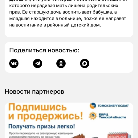
которого нерадивая мать лишена родительских
прав. Ее старшую дочь воспитывает бабушка, а
младшая находится в больнице, позже ее направят
на воспитание в районный детский дом.
Поделиться новостью:
Новости партнеров