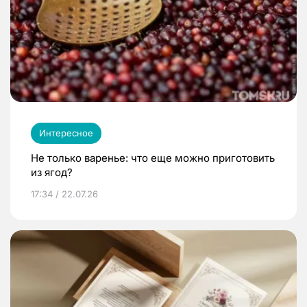
Интересное
Не только варенье: что еще можно приготовить
из ягод?
17:34 / 22.07.26