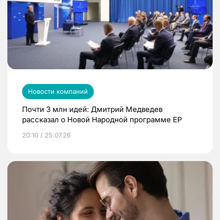
Новости компаний
Почти 3 млн идей: Дмитрий Медведев
рассказал о Новой Народной программе ЕР
20:10 / 25.07.26