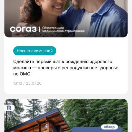
Новости компаний
Сделайте первый шаг к рождению здорового
малыша — проверьте репродуктивное здоровье
по ОМС!
13:10 / 23.07.26