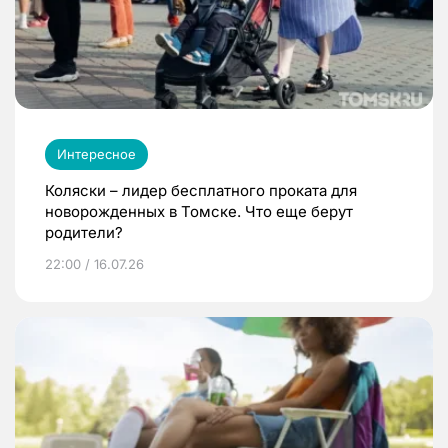
Интересное
Коляски – лидер бесплатного проката для
новорожденных в Томске. Что еще берут
родители?
22:00 / 16.07.26