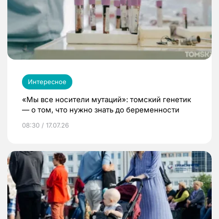
Интересное
«Мы все носители мутаций»: томский генетик
— о том, что нужно знать до беременности
08:30 / 17.07.26