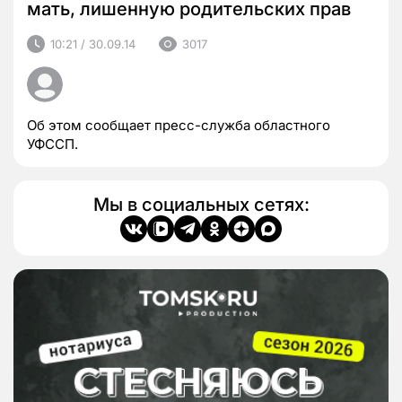
мать, лишенную родительских прав
10:21 / 30.09.14
3017
Об этом сообщает пресс-служба областного
УФССП.
Мы в социальных сетях: