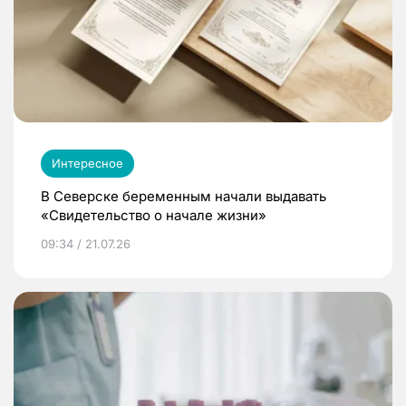
Интересное
В Северске беременным начали выдавать
«Свидетельство о начале жизни»
09:34 / 21.07.26