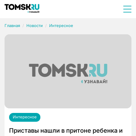
Главная
Новости
Интересное
Интересное
Приставы нашли в притоне ребенка и