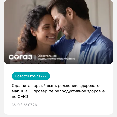
Новости компаний
Сделайте первый шаг к рождению здорового
малыша — проверьте репродуктивное здоровье
по ОМС!
13:10 / 23.07.26