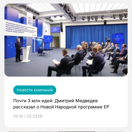
Новости компаний
Почти 3 млн идей: Дмитрий Медведев
рассказал о Новой Народной программе ЕР
20:10 / 25.07.26