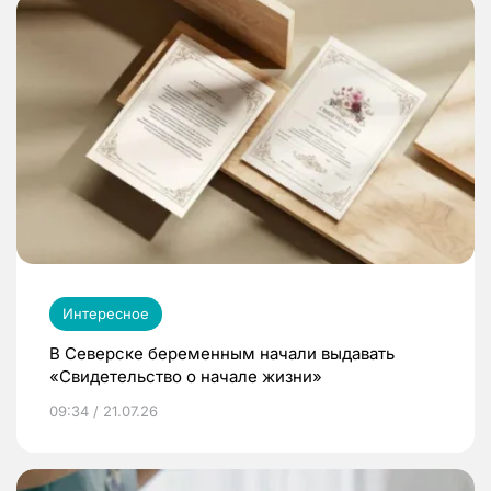
Интересное
В Северске беременным начали выдавать
«Свидетельство о начале жизни»
09:34 / 21.07.26