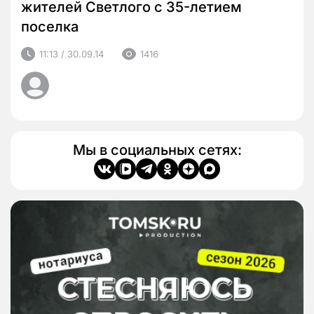
жителей Светлого с 35-летием
поселка
11:13 / 30.09.14
1416
Мы в социальных сетях: