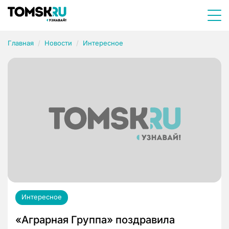
Главная
Новости
Интересное
Интересное
«Аграрная Группа» поздравила