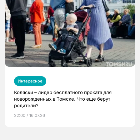
Интересное
Коляски – лидер бесплатного проката для
новорожденных в Томске. Что еще берут
родители?
22:00 / 16.07.26