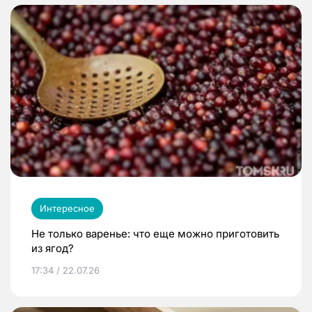
Интересное
Не только варенье: что еще можно приготовить
из ягод?
17:34 / 22.07.26