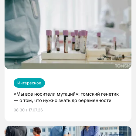
Интересное
«Мы все носители мутаций»: томский генетик
— о том, что нужно знать до беременности
08:30 / 17.07.26