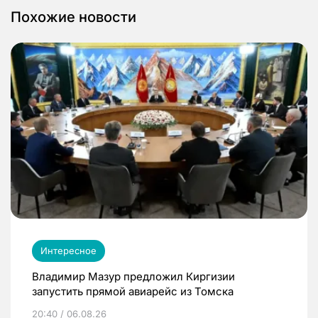
Похожие новости
Интересное
Владимир Мазур предложил Киргизии
запустить прямой авиарейс из Томска
20:40 / 06.08.26