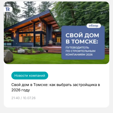
Новости компаний
Свой дом в Томске: как выбрать застройщика в
2026 году
21:40 / 10.07.26