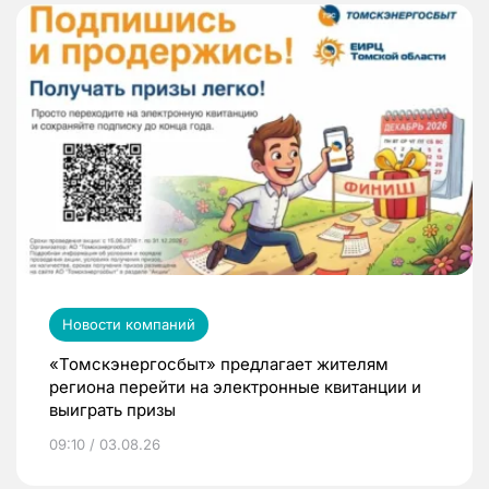
Новости компаний
«Томскэнергосбыт» предлагает жителям
региона перейти на электронные квитанции и
выиграть призы
09:10 / 03.08.26