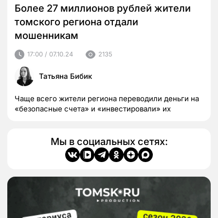
Более 27 миллионов рублей жители
томского региона отдали
мошенникам
17:00 / 07.10.24
2135
Татьяна Бибик
Чаще всего жители региона переводили деньги на
«безопасные счета» и «инвестировали» их
Мы в социальных сетях: