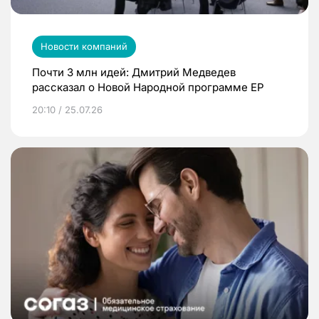
Новости компаний
Почти 3 млн идей: Дмитрий Медведев
рассказал о Новой Народной программе ЕР
20:10 / 25.07.26