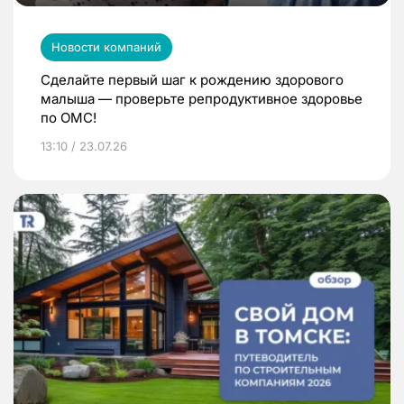
Новости компаний
Сделайте первый шаг к рождению здорового
малыша — проверьте репродуктивное здоровье
по ОМС!
13:10 / 23.07.26