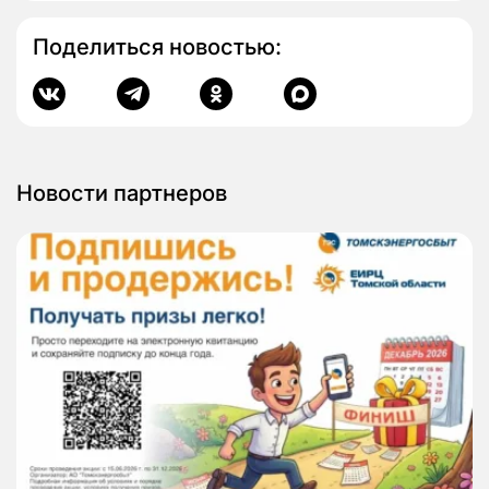
Поделиться новостью:
Новости партнеров