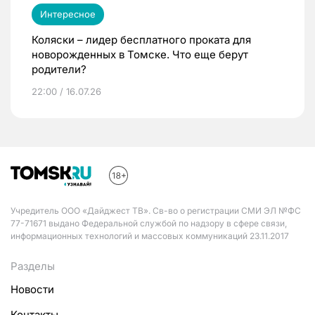
Интересное
Коляски – лидер бесплатного проката для
новорожденных в Томске. Что еще берут
родители?
22:00 / 16.07.26
Учредитель ООО «Дайджест ТВ». Св-во о регистрации СМИ ЭЛ №ФС
77-71671 выдано Федеральной службой по надзору в сфере связи,
информационных технологий и массовых коммуникаций 23.11.2017
Разделы
Новости
Контакты