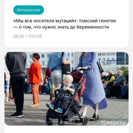
Интересное
«Мы все носители мутаций»: томский генетик
— о том, что нужно знать до беременности
08:30 / 17.07.26