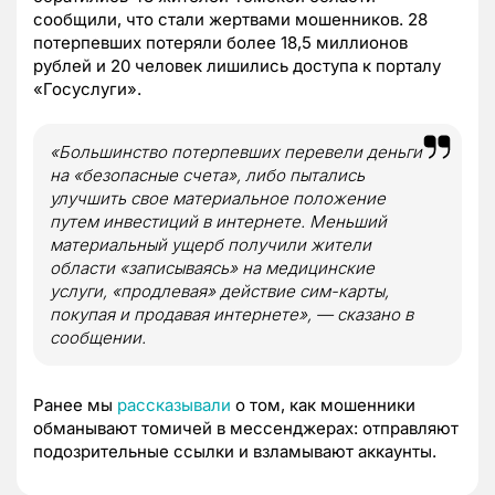
сообщили, что стали жертвами мошенников. 28
потерпевших потеряли более 18,5 миллионов
рублей и 20 человек лишились доступа к порталу
«Госуслуги».
«Большинство потерпевших перевели деньги
на «безопасные счета», либо пытались
улучшить свое материальное положение
путем инвестиций в интернете. Меньший
материальный ущерб получили жители
области «записываясь» на медицинские
услуги, «продлевая» действие сим-карты,
покупая и продавая интернете», — сказано в
сообщении.
Ранее мы
рассказывали
о том, как мошенники
обманывают томичей в мессенджерах: отправляют
подозрительные ссылки и взламывают аккаунты.