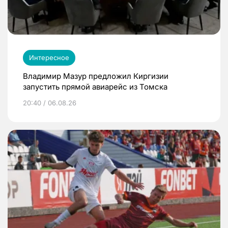
Интересное
Владимир Мазур предложил Киргизии
запустить прямой авиарейс из Томска
20:40 / 06.08.26