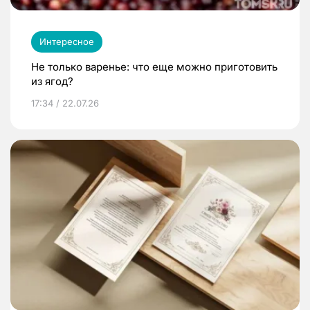
Интересное
Не только варенье: что еще можно приготовить
из ягод?
17:34 / 22.07.26