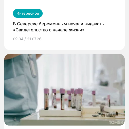
Интересное
В Северске беременным начали выдавать
«Свидетельство о начале жизни»
09:34 / 21.07.26