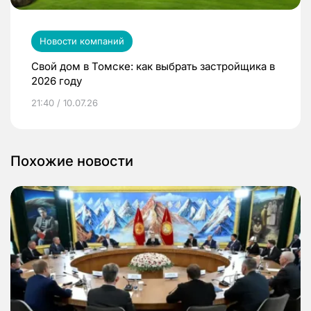
Новости компаний
Свой дом в Томске: как выбрать застройщика в
2026 году
21:40 / 10.07.26
Похожие новости