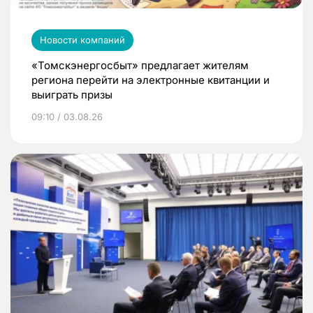
Новости компаний
«Томскэнергосбыт» предлагает жителям
региона перейти на электронные квитанции и
выиграть призы
09:10 / 03.08.26