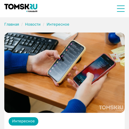
Главная
Новости
Интересное
Интересное