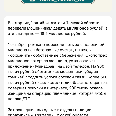
Во вторник, 1 октября, жители Томской области
перевели мошенникам девять миллионов рублей, в
эти выходные — 18,5 миллионов рублей.
1 октября граждане перевели четыре с половиной
миллиона на «безопасные счета», пытаясь
«сохранить» собственные сбережения. Около трех
миллионов потеряла женщина, устанавливая
приложение «Минздрав» на свой телефон. На 900
тысяч рублей обогатились мошенники, убедив
томичей продлить услуги сотовой связи. Более 500
тысяч рублей лишились жители областного центра,
совершая покупки в интернете, 200 тысяч отдала
женщина на операцию племяннице, которая якобы
попала ДТП.
За прошедшие выходные в отделы полиции
обратились 48 жителей Томской области