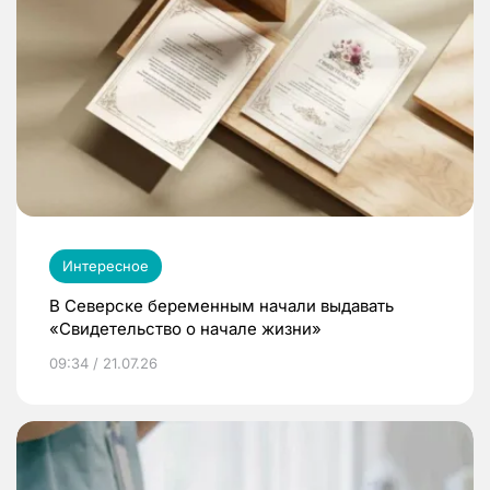
Интересное
В Северске беременным начали выдавать
«Свидетельство о начале жизни»
09:34 / 21.07.26