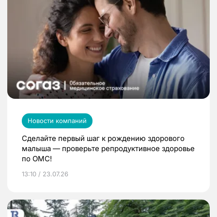
Новости компаний
Сделайте первый шаг к рождению здорового
малыша — проверьте репродуктивное здоровье
по ОМС!
13:10 / 23.07.26