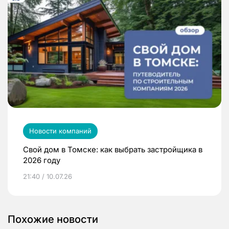
Новости компаний
Свой дом в Томске: как выбрать застройщика в
2026 году
21:40 / 10.07.26
Похожие новости