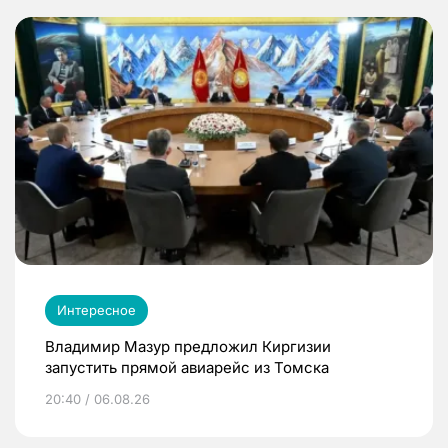
Интересное
Владимир Мазур предложил Киргизии
запустить прямой авиарейс из Томска
20:40 / 06.08.26