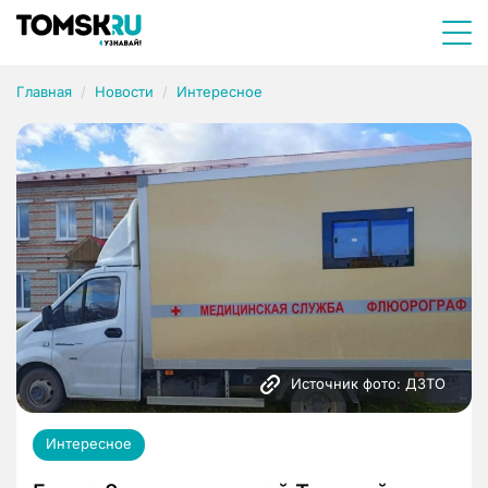
Главная
Новости
Интересное
Источник фото: ДЗТО
Интересное