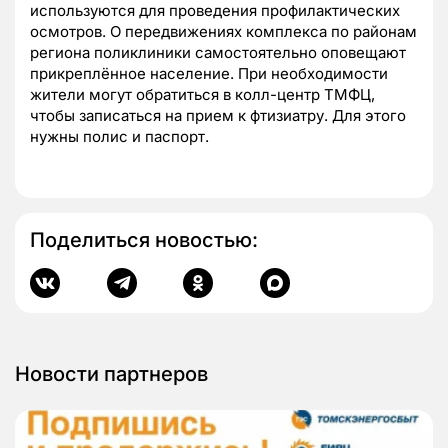
используются для проведения профилактических
осмотров. О передвижениях комплекса по районам
региона поликлиники самостоятельно оповещают
прикреплённое население. При необходимости
жители могут обратиться в колл-центр ТМФЦ,
чтобы записаться на прием к фтизиатру. Для этого
нужны полис и паспорт.
Поделиться новостью:
Новости партнеров