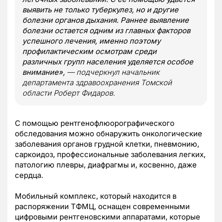
выявить не только туберкулез, но и другие
болезни органов дыхания. Раннее выявление
болезни остается одним из главных факторов
успешного лечения, именно поэтому
профилактическим осмотрам среди
различных групп населения уделяется особое
внимание»,
— подчеркнул начальник
департамента здравоохранения Томской
области Роберт Фидаров.
С помощью рентгенофлюорографического
обследования можно обнаружить онкологические
заболевания органов грудной клетки, пневмонию,
саркоидоз, профессиональные заболевания легких,
патологию плевры, диафрагмы и, косвенно, даже
сердца.
Мобильный комплекс, который находится в
распоряжении ТФМЦ, оснащен современными
цифровыми рентгеновскими аппаратами, которые