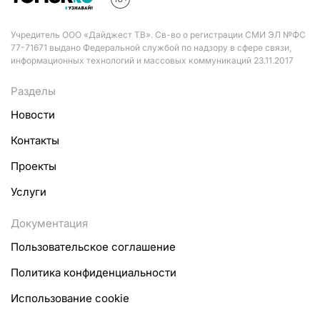
Учредитель ООО «Дайджест ТВ». Св-во о регистрации СМИ ЭЛ №ФС
77-71671 выдано Федеральной службой по надзору в сфере связи,
информационных технологий и массовых коммуникаций 23.11.2017
Разделы
Новости
Контакты
Проекты
Услуги
Документация
Пользовательское соглашение
Политика конфиденциальности
Использование cookie