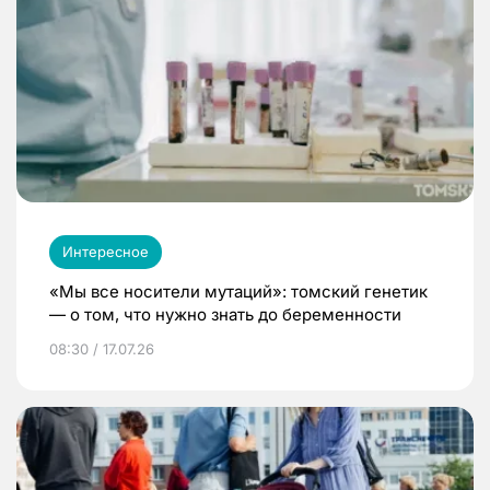
Интересное
«Мы все носители мутаций»: томский генетик
— о том, что нужно знать до беременности
08:30 / 17.07.26