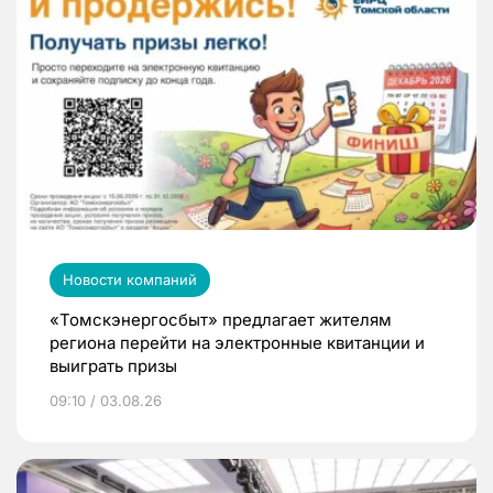
Новости компаний
«Томскэнергосбыт» предлагает жителям
региона перейти на электронные квитанции и
выиграть призы
09:10 / 03.08.26