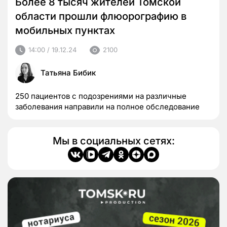
Более 8 тысяч жителей Томской
области прошли флюорографию в
мобильных пунктах
14:00 / 19.12.24
2100
Татьяна Бибик
250 пациентов с подозрениями на различные
заболевания направили на полное обследование
Мы в социальных сетях: