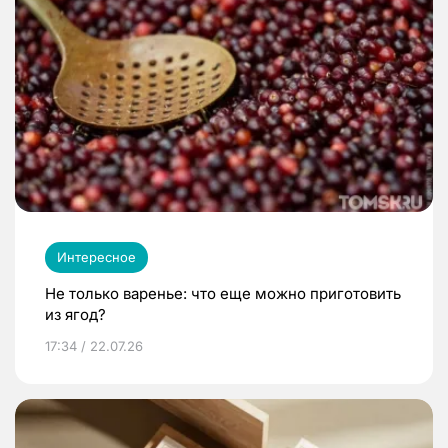
Интересное
Не только варенье: что еще можно приготовить
из ягод?
17:34 / 22.07.26