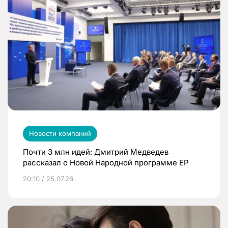
Новости компаний
Почти 3 млн идей: Дмитрий Медведев
рассказал о Новой Народной программе ЕР
20:10 / 25.07.26