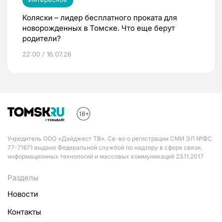
Коляски – лидер бесплатного проката для
новорожденных в Томске. Что еще берут
родители?
22:00 / 16.07.26
Учредитель ООО «Дайджест ТВ». Св-во о регистрации СМИ ЭЛ №ФС
77-71671 выдано Федеральной службой по надзору в сфере связи,
информационных технологий и массовых коммуникаций 23.11.2017
Разделы
Новости
Контакты