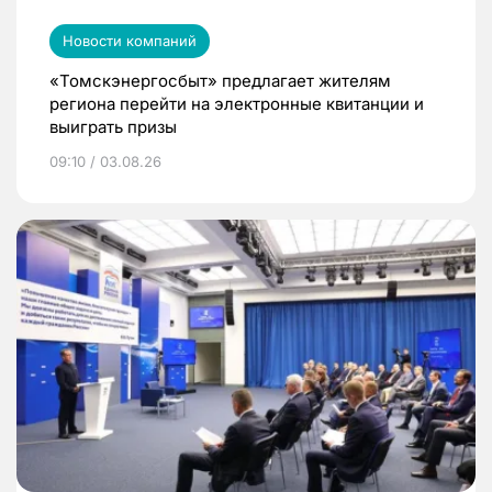
Новости компаний
«Томскэнергосбыт» предлагает жителям
региона перейти на электронные квитанции и
выиграть призы
09:10 / 03.08.26