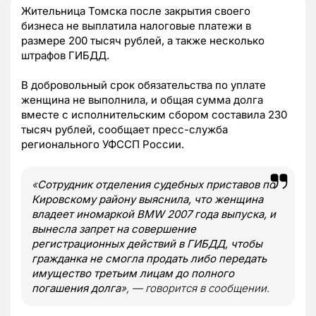
Жительница Томска после закрытия своего
бизнеса не выплатила налоговые платежи в
размере 200 тысяч рублей, а также несколько
штрафов ГИБДД.
В добровольный срок обязательства по уплате
женщина не выполнила, и общая сумма долга
вместе с исполнительским сбором составила 230
тысяч рублей, сообщает пресс-служба
регионального УФССП России.
«
Сотрудник отделения судебных приставов по
Кировскому району выяснила, что женщина
владеет иномаркой BMW 2007 года выпуска, и
вынесла запрет на совершение
регистрационных действий в ГИБДД, чтобы
гражданка не смогла продать либо передать
имущество третьим лицам до полного
погашения долга
», — говорится в сообщении.