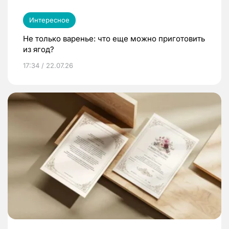
Интересное
Не только варенье: что еще можно приготовить
из ягод?
17:34 / 22.07.26