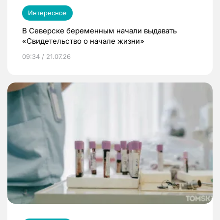
Интересное
В Северске беременным начали выдавать
«Свидетельство о начале жизни»
09:34 / 21.07.26