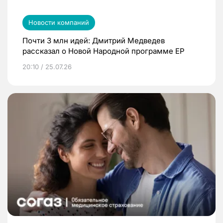
Новости компаний
Почти 3 млн идей: Дмитрий Медведев
рассказал о Новой Народной программе ЕР
20:10 / 25.07.26