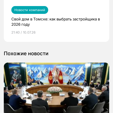
Новости компаний
Свой дом в Томске: как выбрать застройщика в
2026 году
21:40 / 10.07.26
Похожие новости