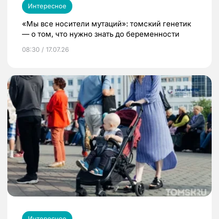
Интересное
«Мы все носители мутаций»: томский генетик
— о том, что нужно знать до беременности
08:30 / 17.07.26
Интересное