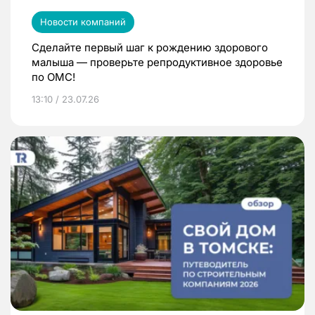
Новости компаний
Сделайте первый шаг к рождению здорового
малыша — проверьте репродуктивное здоровье
по ОМС!
13:10 / 23.07.26