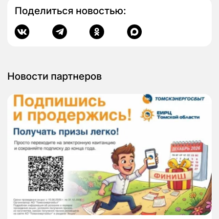
Поделиться новостью:
Новости партнеров