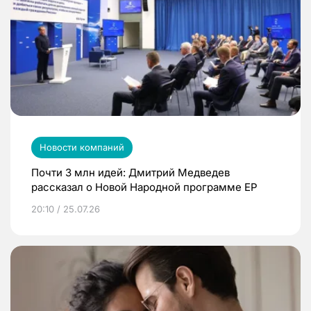
Новости компаний
Почти 3 млн идей: Дмитрий Медведев
рассказал о Новой Народной программе ЕР
20:10 / 25.07.26