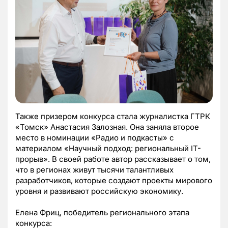
Также призером конкурса стала журналистка ГТРК
«Томск» Анастасия Залозная. Она заняла второе
место в номинации «Радио и подкасты» c
материалом «Научный подход: региональный IT-
прорыв». В своей работе автор рассказывает о том,
что в регионах живут тысячи талантливых
разработчиков, которые создают проекты мирового
уровня и развивают российскую экономику.
Елена Фриц, победитель регионального этапа
конкурса: