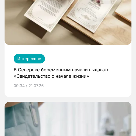
Интересное
В Северске беременным начали выдавать
«Свидетельство о начале жизни»
09:34 / 21.07.26