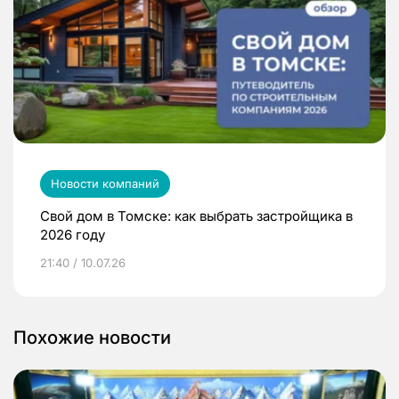
Новости компаний
Свой дом в Томске: как выбрать застройщика в
2026 году
21:40 / 10.07.26
Похожие новости