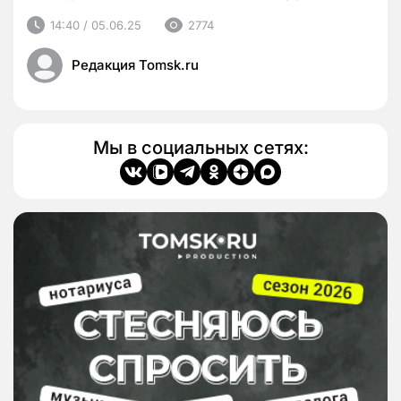
14:40 / 05.06.25
2774
Редакция Tomsk.ru
Мы в социальных сетях: