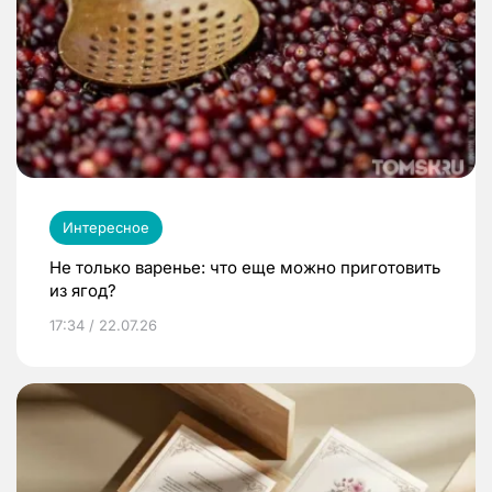
Интересное
Не только варенье: что еще можно приготовить
из ягод?
17:34 / 22.07.26