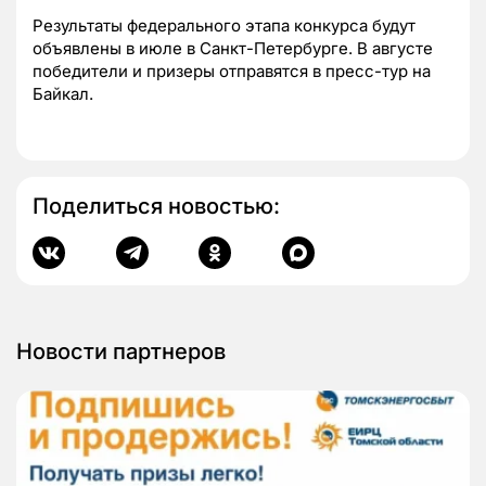
Результаты федерального этапа конкурса будут
объявлены в июле в Санкт-Петербурге. В августе
победители и призеры отправятся в пресс-тур на
Байкал.
Поделиться новостью:
Новости партнеров