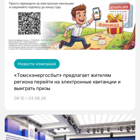
Новости компаний
«Томскэнергосбыт» предлагает жителям
региона перейти на электронные квитанции и
выиграть призы
09:10 / 03.08.26