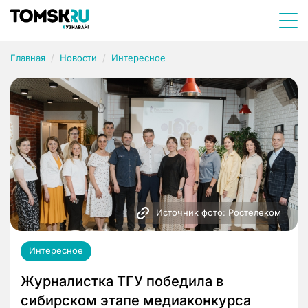
Главная
Новости
Интересное
Источник фото: Ростелеком
Интересное
Журналистка ТГУ победила в
сибирском этапе медиаконкурса