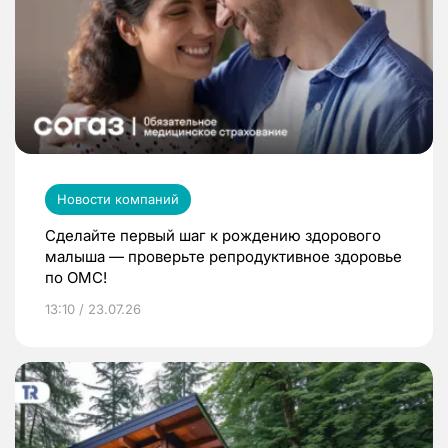
Новости компаний
Сделайте первый шаг к рождению здорового
малыша — проверьте репродуктивное здоровье
по ОМС!
13:10 / 23.07.26