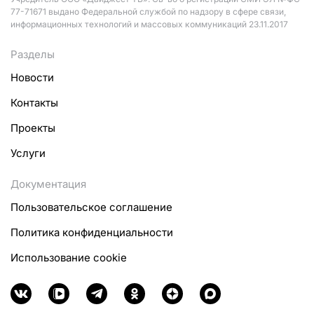
77-71671 выдано Федеральной службой по надзору в сфере связи,
информационных технологий и массовых коммуникаций 23.11.2017
Разделы
Новости
Контакты
Проекты
Услуги
Документация
Пользовательское соглашение
Политика конфиденциальности
Использование cookie