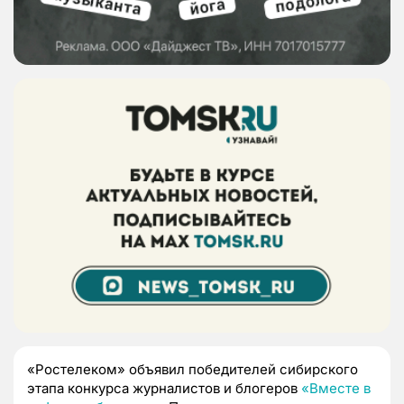
«Ростелеком» объявил победителей сибирского
этапа конкурса журналистов и блогеров
«Вместе в