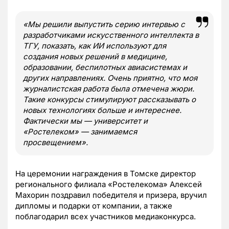
«Мы решили выпустить серию интервью с
разработчиками искусственного интеллекта в
ТГУ, показать, как ИИ используют для
создания новых решений в медицине,
образовании, беспилотных авиасистемах и
других направлениях. Очень приятно, что моя
журналистская работа была отмечена жюри.
Такие конкурсы стимулируют рассказывать о
новых технологиях больше и интереснее.
Фактически мы — университет и
«Ростелеком» — занимаемся
просвещением».
На церемонии награждения в Томске директор
регионального филиала «Ростелекома» Алексей
Махорин поздравил победителя и призера, вручил
дипломы и подарки от компании, а также
поблагодарил всех участников медиаконкурса.