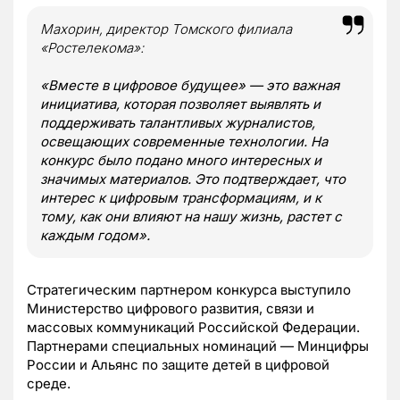
Махорин, директор Томского филиала
«Ростелекома»:
«Вместе в цифровое будущее» — это важная
инициатива, которая позволяет выявлять и
поддерживать талантливых журналистов,
освещающих современные технологии. На
конкурс было подано много интересных и
значимых материалов. Это подтверждает, что
интерес к цифровым трансформациям, и к
тому, как они влияют на нашу жизнь, растет с
каждым годом».
Стратегическим партнером конкурса выступило
Министерство цифрового развития, связи и
массовых коммуникаций Российской Федерации.
Партнерами специальных номинаций — Минцифры
России и Альянс по защите детей в цифровой
среде.