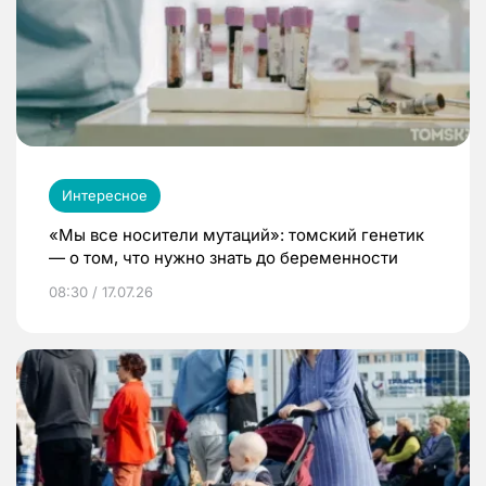
Интересное
«Мы все носители мутаций»: томский генетик
— о том, что нужно знать до беременности
08:30 / 17.07.26