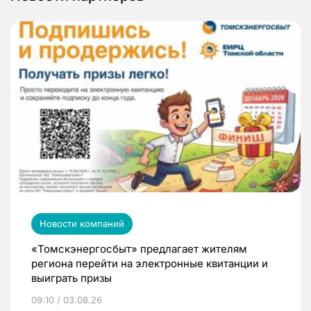
Новости компаний
«Томскэнергосбыт» предлагает жителям
региона перейти на электронные квитанции и
выиграть призы
09:10 / 03.08.26