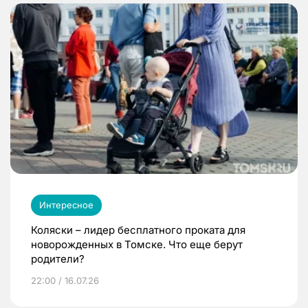
Интересное
Коляски – лидер бесплатного проката для
новорожденных в Томске. Что еще берут
родители?
22:00 / 16.07.26