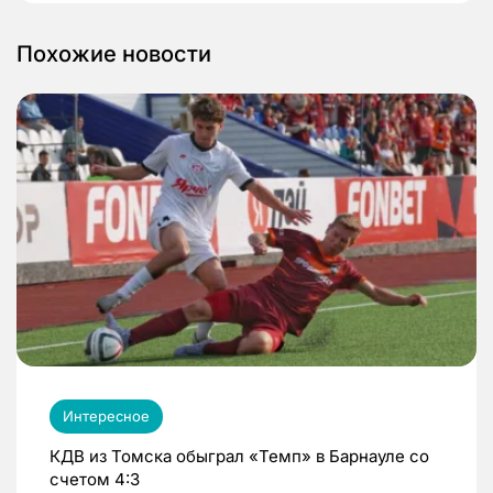
Похожие новости
Интересное
КДВ из Томска обыграл «Темп» в Барнауле со
счетом 4:3