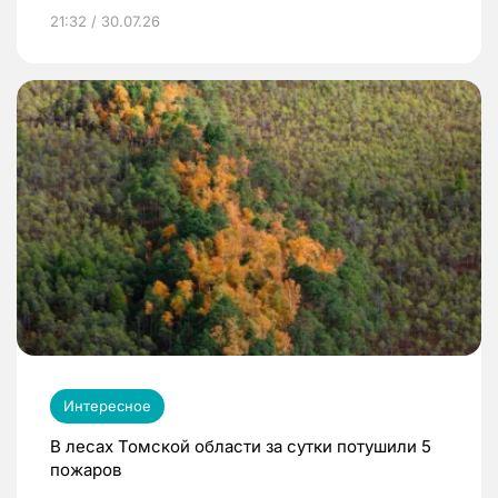
21:32 / 30.07.26
Интересное
В лесах Томской области за сутки потушили 5
пожаров