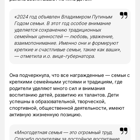
«2024 год объявлен Владимиром Путиным
Годом семьи. В этот год особое внимание
уделяется сохранению традиционных
семейных ценностей — любовь, уважение,
взаимопонимание. Именно они и формируют
крепкие и счастливые семьи, такие как ваши»,
— отметила и.о. вице-губернатора.
Она подчеркнула, что все награжденные — семьи с
крепкими семейными устоями и традициям, где
родители уделяют много сил и внимания
воспитанию детей, развитию их талантов. Дети
успешны в образовательной, творческой,
спортивной, общественной деятельности, имеют
активную жизненную позицию.
«Многодетная семья — это огромный труд.
Спасибо родителям за достойное воспитание