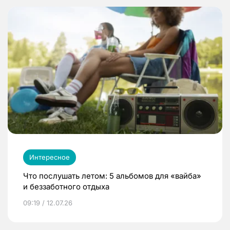
Интересное
Что послушать летом: 5 альбомов для «вайба»
и беззаботного отдыха
09:19 / 12.07.26