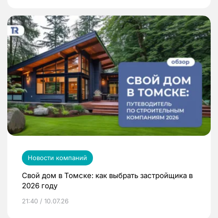
Новости компаний
Свой дом в Томске: как выбрать застройщика в
2026 году
21:40 / 10.07.26