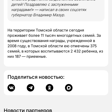
детей! Поздравляю с заслуженными
наградами!» — написал в своих соцсетях
губернатор Владимир Мазур.
На территории Томской области сегодня
проживает более 11 тысяч многодетных семей. За
время существования награды, учрежденной в
2008 году, в Томской области ею отмечены 375
семей, в которых воспитываются 2 432 ребенка, из
них 187 — приемные.
Поделиться новостью:
Новости партнеров