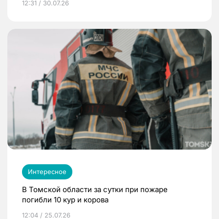
12:31 / 30.07.26
Интересное
В Томской области за сутки при пожаре
погибли 10 кур и корова
12:04 / 25.07.26