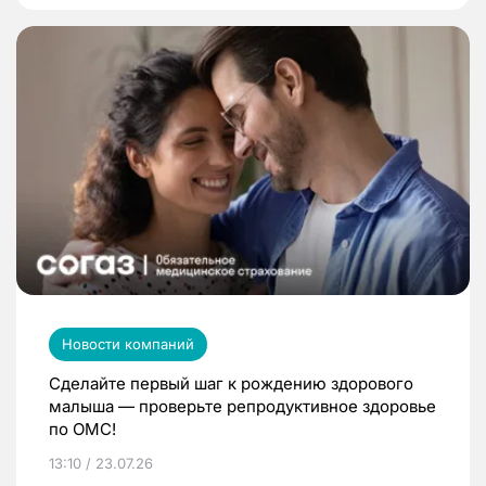
Новости компаний
Сделайте первый шаг к рождению здорового
малыша — проверьте репродуктивное здоровье
по ОМС!
13:10 / 23.07.26