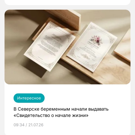
Интересное
В Северске беременным начали выдавать
«Свидетельство о начале жизни»
09:34 / 21.07.26