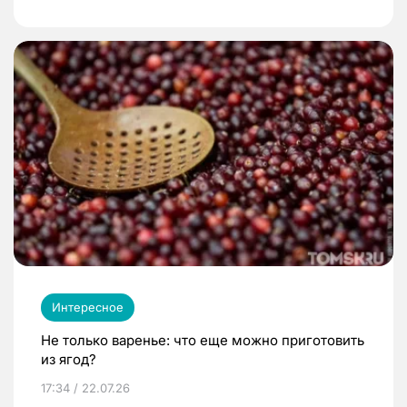
Интересное
Не только варенье: что еще можно приготовить
из ягод?
17:34 / 22.07.26