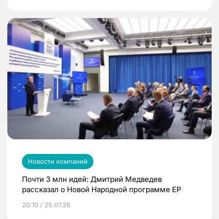
Новости компаний
Почти 3 млн идей: Дмитрий Медведев
рассказал о Новой Народной программе ЕР
20:10 / 25.07.26