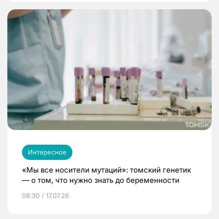
Интересное
«Мы все носители мутаций»: томский генетик
— о том, что нужно знать до беременности
08:30 / 17.07.26