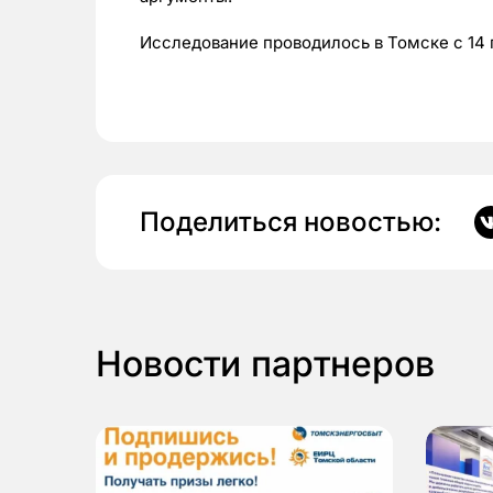
Исследование проводилось в Томске с 14 п
Поделиться новостью:
Новости партнеров