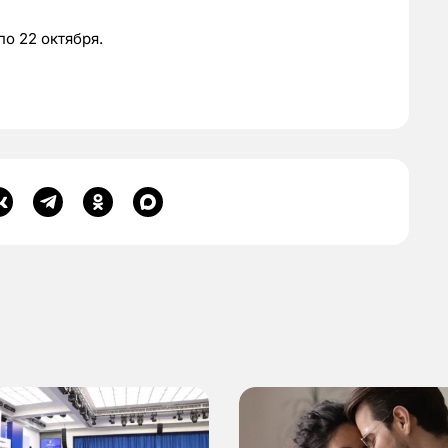
о 22 октября.