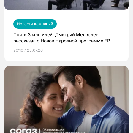
Новости компаний
Почти 3 млн идей: Дмитрий Медведев
рассказал о Новой Народной программе ЕР
20:10 / 25.07.26