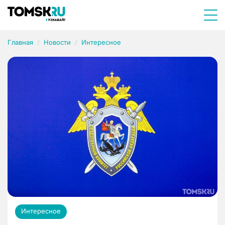
Главная
Новости
Интересное
Интересное