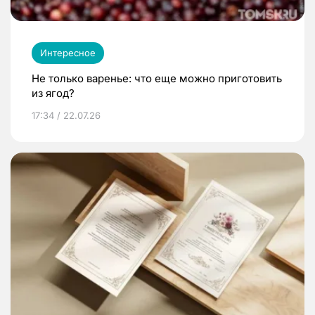
Интересное
Не только варенье: что еще можно приготовить
из ягод?
17:34 / 22.07.26