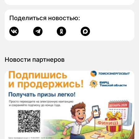
Поделиться новостью:
Новости партнеров