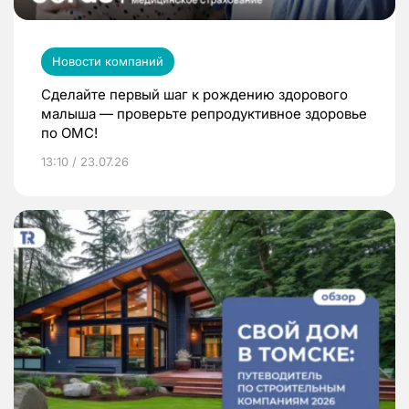
Новости компаний
Сделайте первый шаг к рождению здорового
малыша — проверьте репродуктивное здоровье
по ОМС!
13:10 / 23.07.26