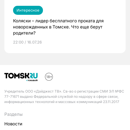
Интересное
Коляски – лидер бесплатного проката для
новорожденных в Томске. Что еще берут
родители?
22:00 / 16.07.26
Учредитель ООО «Дайджест ТВ». Св-во о регистрации СМИ ЭЛ №ФС
77-71671 выдано Федеральной службой по надзору в сфере связи,
информационных технологий и массовых коммуникаций 23.11.2017
Разделы
Новости