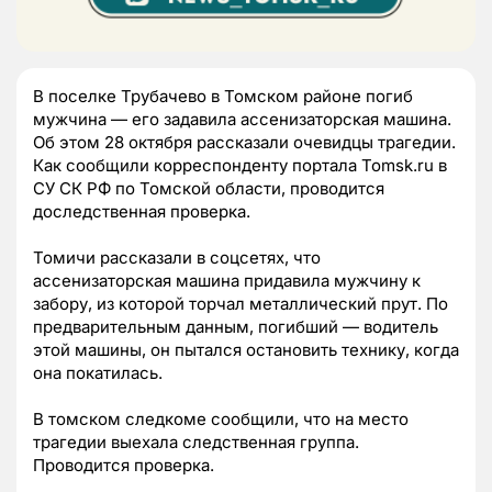
В поселке Трубачево в Томском районе погиб
мужчина — его задавила ассенизаторская машина.
Об этом 28 октября рассказали очевидцы трагедии.
Как сообщили корреспонденту портала Tomsk.ru в
СУ СК РФ по Томской области, проводится
доследственная проверка.
Томичи рассказали в соцсетях, что
ассенизаторская машина придавила мужчину к
забору, из которой торчал металлический прут. По
предварительным данным, погибший — водитель
этой машины, он пытался остановить технику, когда
она покатилась.
В томском следкоме сообщили, что на место
трагедии выехала следственная группа.
Проводится проверка.