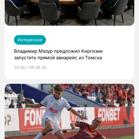
Интересное
Владимир Мазур предложил Киргизии
запустить прямой авиарейс из Томска
20:40 / 06.08.26