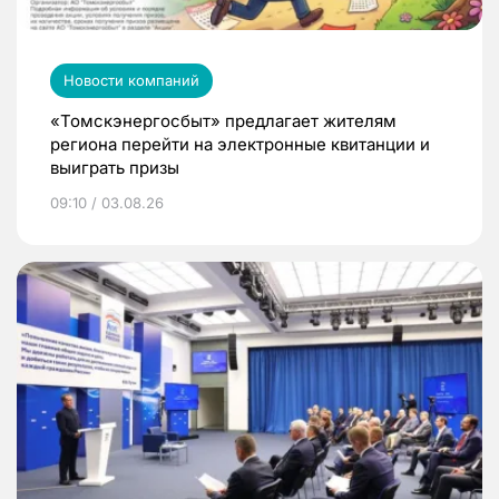
Новости компаний
«Томскэнергосбыт» предлагает жителям
региона перейти на электронные квитанции и
выиграть призы
09:10 / 03.08.26