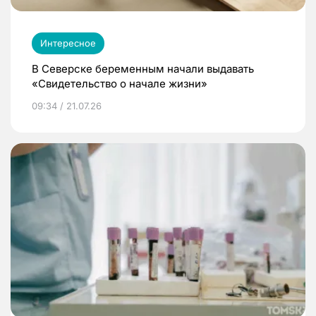
Интересное
В Северске беременным начали выдавать
«Свидетельство о начале жизни»
09:34 / 21.07.26