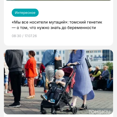
Интересное
«Мы все носители мутаций»: томский генетик
— о том, что нужно знать до беременности
08:30 / 17.07.26