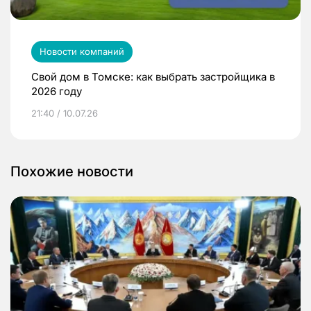
Новости компаний
Свой дом в Томске: как выбрать застройщика в
2026 году
21:40 / 10.07.26
Похожие новости