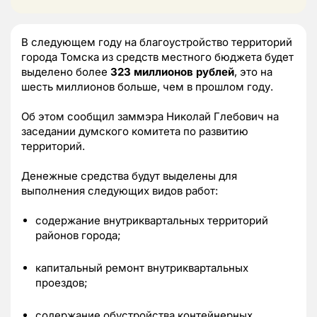
В следующем году на благоустройство территорий
города Томска из средств местного бюджета будет
выделено более
323 миллионов рублей
, это на
шесть миллионов больше, чем в прошлом году.
Об этом сообщил заммэра Николай Глебович на
заседании думского комитета по развитию
территорий.
Денежные средства будут выделены для
выполнения следующих видов работ:
содержание внутриквартальных территорий
районов города;
капитальный ремонт внутриквартальных
проездов;
содержание обустройства контейнерных