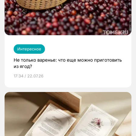
Интересное
Не только варенье: что еще можно приготовить
из ягод?
17:34 / 22.07.26