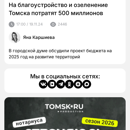
На благоустройство и озеленение
Томска потратят 500 миллионов
17:00 / 19.11.24
2446
Яна Каршиева
В городской думе обсудили проект бюджета на
2025 год на развитие территорий
Мы в социальных сетях: