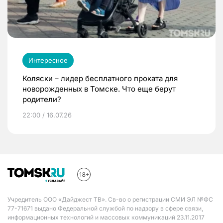
Интересное
Коляски – лидер бесплатного проката для
новорожденных в Томске. Что еще берут
родители?
22:00 / 16.07.26
Учредитель ООО «Дайджест ТВ». Св-во о регистрации СМИ ЭЛ №ФС
77-71671 выдано Федеральной службой по надзору в сфере связи,
информационных технологий и массовых коммуникаций 23.11.2017