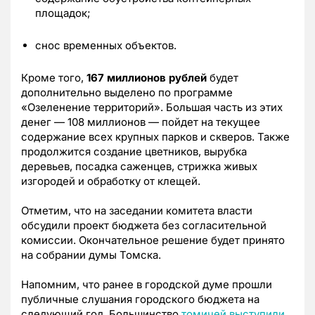
площадок;
снос временных объектов.
Кроме того,
167 миллионов рублей
будет
дополнительно выделено по программе
«Озеленение территорий». Большая часть из этих
денег — 108 миллионов — пойдет на текущее
содержание всех крупных парков и скверов. Также
продолжится создание цветников, вырубка
деревьев, посадка саженцев, стрижка живых
изгородей и обработку от клещей.
Отметим, что на заседании комитета власти
обсудили проект бюджета без согласительной
комиссии. Окончательное решение будет принято
на собрании думы Томска.
Напомним, что ранее в городской думе прошли
публичные слушания городского бюджета на
следующий год. Большинство
томичей выступили