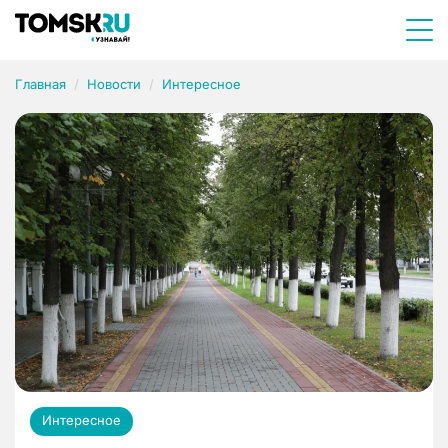
Главная
Новости
Интересное
Интересное