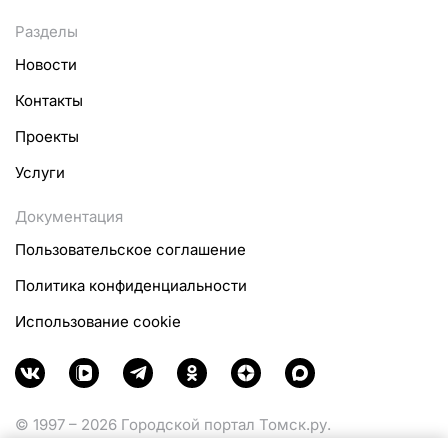
Разделы
Новости
Контакты
Проекты
Услуги
Документация
Пользовательское соглашение
Политика конфиденциальности
Использование cookie
© 1997 – 2026 Городской портал Томск.ру.
Функционирует при финансовой поддержке