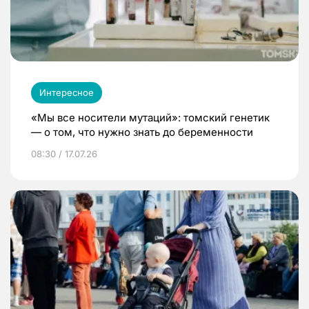
Интересное
«Мы все носители мутаций»: томский генетик
— о том, что нужно знать до беременности
08:30 / 17.07.26