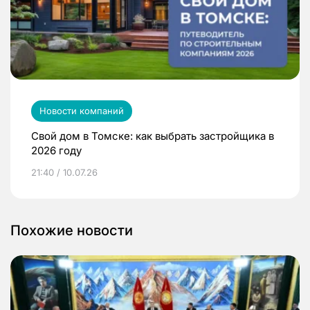
Новости компаний
Свой дом в Томске: как выбрать застройщика в
2026 году
21:40 / 10.07.26
Похожие новости