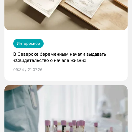
Интересное
В Северске беременным начали выдавать
«Свидетельство о начале жизни»
09:34 / 21.07.26