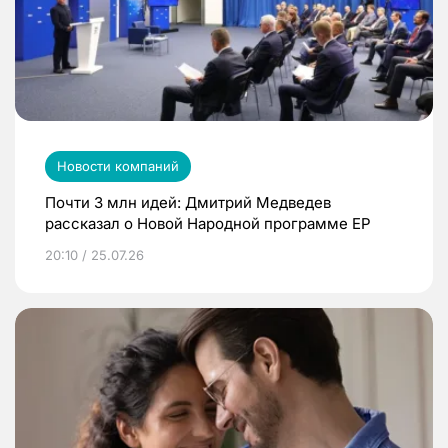
Новости компаний
Почти 3 млн идей: Дмитрий Медведев
рассказал о Новой Народной программе ЕР
20:10 / 25.07.26