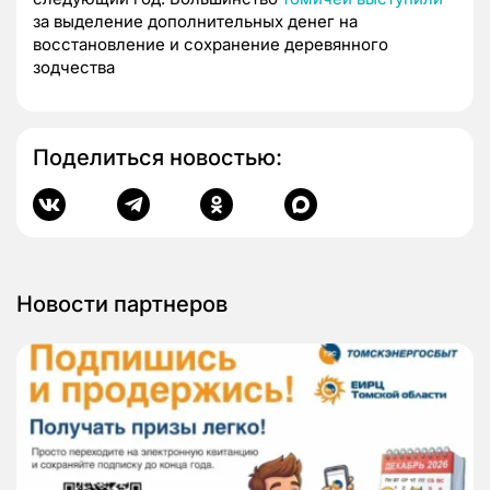
за выделение дополнительных денег на
восстановление и сохранение деревянного
зодчества
Поделиться новостью:
Новости партнеров