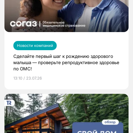
Новости компаний
Сделайте первый шаг к рождению здорового
малыша — проверьте репродуктивное здоровье
по ОМС!
13:10 / 23.07.26