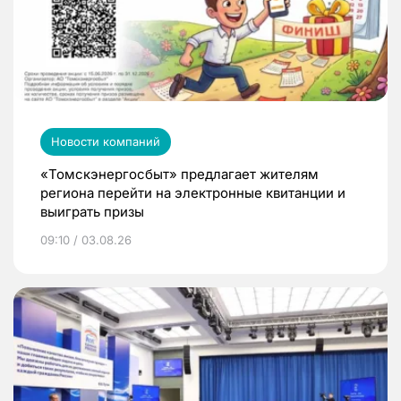
Новости компаний
«Томскэнергосбыт» предлагает жителям
региона перейти на электронные квитанции и
выиграть призы
09:10 / 03.08.26