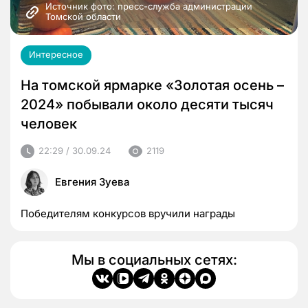
Источник фото: пресс-служба администрации 
Томской области
Интересное
На томской ярмарке «Золотая осень –
2024» побывали около десяти тысяч
человек
22:29 / 30.09.24
2119
Евгения Зуева
Победителям конкурсов вручили награды
Мы в социальных сетях: