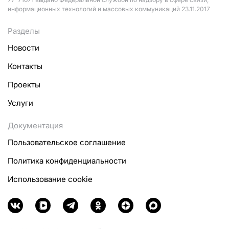
информационных технологий и массовых коммуникаций 23.11.2017
Разделы
Новости
Контакты
Проекты
Услуги
Документация
Пользовательское соглашение
Политика конфиденциальности
Использование cookie