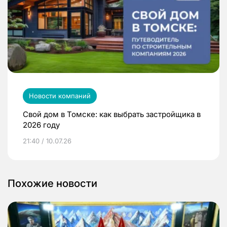
Новости компаний
Свой дом в Томске: как выбрать застройщика в
2026 году
21:40 / 10.07.26
Похожие новости