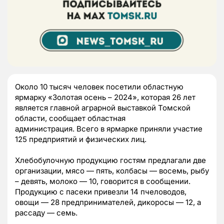
Около 10 тысяч человек посетили областную
ярмарку «Золотая осень – 2024», которая 26 лет
является главной аграрной выставкой Томской
области, сообщает областная
администрация. Всего в ярмарке приняли участие
125 предприятий и физических лиц.
Хлебобулочную продукцию гостям предлагали две
организации, мясо — пять, колбасы — восемь, рыбу
– девять, молоко — 10, говорится в сообщении.
Продукцию с пасеки привезли 14 пчеловодов,
овощи — 28 предпринимателей, дикоросы — 12, а
рассаду — семь.