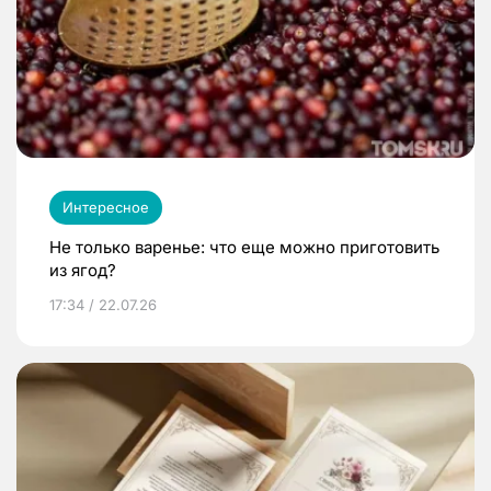
Интересное
Не только варенье: что еще можно приготовить
из ягод?
17:34 / 22.07.26