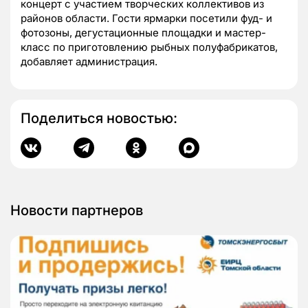
концерт с участием творческих коллективов из
районов области. Гости ярмарки посетили фуд- и
фотозоны, дегустационные площадки и мастер-
класс по приготовлению рыбных полуфабрикатов,
добавляет администрация.
Поделиться новостью:
Новости партнеров