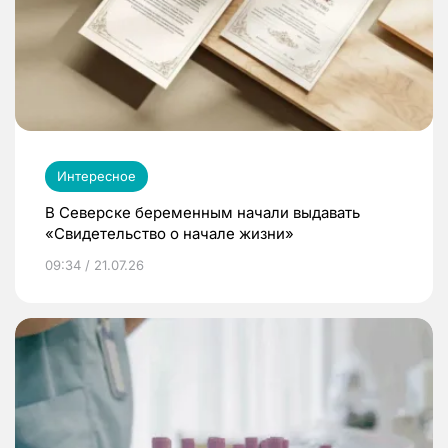
Интересное
В Северске беременным начали выдавать
«Свидетельство о начале жизни»
09:34 / 21.07.26