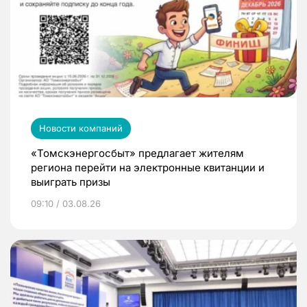
Новости компаний
«Томскэнергосбыт» предлагает жителям
региона перейти на электронные квитанции и
выиграть призы
09:10 / 03.08.26