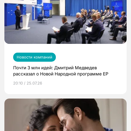
Новости компаний
Почти 3 млн идей: Дмитрий Медведев
рассказал о Новой Народной программе ЕР
20:10 / 25.07.26