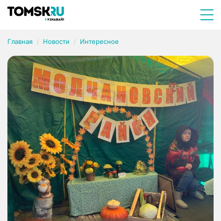
Главная
Новости
Интересное