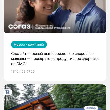
Новости компаний
Сделайте первый шаг к рождению здорового
малыша — проверьте репродуктивное здоровье
по ОМС!
13:10 / 23.07.26