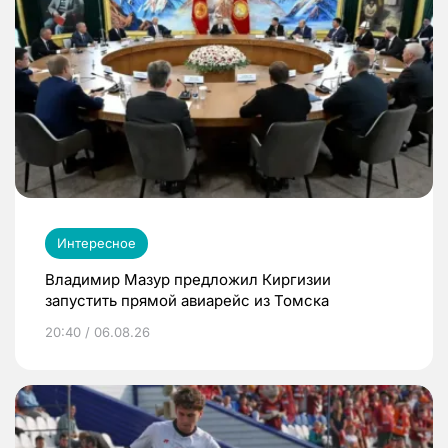
Интересное
Владимир Мазур предложил Киргизии
запустить прямой авиарейс из Томска
20:40 / 06.08.26