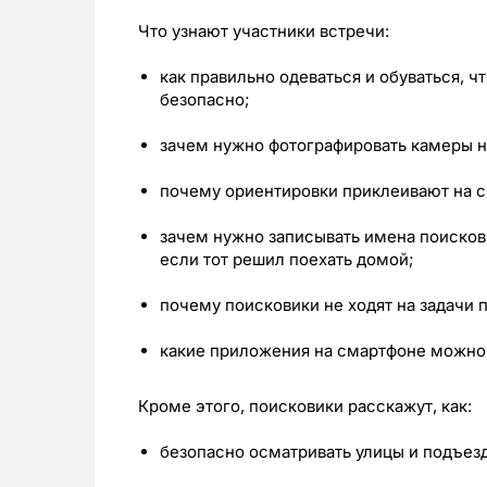
Что узнают участники встречи:
как правильно одеваться и обуваться, 
безопасно;
зачем нужно фотографировать камеры н
почему ориентировки приклеивают на с
зачем нужно записывать имена поискови
если тот решил поехать домой;
почему поисковики не ходят на задачи 
какие приложения на смартфоне можно 
Кроме этого, поисковики расскажут, как:
безопасно осматривать улицы и подъез