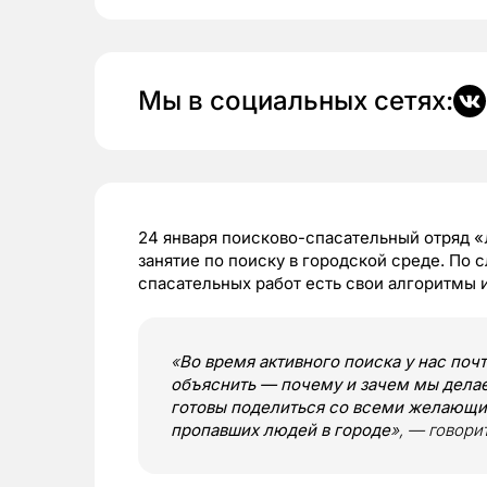
Мы в социальных сетях:
24 января поисково-спасательный отряд 
занятие по поиску в городской среде. По 
спасательных работ есть свои алгоритмы 
«
Во время активного поиска у нас поч
объяснить — почему и зачем мы делае
готовы поделиться со всеми желающи
пропавших людей в городе
», — говори