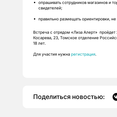
опрашивать сотрудников магазинов и то
свидетелей;
правильно размещать ориентировки, не н
Встреча с отрядом «Лиза Алерт» пройдет
Косарева, 23, Томское отделение Российс
18 лет.
Для участия нужна
регистрация
.
Поделиться новостью: