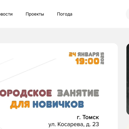
вости
Проекты
Погода