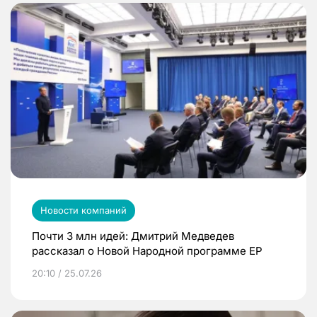
Новости компаний
Почти 3 млн идей: Дмитрий Медведев
рассказал о Новой Народной программе ЕР
20:10 / 25.07.26