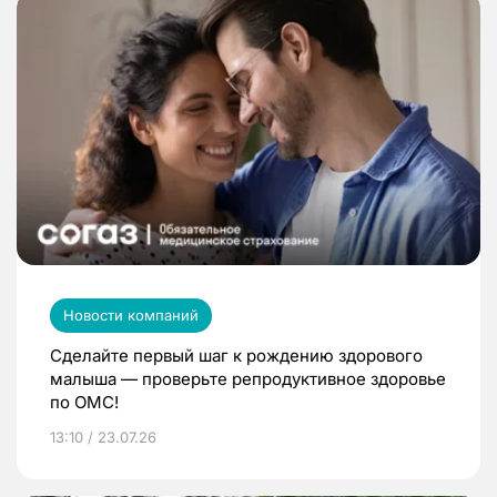
Новости компаний
Сделайте первый шаг к рождению здорового
малыша — проверьте репродуктивное здоровье
по ОМС!
13:10 / 23.07.26