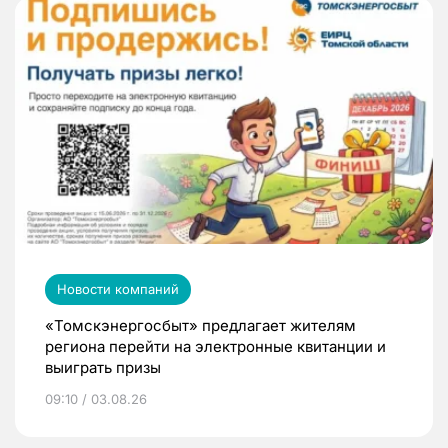
Новости компаний
«Томскэнергосбыт» предлагает жителям
региона перейти на электронные квитанции и
выиграть призы
09:10 / 03.08.26