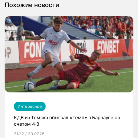
Похожие новости
Интересное
КДВ из Томска обыграл «Темп» в Барнауле со
счетом 4:3
21:32 / 30.07.26