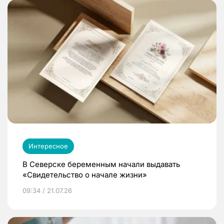
Интересное
В Северске беременным начали выдавать
«Свидетельство о начале жизни»
09:34 / 21.07.26