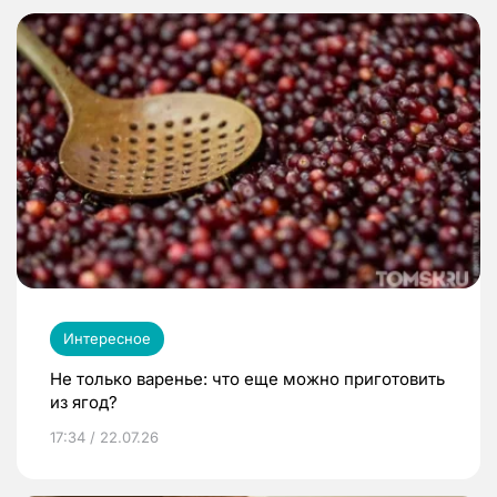
Интересное
Не только варенье: что еще можно приготовить
из ягод?
17:34 / 22.07.26