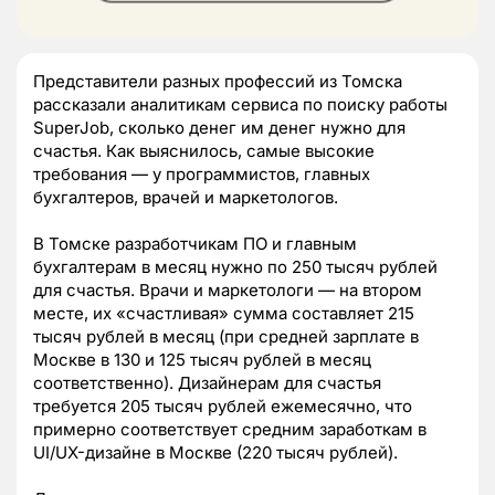
Представители разных профессий из Томска
рассказали аналитикам сервиса по поиску работы
SuperJob, сколько денег им денег нужно для
счастья. Как выяснилось, самые высокие
требования — у программистов, главных
бухгалтеров, врачей и маркетологов.
В Томске разработчикам ПО и главным
бухгалтерам в месяц нужно по 250 тысяч рублей
для счастья. Врачи и маркетологи — на втором
месте, их «счастливая» сумма составляет 215
тысяч рублей в месяц (при средней зарплате в
Москве в 130 и 125 тысяч рублей в месяц
соответственно). Дизайнерам для счастья
требуется 205 тысяч рублей ежемесячно, что
примерно соответствует средним заработкам в
UI/UX-дизайне в Москве (220 тысяч рублей).