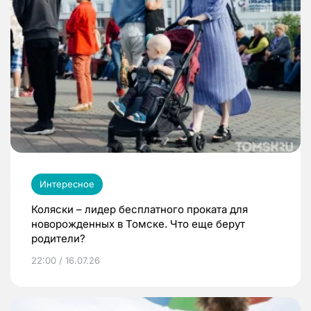
Интересное
Коляски – лидер бесплатного проката для
новорожденных в Томске. Что еще берут
родители?
22:00 / 16.07.26