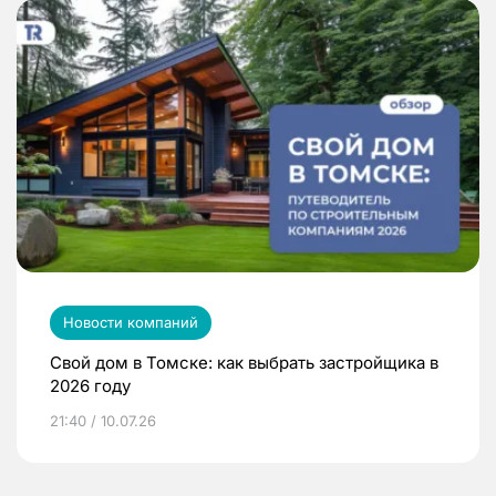
Новости компаний
Свой дом в Томске: как выбрать застройщика в
2026 году
21:40 / 10.07.26