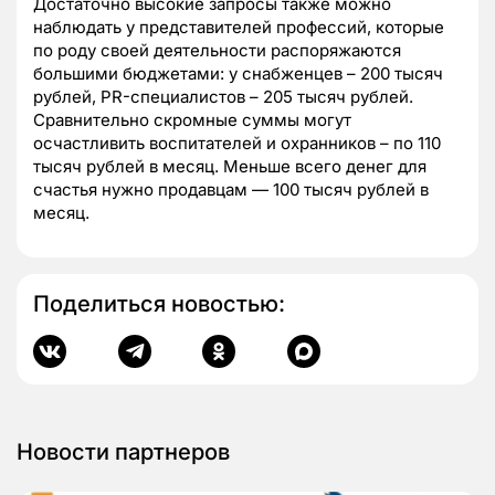
Достаточно высокие запросы также можно
наблюдать у представителей профессий, которые
по роду своей деятельности распоряжаются
большими бюджетами: у снабженцев – 200 тысяч
рублей, PR-специалистов – 205 тысяч рублей.
Сравнительно скромные суммы могут
осчастливить воспитателей и охранников – по 110
тысяч рублей в месяц. Меньше всего денег для
счастья нужно продавцам — 100 тысяч рублей в
месяц.
Поделиться новостью:
Новости партнеров