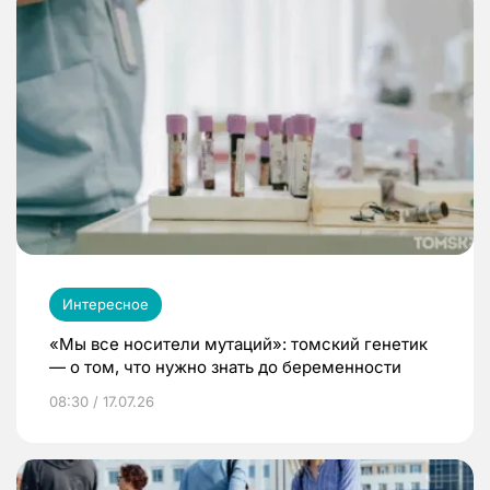
Интересное
«Мы все носители мутаций»: томский генетик
— о том, что нужно знать до беременности
08:30 / 17.07.26