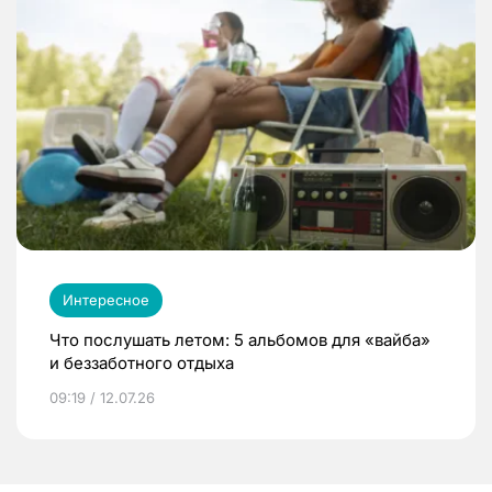
Интересное
Что послушать летом: 5 альбомов для «вайба»
и беззаботного отдыха
09:19 / 12.07.26