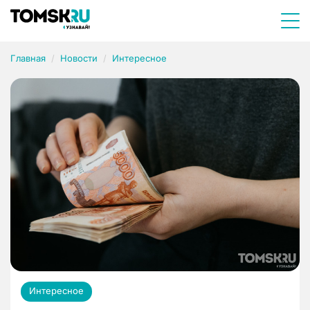
Главная
Новости
Интересное
Интересное