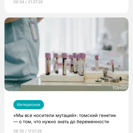
09:34 / 21.07.26
Интересное
«Мы все носители мутаций»: томский генетик
— о том, что нужно знать до беременности
08:30 / 17.07.26