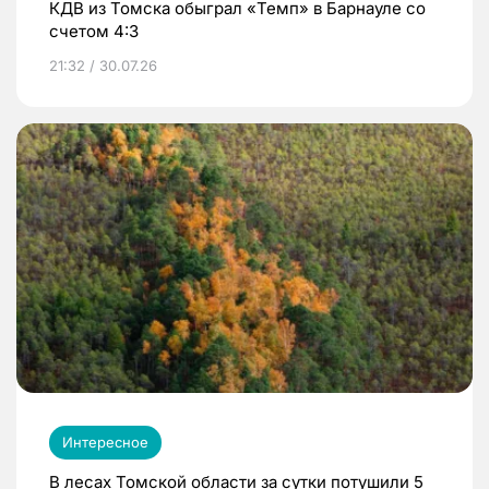
КДВ из Томска обыграл «Темп» в Барнауле со
счетом 4:3
21:32 / 30.07.26
Интересное
В лесах Томской области за сутки потушили 5