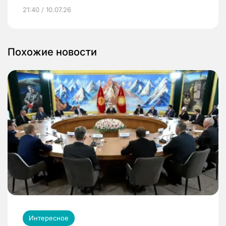
21:40 / 10.07.26
Похожие новости
Интересное