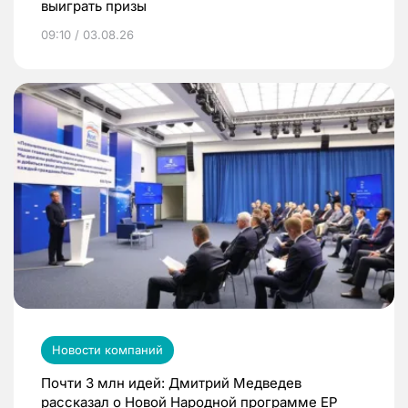
выиграть призы
09:10 / 03.08.26
Новости компаний
Почти 3 млн идей: Дмитрий Медведев
рассказал о Новой Народной программе ЕР