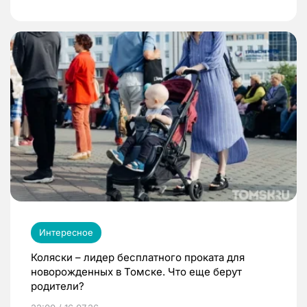
Интересное
Коляски – лидер бесплатного проката для
новорожденных в Томске. Что еще берут
родители?