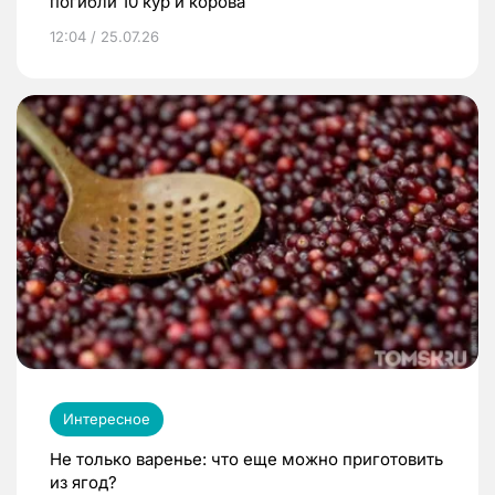
погибли 10 кур и корова
12:04 / 25.07.26
Интересное
Не только варенье: что еще можно приготовить
из ягод?