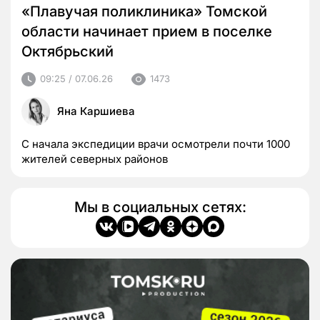
«Плавучая поликлиника» Томской
области начинает прием в поселке
Октябрьский
09:25 / 07.06.26
1473
Яна Каршиева
С начала экспедиции врачи осмотрели почти 1000
жителей северных районов
Мы в социальных сетях: