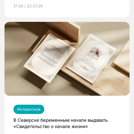
17:34 / 22.07.26
Интересное
В Северске беременным начали выдавать
«Свидетельство о начале жизни»