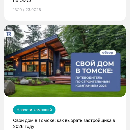
по ОМС!
13:10 / 23.07.26
Новости компаний
Свой дом в Томске: как выбрать застройщика в
2026 году