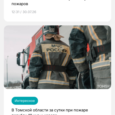
пожаров
12:31 / 30.07.26
Интересное
В Томской области за сутки при пожаре