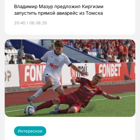
Владимир Мазур предложил Киргизии
запустить прямой авиарейс из Томска
20:40 / 06.08.26
Интересное