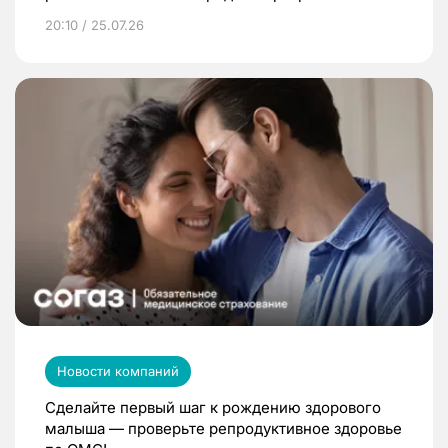
20:10 / 25.07.26
Новости компаний
Сделайте первый шаг к рождению здорового
малыша — проверьте репродуктивное здоровье