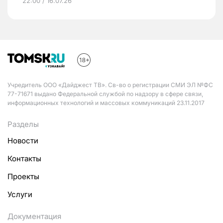
22:00 / 16.07.26
Учредитель ООО «Дайджест ТВ». Св-во о регистрации СМИ ЭЛ №ФС
77-71671 выдано Федеральной службой по надзору в сфере связи,
информационных технологий и массовых коммуникаций 23.11.2017
Разделы
Новости
Контакты
Проекты
Услуги
Документация