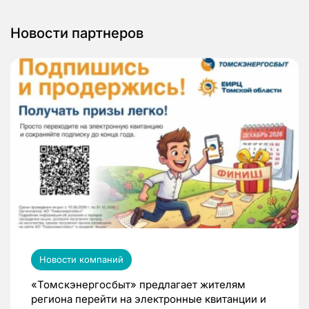
Новости партнеров
Новости компаний
«Томскэнергосбыт» предлагает жителям
региона перейти на электронные квитанции и