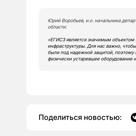
Юрий Воробьев, и.о. начальника депа
области:
«
ЕГИСЗ является значимым объектом
инфраструктуры. Для нас важно, чтоб
были под надежной защитой, поэтому
физически устаревшее оборудование 
Поделиться новостью: