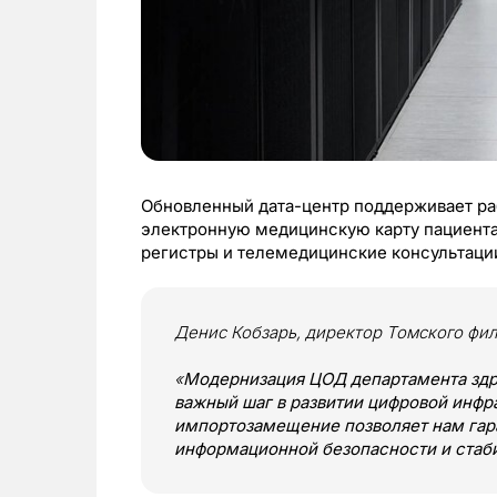
Обновленный дата-центр поддерживает ра
электронную медицинскую карту пациента,
регистры и телемедицинские консультаци
Денис Кобзарь, директор Томского фи
«
Модернизация ЦОД департамента здр
важный шаг в развитии цифровой инфр
импортозамещение позволяет нам гар
информационной безопасности и стаб