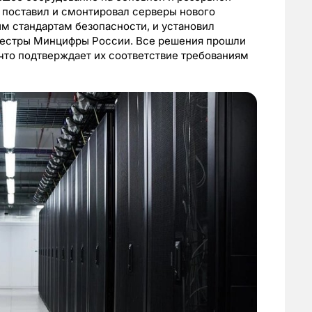
 поставил и смонтировал серверы нового
м стандартам безопасности, и установил
еестры Минцифры России. Все решения прошли
что подтверждает их соответствие требованиям