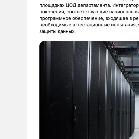
площадках ЦОД департамента. Интегратор
поколения, соответствующие национальны
программное обеспечение, входящее в р
необходимые аттестационные испытания, 
защиты данных.