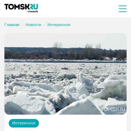
Главная
Новости
Интересное
Интересное