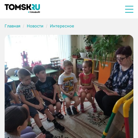
Главная
Новости
Интересное