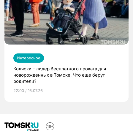
Интересное
Коляски – лидер бесплатного проката для
новорожденных в Томске. Что еще берут
родители?
22:00 / 16.07.26