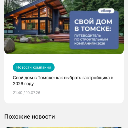
Новости компаний
Свой дом в Томске: как выбрать застройщика в
2026 году
21:40 / 10.07.26
Похожие новости