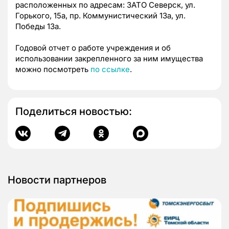
расположенных по адресам: ЗАТО Северск, ул.
Горького, 15а, пр. Коммунистический 13а, ул.
Победы 13а.
Годовой отчет о работе учреждения и об
использовании закрепленного за ним имущества
можно посмотреть
по ссылке
.
Поделиться новостью:
Новости партнеров