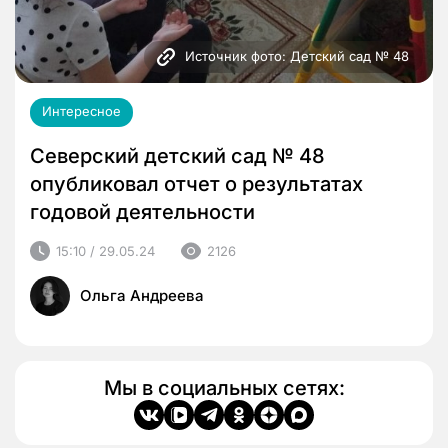
Источник фото: Детский сад № 48
Интересное
Северский детский сад № 48
опубликовал отчет о результатах
годовой деятельности
15:10 / 29.05.24
2126
Ольга Андреева
Мы в социальных сетях: