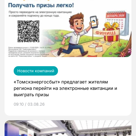
Новости компаний
«Томскэнергосбыт» предлагает жителям
региона перейти на электронные квитанции и
выиграть призы
09:10 / 03.08.26