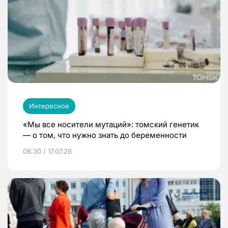
Интересное
«Мы все носители мутаций»: томский генетик
— о том, что нужно знать до беременности
08:30 / 17.07.26