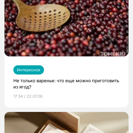
Интересное
Не только варенье: что еще можно приготовить
из ягод?
17:34 / 22.07.26