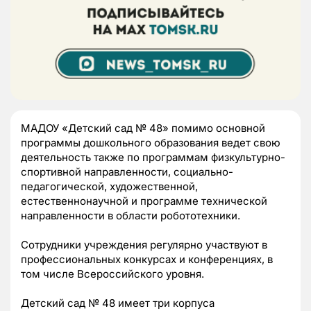
МАДОУ «Детский сад № 48» помимо основной
программы дошкольного образования ведет свою
деятельность также по программам физкультурно-
спортивной направленности, социально-
педагогической, художественной,
естественнонаучной и программе технической
направленности в области робототехники.
Сотрудники учреждения регулярно участвуют в
профессиональных конкурсах и конференциях, в
том числе Всероссийского уровня.
Детский сад № 48 имеет три корпуса