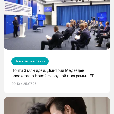
Новости компаний
Почти 3 млн идей: Дмитрий Медведев
рассказал о Новой Народной программе ЕР
20:10 / 25.07.26