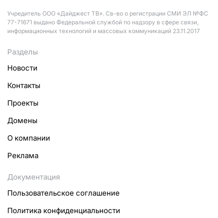
Учредитель ООО «Дайджест ТВ». Св-во о регистрации СМИ ЭЛ №ФС
77-71671 выдано Федеральной службой по надзору в сфере связи,
информационных технологий и массовых коммуникаций 23.11.2017
Разделы
Новости
Контакты
Проекты
Домены
О компании
Реклама
Документация
Пользовательское соглашение
Политика конфиденциальности