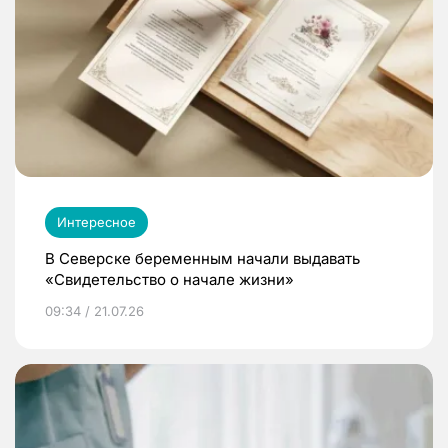
Интересное
В Северске беременным начали выдавать
«Свидетельство о начале жизни»
09:34 / 21.07.26