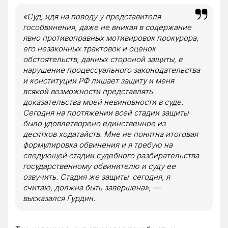
«Суд, идя на поводу у представителя
гособвинения, даже не вникая в содержание
явно противоправных мотивировок прокурора,
его незаконных трактовок и оценок
обстоятельств, данных стороной защиты, в
нарушение процессуального законодательства
и конституции РФ лишает защиту и меня
всякой возможности представлять
доказательства моей невиновности в суде.
Сегодня на протяжении всей стадии защиты
было удовлетворено единственное из
десятков ходатайств. Мне не понятна итоговая
формулировка обвинения и я требую на
следующей стадии судебного разбирательства
государственному обвинителю и суду ее
озвучить. Стадия же защиты сегодня, я
считаю, должна быть завершена», —
высказался Гурдин.