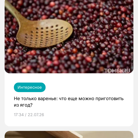
Интересное
Не только варенье: что еще можно приготовить
из ягод?
17:34 / 22.07.26