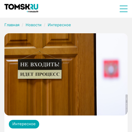
Главная
Новости
Интересное
Интересное