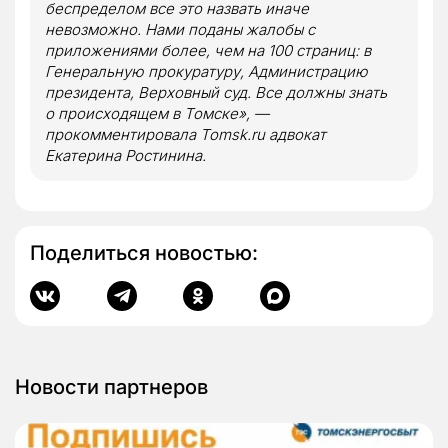
беспределом все это назвать иначе
невозможно. Нами поданы жалобы с
приложениями более, чем на 100 страниц: в
Генеральную прокуратуру, Администрацию
президента, Верховный суд. Все должны знать
о происходящем в Томске», —
прокомментировала Tomsk.ru адвокат
Екатерина Ростинина.
Поделиться новостью:
Новости партнеров