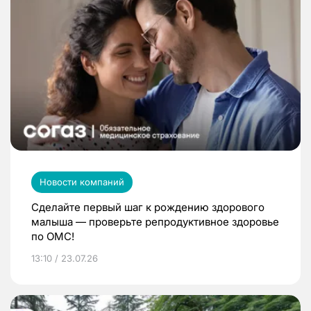
Новости компаний
Сделайте первый шаг к рождению здорового
малыша — проверьте репродуктивное здоровье
по ОМС!
13:10 / 23.07.26