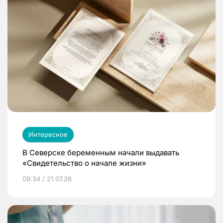
Интересное
В Северске беременным начали выдавать
«Свидетельство о начале жизни»
09:34 / 21.07.26