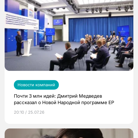
Новости компаний
Почти 3 млн идей: Дмитрий Медведев
рассказал о Новой Народной программе ЕР
20:10 / 25.07.26