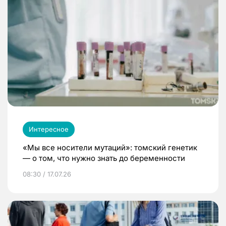
Интересное
«Мы все носители мутаций»: томский генетик
— о том, что нужно знать до беременности
08:30 / 17.07.26