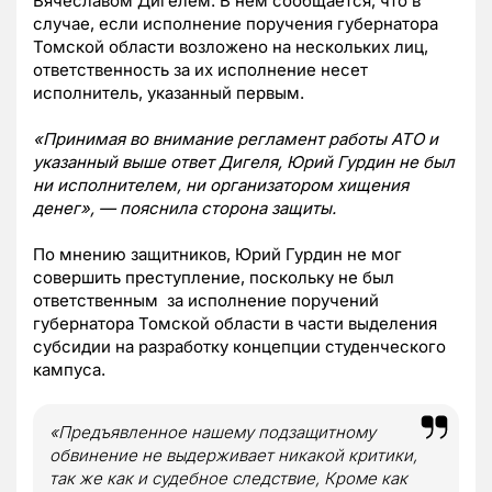
Вячеславом Дигелем. В нем сообщается, что в
случае, если исполнение поручения губернатора
Томской области возложено на нескольких лиц,
ответственность за их исполнение несет
исполнитель, указанный первым.
«Принимая во внимание регламент работы АТО и
указанный выше ответ Дигеля, Юрий Гурдин не был
ни исполнителем, ни организатором хищения
денег», — пояснила сторона защиты.
По мнению защитников, Юрий Гурдин не мог
совершить преступление, поскольку не был
ответственным за исполнение поручений
губернатора Томской области в части выделения
субсидии на разработку концепции студенческого
кампуса.
«Предъявленное нашему подзащитному
обвинение не выдерживает никакой критики,
так же как и судебное следствие, Кроме как