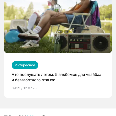
Интересное
Что послушать летом: 5 альбомов для «вайба»
и беззаботного отдыха
09:19 / 12.07.26