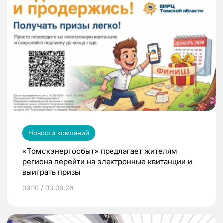
Новости компаний
«Томскэнергосбыт» предлагает жителям
региона перейти на электронные квитанции и
выиграть призы
09:10 / 03.08.26