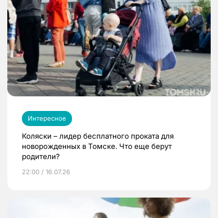
Интересное
Коляски – лидер бесплатного проката для
новорожденных в Томске. Что еще берут
родители?
22:00 / 16.07.26