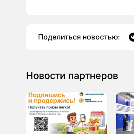
Поделиться новостью:
Новости партнеров