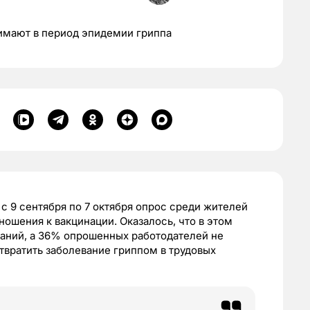
имают в период эпидемии гриппа
с 9 сентября по 7 октября опрос среди жителей
ношения к вакцинации. Оказалось, что в этом
паний, а 36% опрошенных работодателей не
вратить заболевание гриппом в трудовых