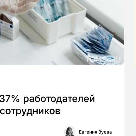
 37% работодателей
 сотрудников
Евгения Зуева