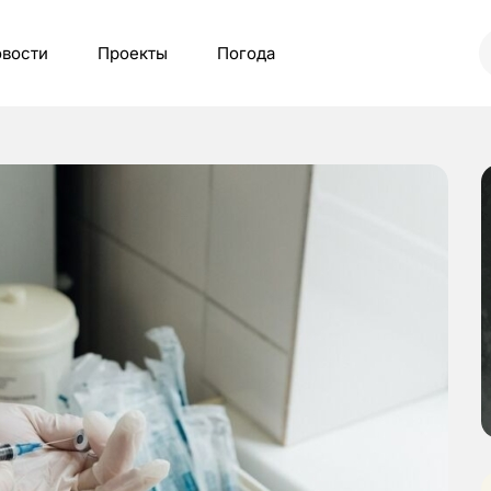
вости
Проекты
Погода