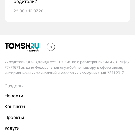
родители?
22:00 / 16.07.26
Учредитель ООО «Дайджест ТВ». Св-во о регистрации СМИ ЭЛ №ФС
77-71671 выдано Федеральной службой по надзору в сфере связи,
информационных технологий и массовых коммуникаций 23.11.2017
Разделы
Новости
Контакты
Проекты
Услуги