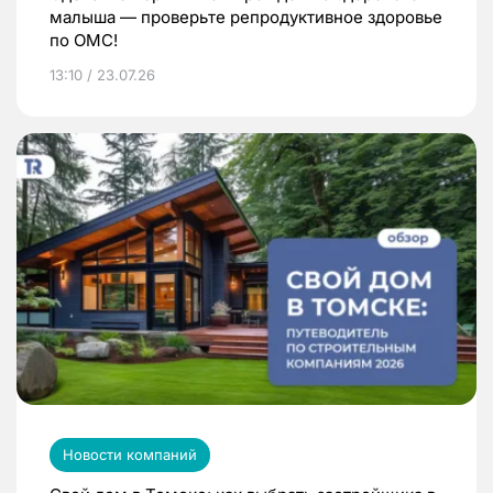
малыша — проверьте репродуктивное здоровье
по ОМС!
13:10 / 23.07.26
Новости компаний