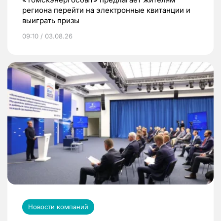
региона перейти на электронные квитанции и
выиграть призы
09:10 / 03.08.26
Новости компаний