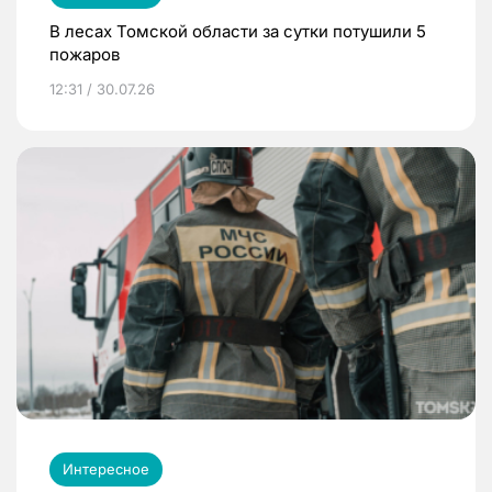
В лесах Томской области за сутки потушили 5
пожаров
12:31 / 30.07.26
Интересное