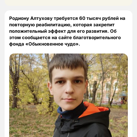
Родиону Алтухову требуется 60 тысяч рублей на
повторную реабилитацию, которая закрепит
положительный эффект для его развития. Об
этом сообщается на сайте благотворительного
фонда «Обыкновенное чудо».