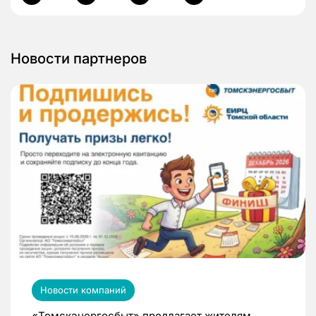
Новости партнеров
Новости компаний
«Томскэнергосбыт» предлагает жителям