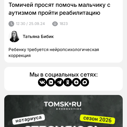
Томичей просят помочь мальчику с
аутизмом пройти реабилитацию
12:30 / 25.09.24
1823
Татьяна Бибик
Ребенку требуется нейропсихологическая
коррекция
Мы в социальных сетях: