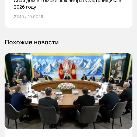
Свой дом в Томске: как выбрать застройщика в
2026 году
21:40 / 10.07.26
Похожие новости