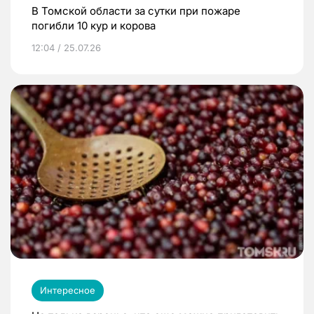
В Томской области за сутки при пожаре
погибли 10 кур и корова
12:04 / 25.07.26
Интересное