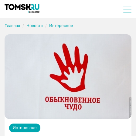
Главная
Новости
Интересное
Интересное