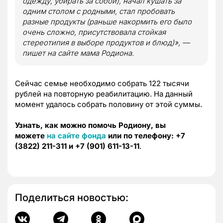
одежду, убирать за собой), начал кушать за
одним столом с родными, стал пробовать
разные продукты (раньше накормить его было
очень сложно, присутствовала стойкая
стереотипия в выборе продуктов и блюд)», —
пишет на сайте мама Родиона.
Сейчас семье необходимо собрать 122 тысячи
рублей на повторную реабилитацию. На данный
момент удалось собрать половину от этой суммы.
Узнать, как можно помочь Родиону, вы
можете
на сайте фонда
или по телефону: +7
(3822) 211-311 и +7 (901) 611-13-11
.
Поделиться новостью: