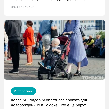
08:30 / 17.07.26
Интересное
Коляски – лидер бесплатного проката для
новорожденных в Томске. Что еще берут