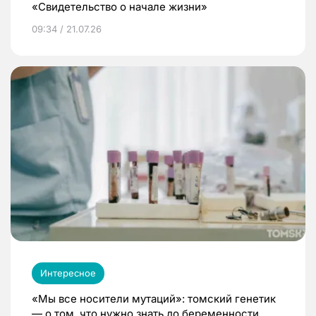
«Свидетельство о начале жизни»
09:34 / 21.07.26
Интересное
«Мы все носители мутаций»: томский генетик
— о том, что нужно знать до беременности