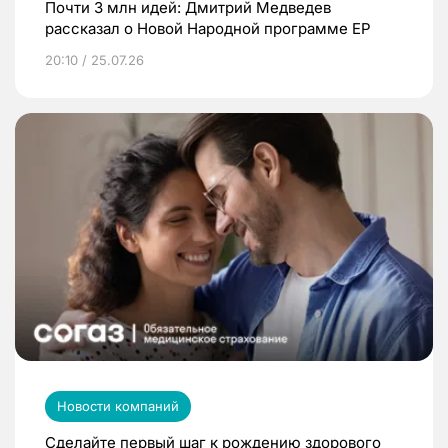
Почти 3 млн идей: Дмитрий Медведев
рассказал о Новой Народной программе ЕР
20:10 / 25.07.26
Новости компаний
Сделайте первый шаг к рождению здорового