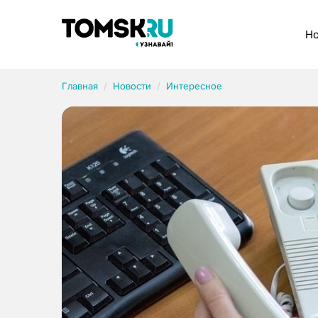
Рубрики
Но
Главная
Новости
Интересное