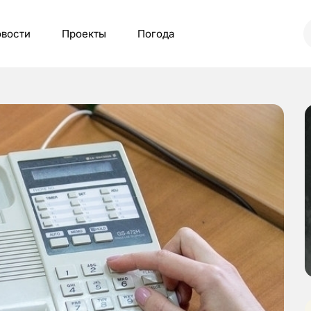
вости
Проекты
Погода