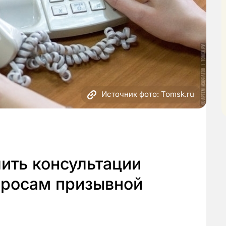
Источник фото: Tomsk.ru
ить консультации
просам призывной