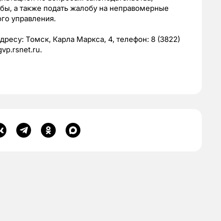
бы, а также подать жалобу на неправомерные
го управления.
ресу: Томск, Карла Маркса, 4, телефон: 8 (3822)
p.rsnet.ru.