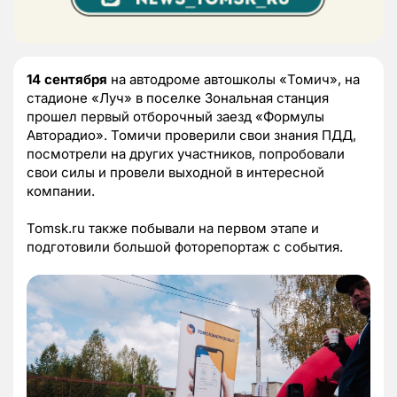
14 сентября
на автодроме автошколы «Томич», на
стадионе «Луч» в поселке Зональная станция
прошел первый отборочный заезд «Формулы
Авторадио». Томичи проверили свои знания ПДД,
посмотрели на других участников, попробовали
свои силы и провели выходной в интересной
компании.
Tomsk.ru также побывали на первом этапе и
подготовили большой фоторепортаж с события.