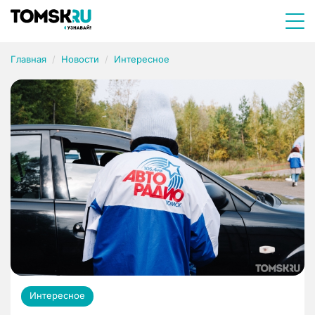
Главная
Новости
Интересное
Интересное