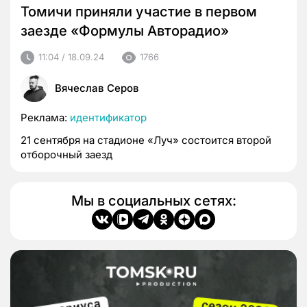
Томичи приняли участие в первом
заезде «Формулы Авторадио»
11:04 / 18.09.24
1766
Вячеслав Серов
Реклама:
идентификатор
21 сентября на стадионе «Луч» состоится второй
отборочный заезд
Мы в социальных сетях: