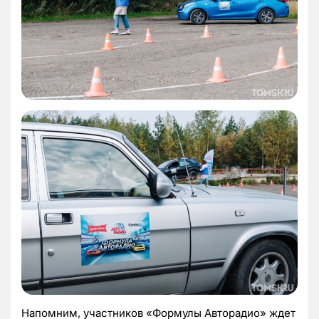
Напомним, участников «Формулы Авторадио» ждет