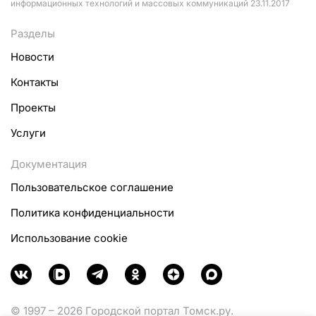
информационных технологий и массовых коммуникаций 23.11.2017
Разделы
Новости
Контакты
Проекты
Услуги
Документация
Пользовательское соглашение
Политика конфиденциальности
Использование cookie
© 1997 – 2026 Городской портал Томск.ру.