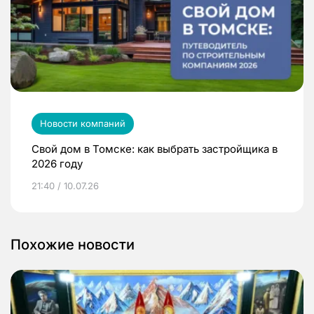
Новости компаний
Свой дом в Томске: как выбрать застройщика в
2026 году
21:40 / 10.07.26
Похожие новости