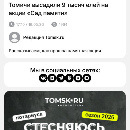
Томичи высадили 9 тысяч елей на
акции «Сад памяти»
17:10 / 16.05.26
1964
Редакция Tomsk.ru
Рассказываем, как прошла памятная акция
Мы в социальных сетях: