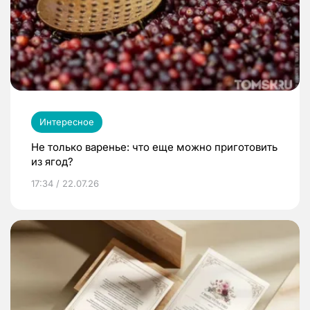
Интересное
Не только варенье: что еще можно приготовить
из ягод?
17:34 / 22.07.26