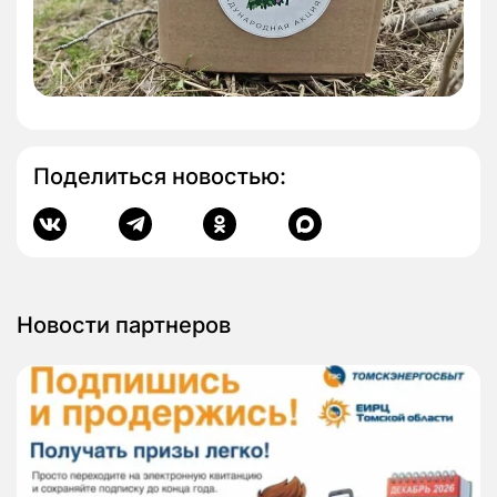
Поделиться новостью:
Новости партнеров