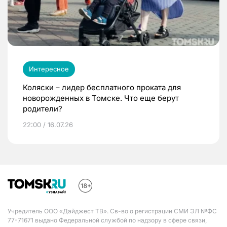
Интересное
Коляски – лидер бесплатного проката для
новорожденных в Томске. Что еще берут
родители?
22:00 / 16.07.26
Учредитель ООО «Дайджест ТВ». Св-во о регистрации СМИ ЭЛ №ФС
77-71671 выдано Федеральной службой по надзору в сфере связи,