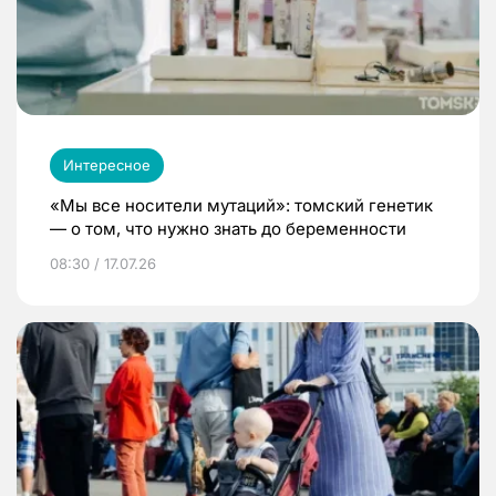
Интересное
«Мы все носители мутаций»: томский генетик
— о том, что нужно знать до беременности
08:30 / 17.07.26