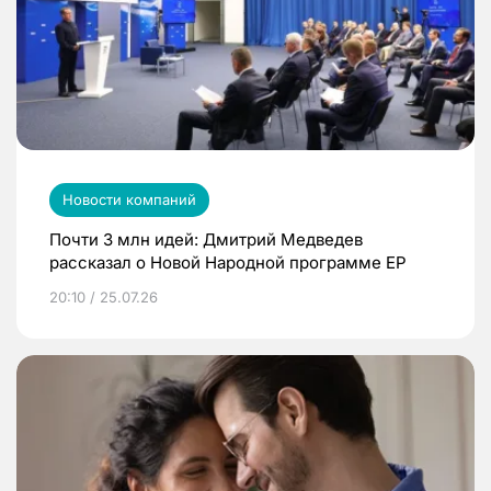
Новости компаний
Почти 3 млн идей: Дмитрий Медведев
рассказал о Новой Народной программе ЕР
20:10 / 25.07.26