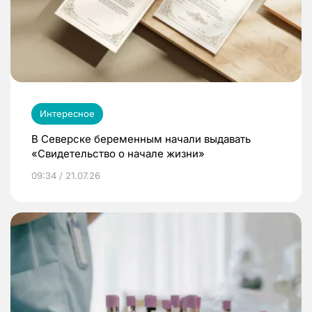
Интересное
В Северске беременным начали выдавать
«Свидетельство о начале жизни»
09:34 / 21.07.26