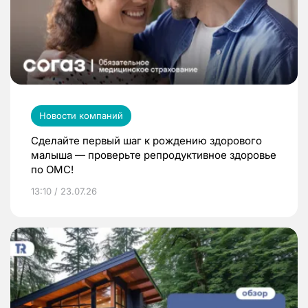
Новости компаний
Сделайте первый шаг к рождению здорового
малыша — проверьте репродуктивное здоровье
по ОМС!
13:10 / 23.07.26