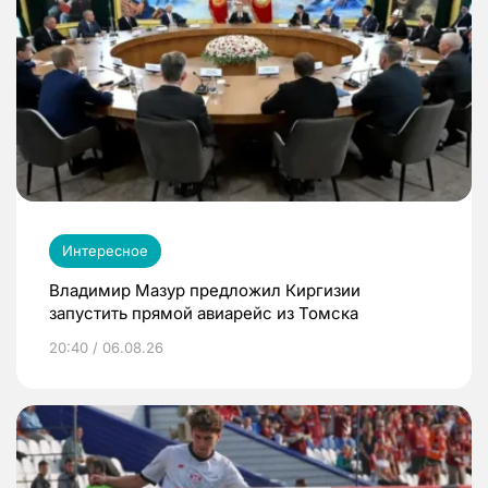
Интересное
Владимир Мазур предложил Киргизии
запустить прямой авиарейс из Томска
20:40 / 06.08.26