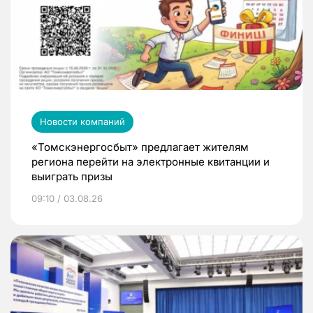
Новости компаний
«Томскэнергосбыт» предлагает жителям
региона перейти на электронные квитанции и
выиграть призы
09:10 / 03.08.26